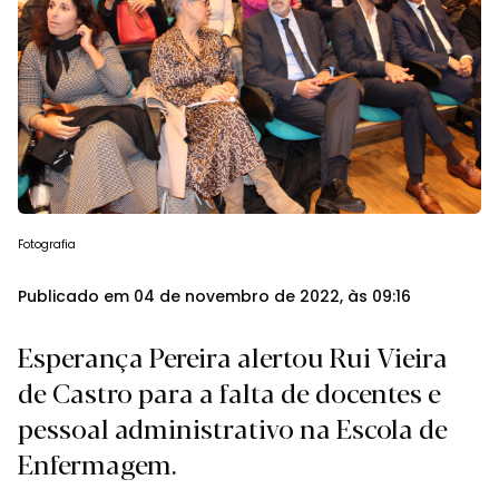
Fotografia
Publicado em 04 de novembro de 2022, às 09:16
Esperança Pereira alertou Rui Vieira
de Castro para a falta de docentes e
pessoal administrativo na Escola de
Enfermagem.