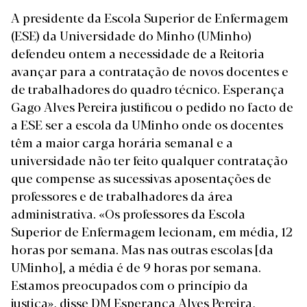
A presidente da Escola Superior de Enfermagem
(ESE) da Universidade do Minho (UMinho)
defendeu ontem a necessidade de a Reitoria
avançar para a contratação de novos docentes e
de trabalhadores do quadro técnico. Esperança
Gago Alves Pereira justificou o pedido no facto de
a ESE ser a escola da UMinho onde os docentes
têm a maior carga horária semanal e a
universidade não ter feito qualquer contratação
que compense as sucessivas aposentações de
professores e de trabalhadores da área
administrativa. «Os professores da Escola
Superior de Enfermagem lecionam, em média, 12
horas por semana. Mas nas outras escolas [da
UMinho], a média é de 9 horas por semana.
Estamos preocupados com o princípio da
justiça», disse DM Esperança Alves Pereira,