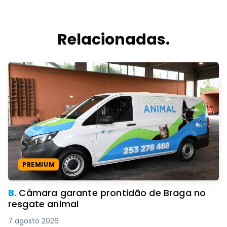
Relacionadas.
PREMIUM
B.
Câmara garante prontidão de Braga no
resgate animal
7 agosto 2026