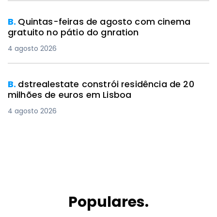
B.
Quintas-feiras de agosto com cinema
gratuito no pátio do gnration
4 agosto 2026
B.
dstrealestate constrói residência de 20
milhões de euros em Lisboa
4 agosto 2026
Populares.