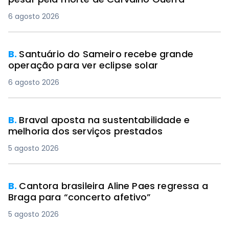
6 agosto 2026
B.
Santuário do Sameiro recebe grande
operação para ver eclipse solar
6 agosto 2026
B.
Braval aposta na sustentabilidade e
melhoria dos serviços prestados
5 agosto 2026
B.
Cantora brasileira Aline Paes regressa a
Braga para “concerto afetivo”
5 agosto 2026