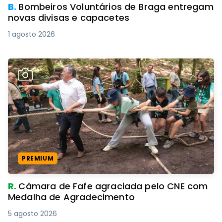
B.
Bombeiros Voluntários de Braga entregam
novas divisas e capacetes
1 agosto 2026
PREMIUM
R.
Câmara de Fafe agraciada pelo CNE com
Medalha de Agradecimento
5 agosto 2026