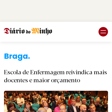
Login
Subscreva DM
Braga.
Escola de Enfermagem reivindica mais
docentes e maior orçamento