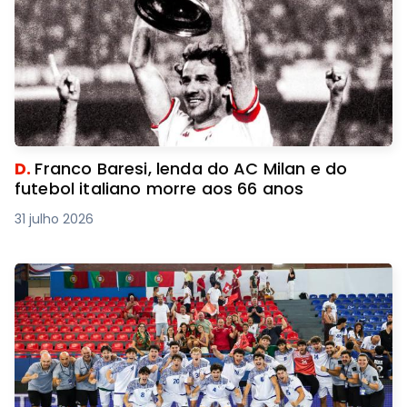
D.
Franco Baresi, lenda do AC Milan e do
futebol italiano morre aos 66 anos
31 julho 2026