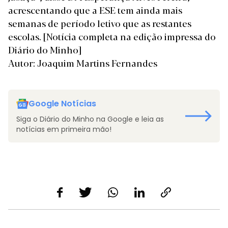
acrescentando que a ESE tem ainda mais
semanas de período letivo que as restantes
escolas.
[Notícia completa na edição impressa do
Diário do Minho]
Autor: Joaquim Martins Fernandes
Google Notícias
Siga o Diário do Minho na Google e leia as
notícias em primeira mão!