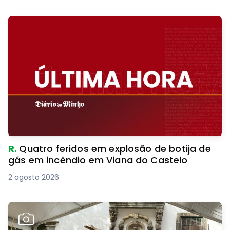
R.
Quatro feridos em explosão de botija de
gás em incêndio em Viana do Castelo
2 agosto 2026