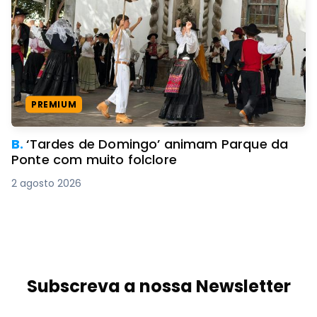
PREMIUM
B.
‘Tardes de Domingo’ animam Parque da
Ponte com muito folclore
2 agosto 2026
Subscreva a nossa Newsletter