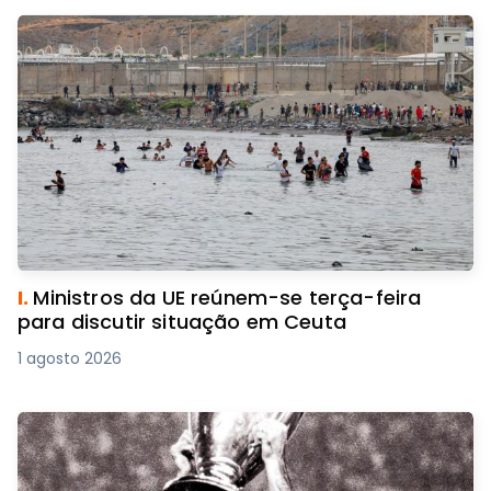
I.
Ministros da UE reúnem-se terça-feira
para discutir situação em Ceuta
1 agosto 2026