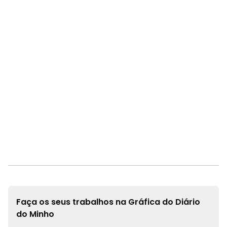
Faça os seus trabalhos na
Gráfica do Diário
do Minho