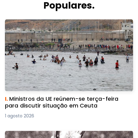
Populares.
I.
Ministros da UE reúnem-se terça-feira
para discutir situação em Ceuta
1 agosto 2026