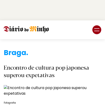
Login
Subscreva DM
Braga.
Encontro de cultura pop japonesa
superou expetativas
Fotografia