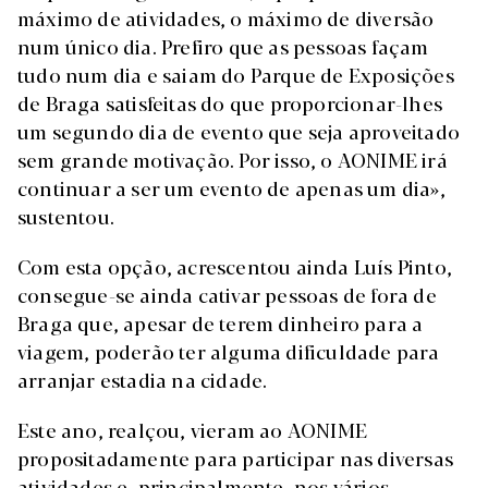
máximo de atividades, o máximo de diversão
num único dia. Prefiro que as pessoas façam
tudo num dia e saiam do Parque de Exposições
de Braga satisfeitas do que proporcionar-lhes
um segundo dia de evento que seja aproveitado
sem grande motivação. Por isso, o AONIME irá
continuar a ser um evento de apenas um dia»,
sustentou.
Com esta opção, acrescentou ainda Luís Pinto,
consegue-se ainda cativar pessoas de fora de
Braga que, apesar de terem dinheiro para a
viagem, poderão ter alguma dificuldade para
arranjar estadia na cidade.
Este ano, realçou, vieram ao AONIME
propositadamente para participar nas diversas
atividades e, principalmente, nos vários