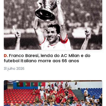
D.
Franco Baresi, lenda do AC Milan e do
futebol italiano morre aos 66 anos
31 julho 2026