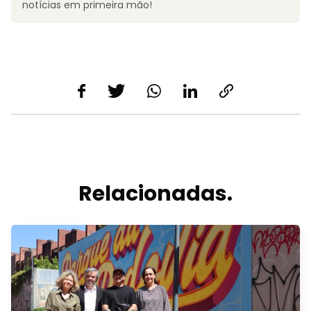
notícias em primeira mão!
Relacionadas.