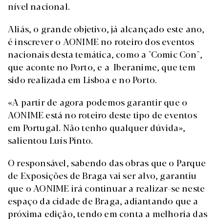
nível nacional.
Aliás, o grande objetivo, já alcançado este ano,
é inscrever o AONIME no roteiro dos eventos
nacionais desta temática, como a "Comic Con",
que aconte no Porto, e a Iberanime, que tem
sido realizada em Lisboa e no Porto.
«A partir de agora podemos garantir que o
AONIME está no roteiro deste tipo de eventos
em Portugal. Não tenho qualquer dúvida»,
salientou Luís Pinto.
O responsável, sabendo das obras que o Parque
de Exposições de Braga vai ser alvo, garantiu
que o AONIME irá continuar a realizar-se neste
espaço da cidade de Braga, adiantando que a
próxima edição, tendo em conta a melhoria das