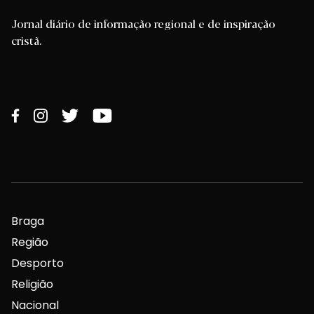
Jornal diário de informação regional e de inspiração
cristã.
Braga
Região
Desporto
Religião
Nacional