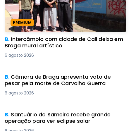
PREMIUM
B.
Intercâmbio com cidade de Cali deixa em
Braga mural artístico
6 agosto 2026
B.
Câmara de Braga apresenta voto de
pesar pela morte de Carvalho Guerra
6 agosto 2026
B.
Santuário do Sameiro recebe grande
operação para ver eclipse solar
6 agosto 2026