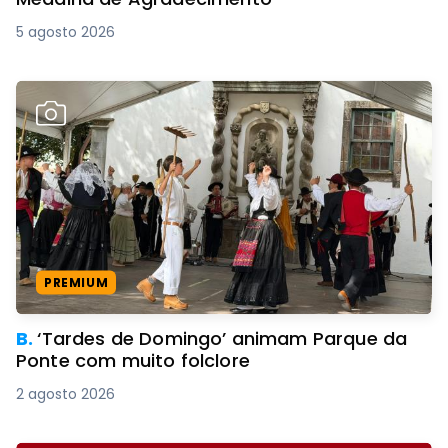
5 agosto 2026
PREMIUM
B.
‘Tardes de Domingo’ animam Parque da
Ponte com muito folclore
2 agosto 2026