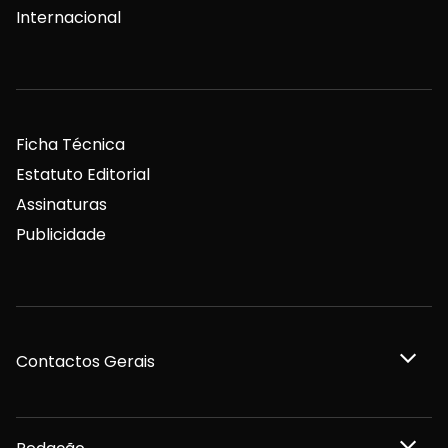
Internacional
Ficha Técnica
Estatuto Editorial
Assinaturas
Publicidade
Contactos Gerais