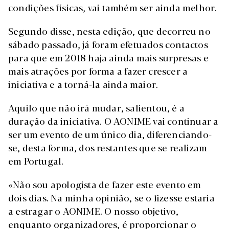
condições físicas, vai também ser ainda melhor.
Segundo disse, nesta edição, que decorreu no
sábado passado, já foram efetuados contactos
para que em 2018 haja ainda mais surpresas e
mais atrações por forma a fazer crescer a
iniciativa e a torná-la ainda maior.
Aquilo que não irá mudar, salientou, é a
duração da iniciativa. O AONIME vai continuar a
ser um evento de um único dia, diferenciando-
se, desta forma, dos restantes que se realizam
em Portugal.
«Não sou apologista de fazer este evento em
dois dias. Na minha opinião, se o fizesse estaria
a estragar o AONIME. O nosso objetivo,
enquanto organizadores, é proporcionar o