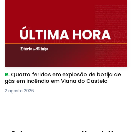
R.
Quatro feridos em explosão de botija de
gás em incêndio em Viana do Castelo
2 agosto 2026