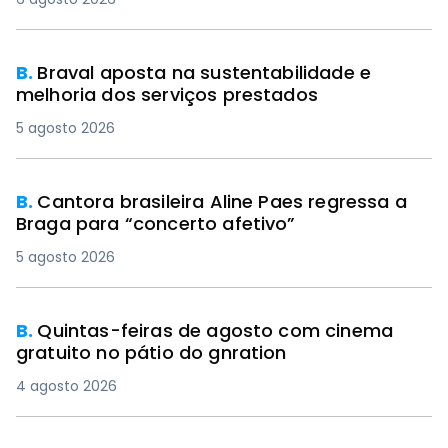
B.
Braval aposta na sustentabilidade e
melhoria dos serviços prestados
5 agosto 2026
B.
Cantora brasileira Aline Paes regressa a
Braga para “concerto afetivo”
5 agosto 2026
B.
Quintas-feiras de agosto com cinema
gratuito no pátio do gnration
4 agosto 2026