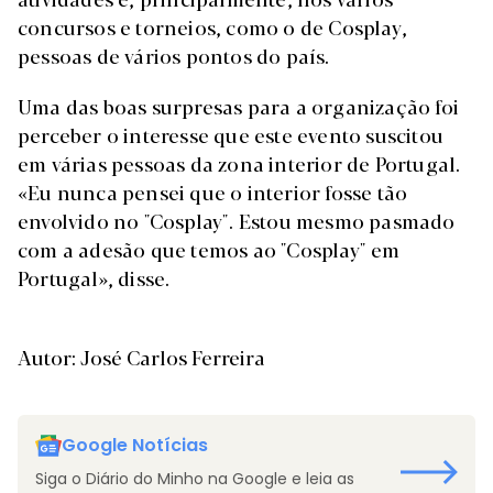
concursos e torneios, como o de Cosplay,
pessoas de vários pontos do país.
Uma das boas surpresas para a organização foi
perceber o interesse que este evento suscitou
em várias pessoas da zona interior de Portugal.
«Eu nunca pensei que o interior fosse tão
envolvido no "Cosplay". Estou mesmo pasmado
com a adesão que temos ao "Cosplay" em
Portugal», disse.
Autor: José Carlos Ferreira
Google Notícias
Siga o Diário do Minho na Google e leia as