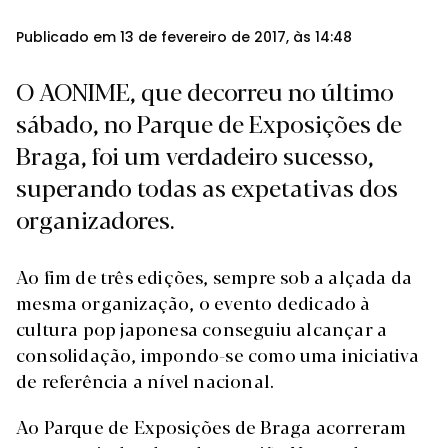
Publicado em 13 de fevereiro de 2017, às 14:48
O AONIME, que decorreu no último
sábado, no Parque de Exposições de
Braga, foi um verdadeiro sucesso,
superando todas as expetativas dos
organizadores.
Ao fim de três edições, sempre sob a alçada da
mesma organização, o evento dedicado à
cultura pop japonesa conseguiu alcançar a
consolidação, impondo-se como uma iniciativa
de referência a nível nacional.
Ao Parque de Exposições de Braga acorreram