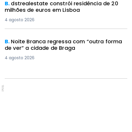
B.
dstrealestate constrói residência de 20
milhões de euros em Lisboa
4 agosto 2026
B.
Noite Branca regressa com “outra forma
de ver” a cidade de Braga
4 agosto 2026
PUB.