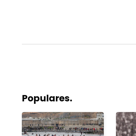
Populares.