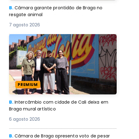
B.
Câmara garante prontidão de Braga no
resgate animal
7 agosto 2026
PREMIUM
B.
Intercâmbio com cidade de Cali deixa em
Braga mural artístico
6 agosto 2026
B.
Câmara de Braga apresenta voto de pesar