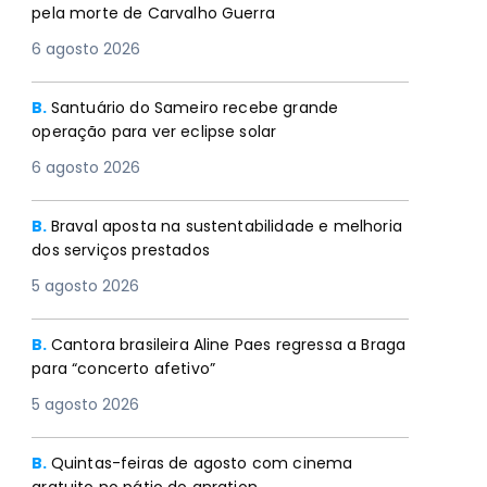
pela morte de Carvalho Guerra
6 agosto 2026
B.
Santuário do Sameiro recebe grande
operação para ver eclipse solar
6 agosto 2026
B.
Braval aposta na sustentabilidade e melhoria
dos serviços prestados
5 agosto 2026
B.
Cantora brasileira Aline Paes regressa a Braga
para “concerto afetivo”
5 agosto 2026
B.
Quintas-feiras de agosto com cinema