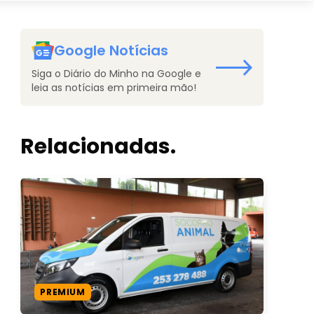
Google Notícias
Siga o Diário do Minho na Google e
leia as notícias em primeira mão!
Relacionadas.
PREMIUM