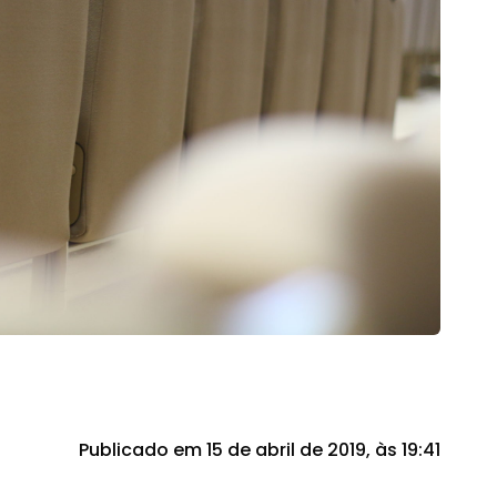
Publicado em 15 de abril de 2019, às 19:41