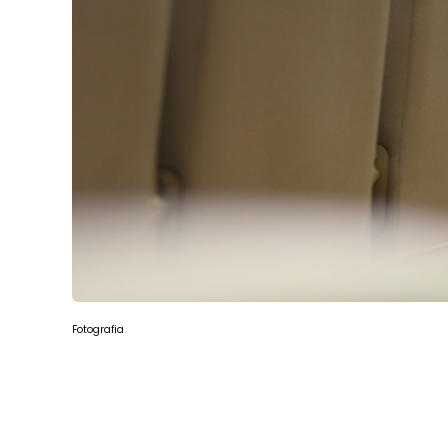
Fotografia