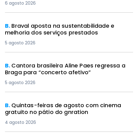
6 agosto 2026
B.
Braval aposta na sustentabilidade e
melhoria dos serviços prestados
5 agosto 2026
B.
Cantora brasileira Aline Paes regressa a
Braga para “concerto afetivo”
5 agosto 2026
B.
Quintas-feiras de agosto com cinema
gratuito no pátio do gnration
4 agosto 2026