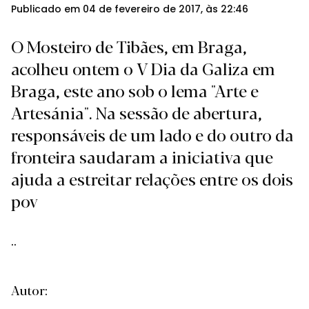
Publicado em 04 de fevereiro de 2017, às 22:46
O Mosteiro de Tibães, em Braga,
acolheu ontem o V Dia da Galiza em
Braga, este ano sob o lema "Arte e
Artesánia". Na sessão de abertura,
responsáveis de um lado e do outro da
fronteira saudaram a iniciativa que
ajuda a estreitar relações entre os dois
pov
..
Autor: