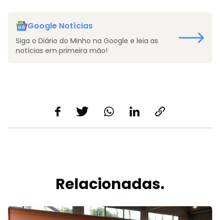
Google Notícias
Siga o Diário do Minho na Google e leia as
notícias em primeira mão!
Relacionadas.