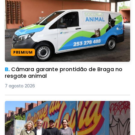
PREMIUM
B.
Câmara garante prontidão de Braga no
resgate animal
7 agosto 2026