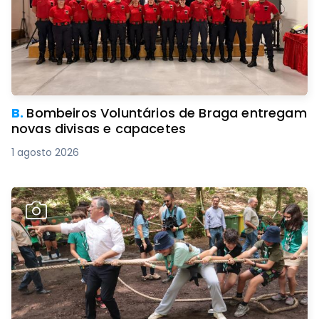
B.
Bombeiros Voluntários de Braga entregam
novas divisas e capacetes
1 agosto 2026