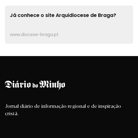
Já conhece o site
Arquidiocese de Braga?
www.diocese-braga.pt
Jornal diário de informação regional e de inspiração
cristã.