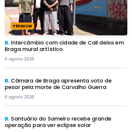
PREMIUM
B.
Intercâmbio com cidade de Cali deixa em
Braga mural artístico
6 agosto 2026
B.
Câmara de Braga apresenta voto de
pesar pela morte de Carvalho Guerra
6 agosto 2026
B.
Santuário do Sameiro recebe grande
operação para ver eclipse solar