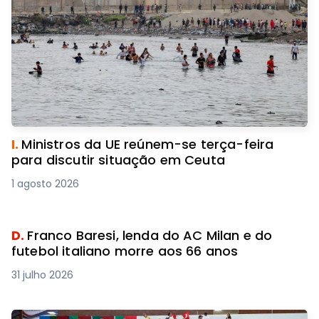
I.
Ministros da UE reúnem-se terça-feira
para discutir situação em Ceuta
1 agosto 2026
D.
Franco Baresi, lenda do AC Milan e do
futebol italiano morre aos 66 anos
31 julho 2026