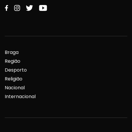
Braga
Região
Desporto
Religião
Nacional
Internacional