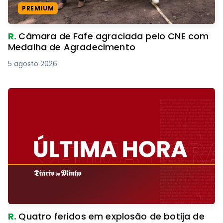
PREMIUM
R.
Câmara de Fafe agraciada pelo CNE com
Medalha de Agradecimento
5 agosto 2026
R.
Quatro feridos em explosão de botija de