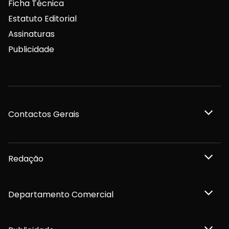
Ficha Técnica
Estatuto Editorial
Assinaturas
Publicidade
Contactos Gerais
Redação
Departamento Comercial