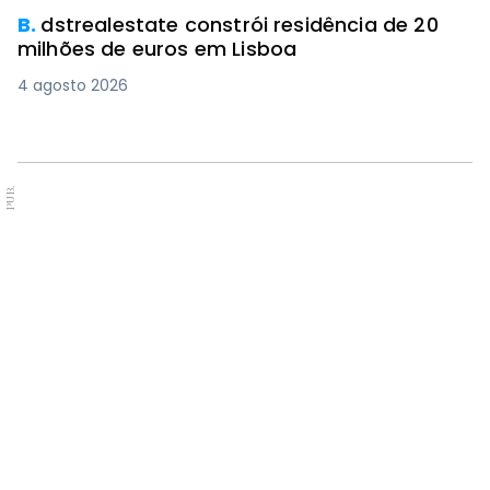
B.
dstrealestate constrói residência de 20
milhões de euros em Lisboa
4 agosto 2026
PUB.