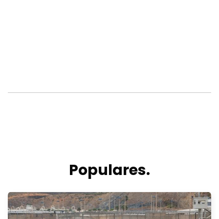
Populares.