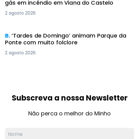
gás em incêndio em Viana do Castelo
2 agosto 2026
PREMIUM
B.
‘Tardes de Domingo’ animam Parque da
Ponte com muito folclore
2 agosto 2026
Subscreva a nossa Newsletter
Não perca o melhor do Minho