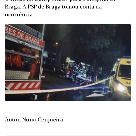
Braga. A PSP de Braga tomou conta da
ocorrência.
Autor: Nuno Cerqueira