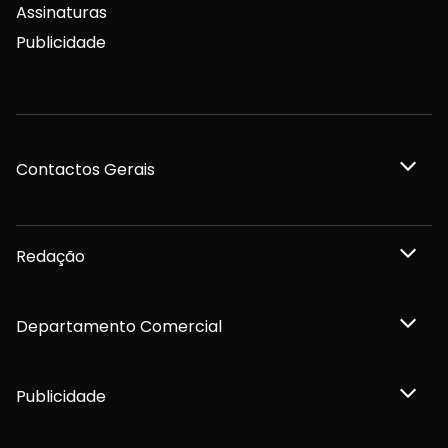
Assinaturas
Publicidade
Contactos Gerais
Redação
Departamento Comercial
Publicidade