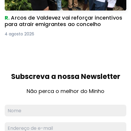
R.
Arcos de Valdevez vai reforçar incentivos
para atrair emigrantes ao concelho
4 agosto 2026
Subscreva a nossa Newsletter
Não perca o melhor do Minho