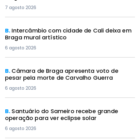
7 agosto 2026
B.
Intercâmbio com cidade de Cali deixa em
Braga mural artístico
6 agosto 2026
B.
Câmara de Braga apresenta voto de
pesar pela morte de Carvalho Guerra
6 agosto 2026
B.
Santuário do Sameiro recebe grande
operação para ver eclipse solar
6 agosto 2026