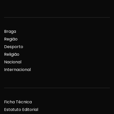
Braga
Região
Desporto
Religião
Nacional
Internacional
Ficha Técnica
Estatuto Editorial