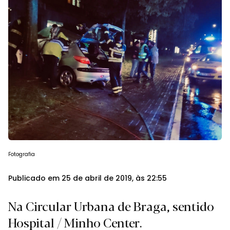
Fotografia
Publicado em 25 de abril de 2019, às 22:55
Na Circular Urbana de Braga, sentido
Hospital / Minho Center.