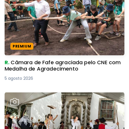
PREMIUM
R.
Câmara de Fafe agraciada pelo CNE com
Medalha de Agradecimento
5 agosto 2026