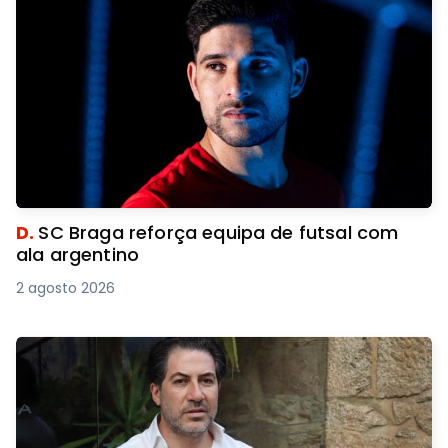
D.
SC Braga reforça equipa de futsal com
ala argentino
2 agosto 2026