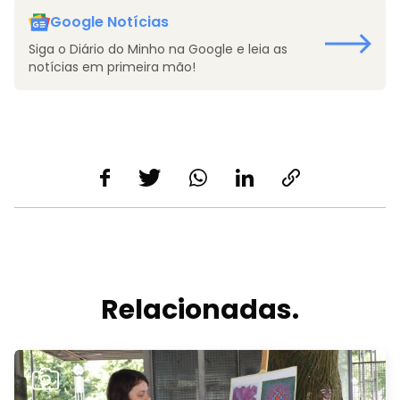
Google Notícias
Siga o Diário do Minho na Google e leia as
notícias em primeira mão!
Relacionadas.