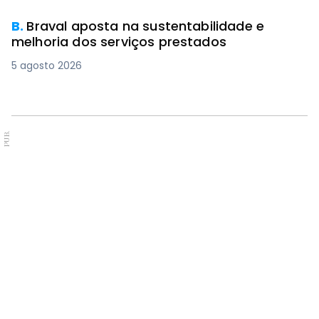
B.
Braval aposta na sustentabilidade e
melhoria dos serviços prestados
5 agosto 2026
PUB.