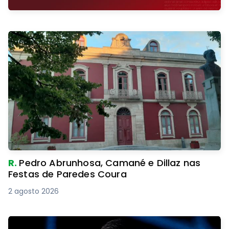
R.
Pedro Abrunhosa, Camané e Dillaz nas
Festas de Paredes Coura
2 agosto 2026