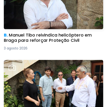
B.
Manuel Tibo reivindica helicóptero em
Braga para reforçar Proteção Civil
3 agosto 2026