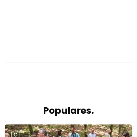
Populares.