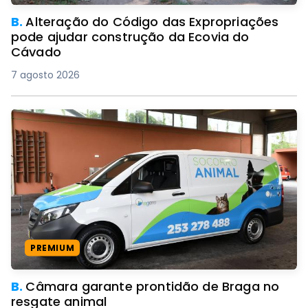
B.
Alteração do Código das Expropriações
pode ajudar construção da Ecovia do
Cávado
7 agosto 2026
PREMIUM
B.
Câmara garante prontidão de Braga no
resgate animal