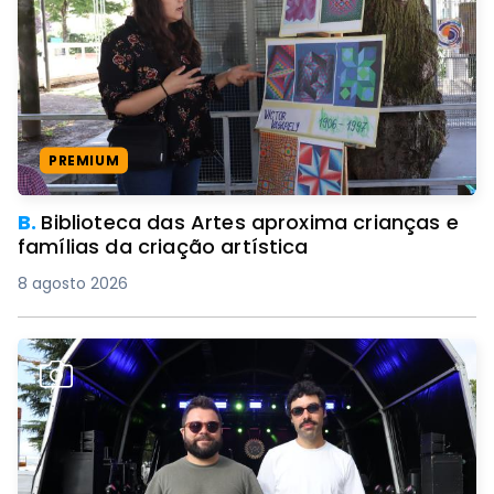
PREMIUM
B.
Biblioteca das Artes aproxima crianças e
famílias da criação artística
8 agosto 2026