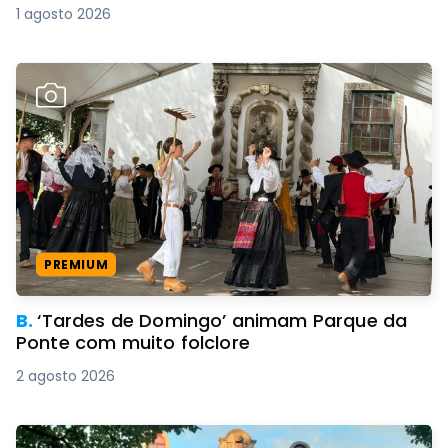
1 agosto 2026
PREMIUM
B.
‘Tardes de Domingo’ animam Parque da
Ponte com muito folclore
2 agosto 2026