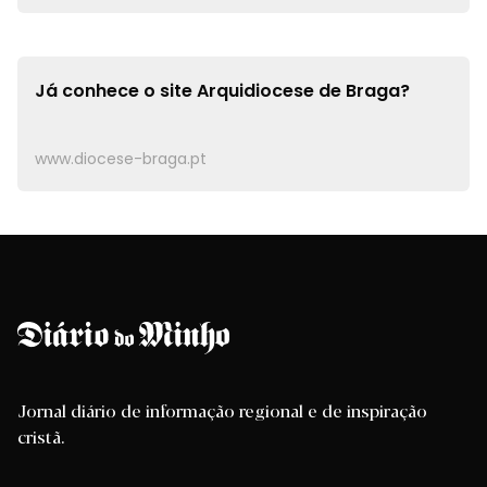
Já conhece o site
Arquidiocese de Braga?
www.diocese-braga.pt
Jornal diário de informação regional e de inspiração
cristã.