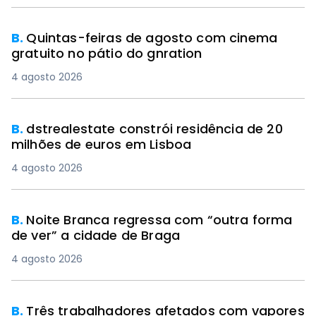
B.
Quintas-feiras de agosto com cinema
gratuito no pátio do gnration
4 agosto 2026
B.
dstrealestate constrói residência de 20
milhões de euros em Lisboa
4 agosto 2026
B.
Noite Branca regressa com “outra forma
de ver” a cidade de Braga
4 agosto 2026
B.
Três trabalhadores afetados com vapores