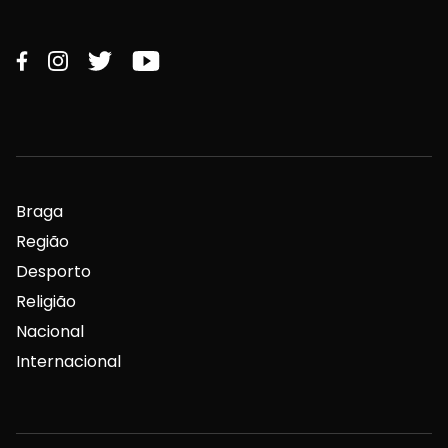
Braga
Região
Desporto
Religião
Nacional
Internacional