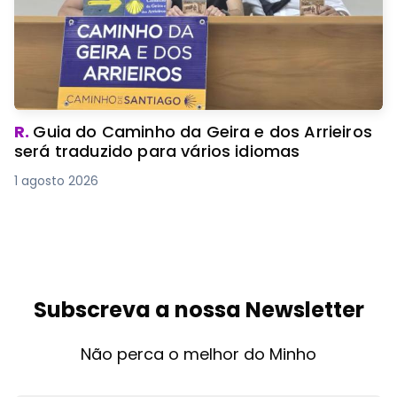
R.
Guia do Caminho da Geira e dos Arrieiros
será traduzido para vários idiomas
1 agosto 2026
Subscreva a nossa Newsletter
Não perca o melhor do Minho