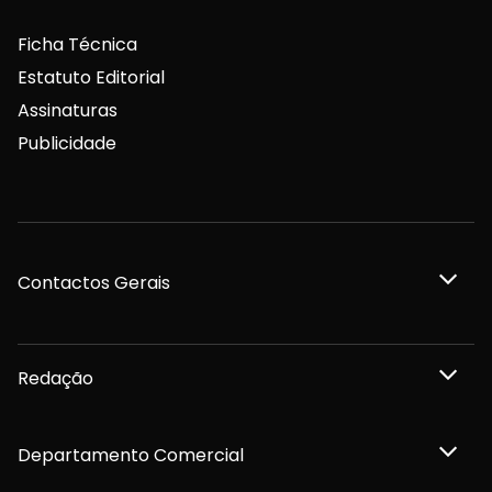
Ficha Técnica
Estatuto Editorial
Assinaturas
Publicidade
Contactos Gerais
Redação
Departamento Comercial