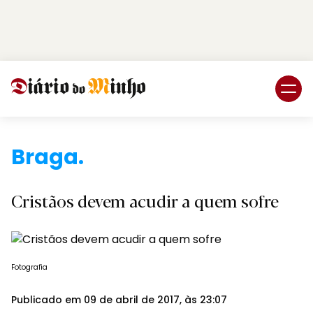
Login
Subscreva DM
Braga.
Cristãos devem acudir a quem sofre
Fotografia
Publicado em 09 de abril de 2017, às 23:07