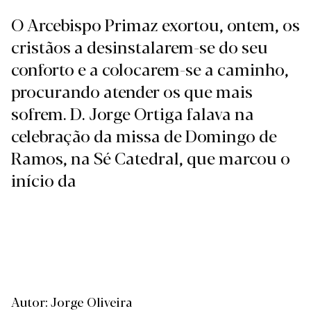
O Arcebispo Primaz exortou, ontem, os
cristãos a desinstalarem-se do seu
conforto e a colocarem-se a caminho,
procurando atender os que mais
sofrem. D. Jorge Ortiga falava na
celebração da missa de Domingo de
Ramos, na Sé Catedral, que marcou o
início da
Autor: Jorge Oliveira