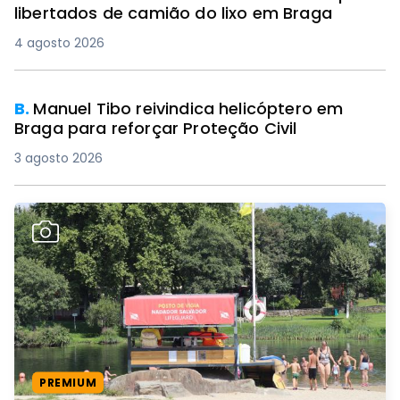
libertados de camião do lixo em Braga
4 agosto 2026
B.
Manuel Tibo reivindica helicóptero em
Braga para reforçar Proteção Civil
3 agosto 2026
PREMIUM