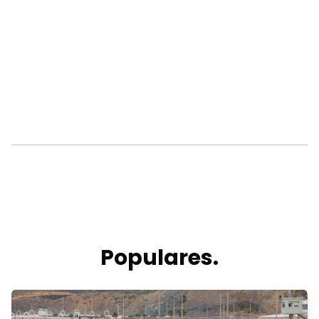
Populares.