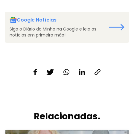
Google Notícias
Siga o Diário do Minho na Google e leia as
notícias em primeira mão!
Relacionadas.