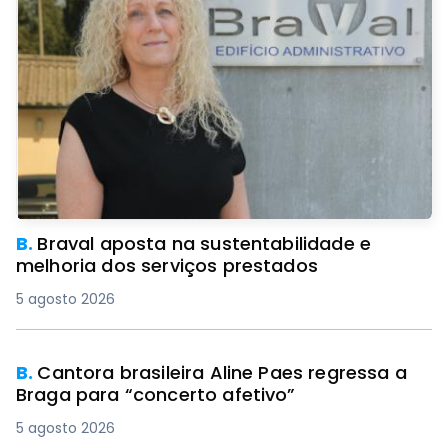
B.
Braval aposta na sustentabilidade e
melhoria dos serviços prestados
5 agosto 2026
B.
Cantora brasileira Aline Paes regressa a
Braga para “concerto afetivo”
5 agosto 2026