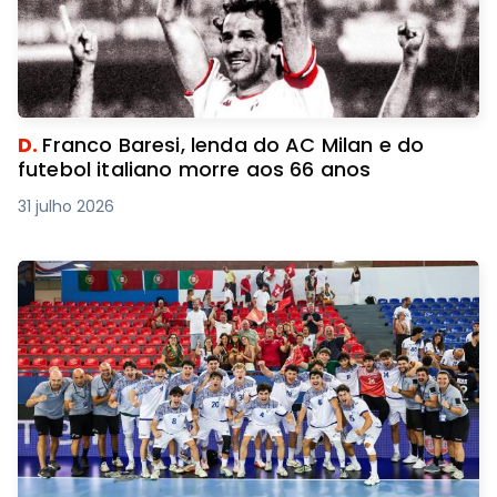
D.
Franco Baresi, lenda do AC Milan e do
futebol italiano morre aos 66 anos
31 julho 2026