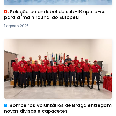
D.
Seleção de andebol de sub-18 apura-se
para a 'main round' do Europeu
1 agosto 2026
B.
Bombeiros Voluntários de Braga entregam
novas divisas e capacetes