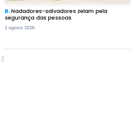
B.
Nadadores-salvadores zelam pela
segurança das pessoas
2 agosto 2026
PUB.