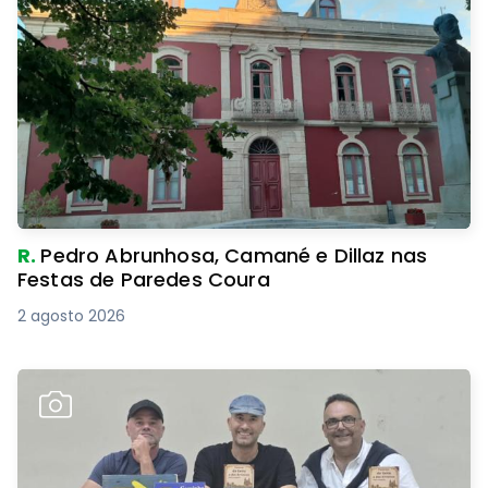
R.
Pedro Abrunhosa, Camané e Dillaz nas
Festas de Paredes Coura
2 agosto 2026