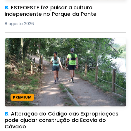
B.
ESTEOESTE fez pulsar a cultura
independente no Parque da Ponte
8 agosto 2026
PREMIUM
B.
Alteração do Código das Expropriações
pode ajudar construção da Ecovia do
Cávado