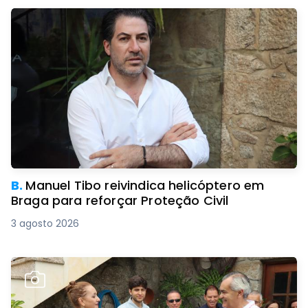
B.
Manuel Tibo reivindica helicóptero em
Braga para reforçar Proteção Civil
3 agosto 2026