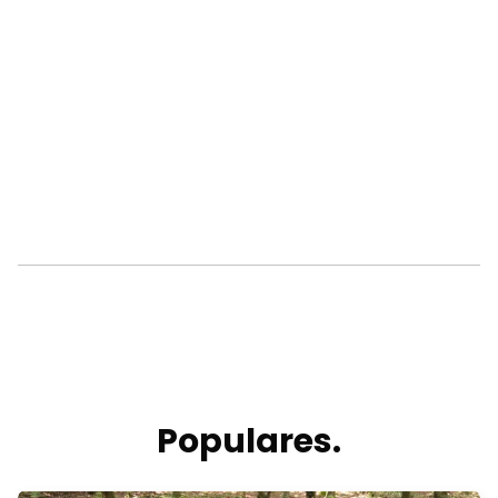
Populares.