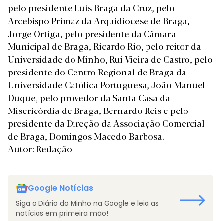
pelo presidente Luís Braga da Cruz, pelo
Arcebispo Primaz da Arquidiocese de Braga,
Jorge Ortiga, pelo presidente da Câmara
Municipal de Braga, Ricardo Rio, pelo reitor da
Universidade do Minho, Rui Vieira de Castro, pelo
presidente do Centro Regional de Braga da
Universidade Católica Portuguesa, João Manuel
Duque, pelo provedor da Santa Casa da
Misericórdia de Braga, Bernardo Reis e pelo
presidente da Direção da Associação Comercial
de Braga, Domingos Macedo Barbosa.
Autor: Redação
Google Notícias
Siga o Diário do Minho na Google e leia as
notícias em primeira mão!