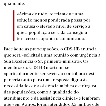
qualidade.
«Acima de tudo, receiam que uma
solução menos ponderada possa pôr
em causa o elevado nível de serviço a
que a população servida conseguiu
ter acesso», aponta o comunicado.
Face àquelas preocupações, o CDS-HB anuncia
que será «solicitada uma reunião com urgência a
Sua Excelência o Sr. primeiro-ministro». Os
membros do CDS-HB mostram-se
«particularmente sensíveis ao contributo desta
parceria tanto para uma resposta digna às
necessidades de assistência médica e cirúrgica
das populações, como à qualidade do
atendimento e da assistência clínica» e lembram
que «em 9 anos, foram atendidos 3,5 milhões de