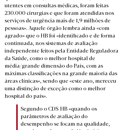
utentes em consultas médicas, foram feitas
230.000 cirurgias e que foram atendidas nos
serviços de urgência mais de 1,9 milhões de
pessoas». Aquele órgão lembra ainda «com
agrado» que o HB foi «identificado e de forma
continuada, nos sistemas de avaliação
independente feitos pela Entidade Reguladora
da Saúde, como o melhor hospital de
média/grande dimensão do País, com as
máximas classificações na grande maioria das
áreas clínicas», sendo que «este ano, mereceu
uma distinção de exceção como o melhor
hospital do país».
Segundo o CDS-HB «quando os
parâmetros de avaliação do
desempenho se focam na qualidade,