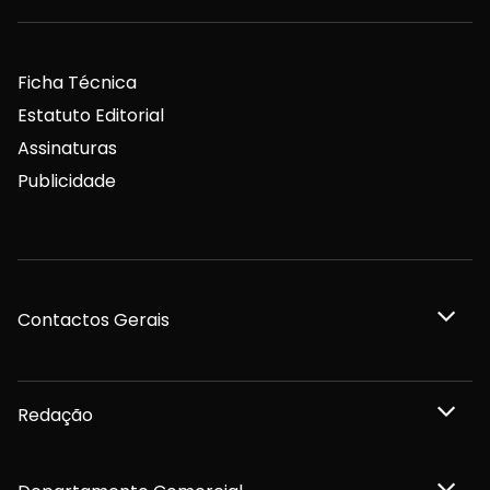
Ficha Técnica
Estatuto Editorial
Assinaturas
Publicidade
Contactos Gerais
Redação