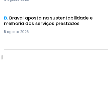
B.
Braval aposta na sustentabilidade e
melhoria dos serviços prestados
5 agosto 2026
PUB.