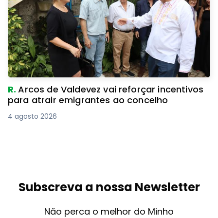
R.
Arcos de Valdevez vai reforçar incentivos
para atrair emigrantes ao concelho
4 agosto 2026
Subscreva a nossa Newsletter
Não perca o melhor do Minho