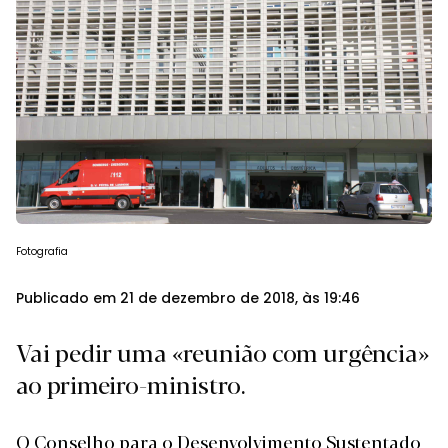
Fotografia
Publicado em 21 de dezembro de 2018, às 19:46
Vai pedir uma «reunião com urgência»
ao primeiro-ministro.
O Conselho para o Desenvolvimento Sustentado