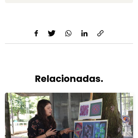
Relacionadas.