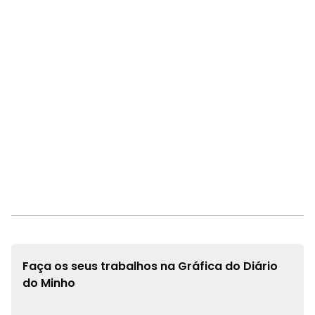
Faça os seus trabalhos na
Gráfica do Diário
do Minho