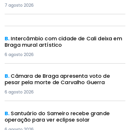
7 agosto 2026
PREMIUM
B.
Intercâmbio com cidade de Cali deixa em
Braga mural artístico
6 agosto 2026
B.
Câmara de Braga apresenta voto de
pesar pela morte de Carvalho Guerra
6 agosto 2026
B.
Santuário do Sameiro recebe grande
operação para ver eclipse solar
6 agosto 2026