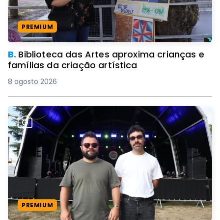
PREMIUM
B.
Biblioteca das Artes aproxima crianças e
famílias da criação artística
8 agosto 2026
PREMIUM