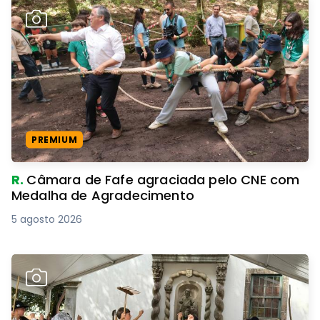
PREMIUM
R.
Câmara de Fafe agraciada pelo CNE com
Medalha de Agradecimento
5 agosto 2026