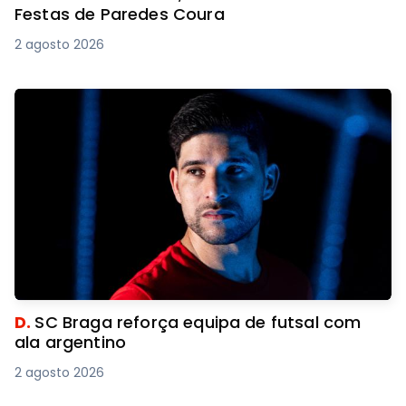
Festas de Paredes Coura
2 agosto 2026
D.
SC Braga reforça equipa de futsal com
ala argentino
2 agosto 2026