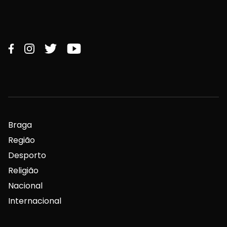
Braga
Região
Desporto
Religião
Nacional
Internacional