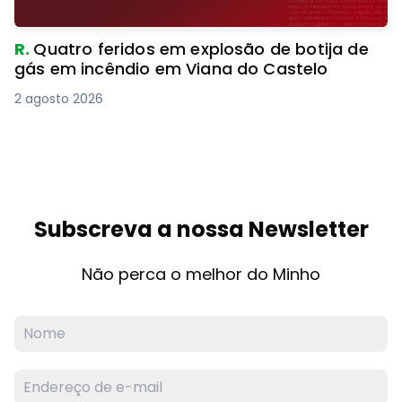
R.
Quatro feridos em explosão de botija de
gás em incêndio em Viana do Castelo
2 agosto 2026
Subscreva a nossa Newsletter
Não perca o melhor do Minho