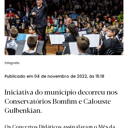
Fotografia
Publicado em 04 de novembro de 2022, às 15:18
Iniciativa do município decorreu nos
Conservatórios Bomfim e Calouste
Gulbenkian.
Os Concertos Didáticos assinalaram o Mês da