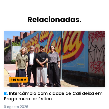
Relacionadas.
PREMIUM
B.
Intercâmbio com cidade de Cali deixa em
Braga mural artístico
6 agosto 2026