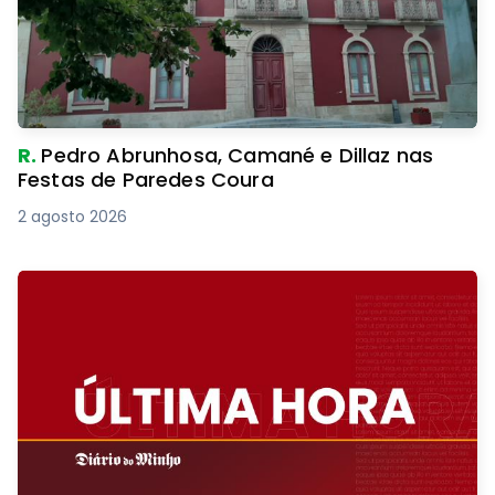
R.
Pedro Abrunhosa, Camané e Dillaz nas
Festas de Paredes Coura
2 agosto 2026