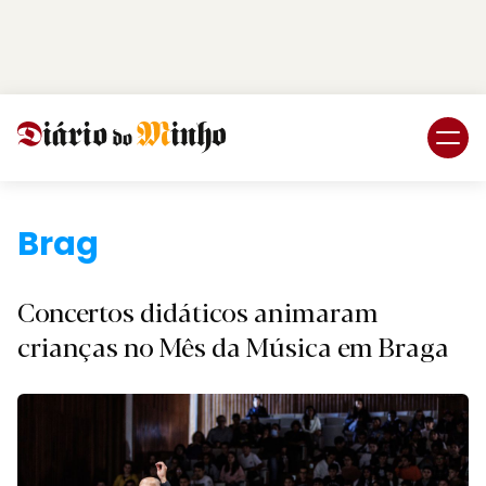
Login
Subscreva DM
Braga.
Concertos didáticos animaram
crianças no Mês da Música em Braga