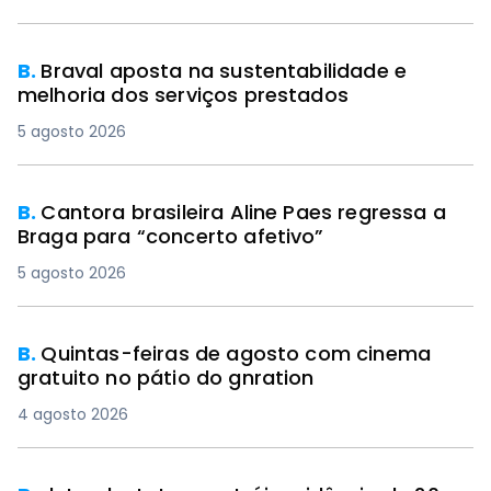
B.
Braval aposta na sustentabilidade e
melhoria dos serviços prestados
5 agosto 2026
B.
Cantora brasileira Aline Paes regressa a
Braga para “concerto afetivo”
5 agosto 2026
B.
Quintas-feiras de agosto com cinema
gratuito no pátio do gnration
4 agosto 2026