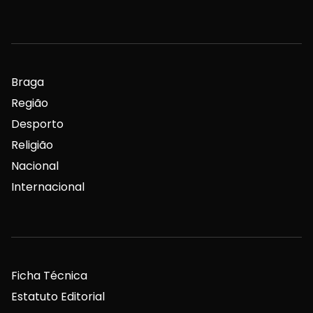
Braga
Região
Desporto
Religião
Nacional
Internacional
Ficha Técnica
Estatuto Editorial