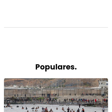
Populares.