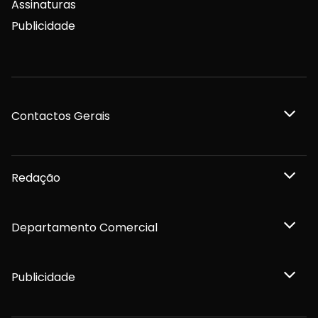
Assinaturas
Publicidade
Contactos Gerais
Redação
Departamento Comercial
Publicidade