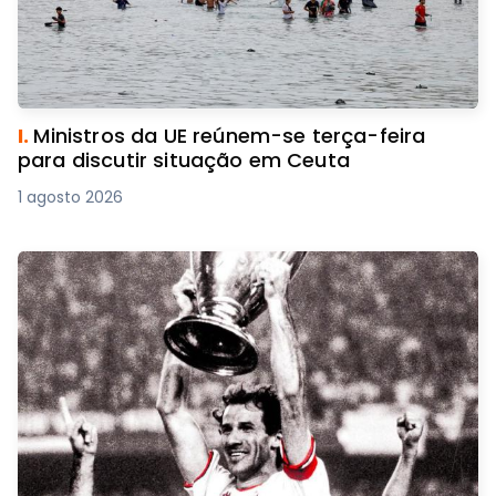
I.
Ministros da UE reúnem-se terça-feira
para discutir situação em Ceuta
1 agosto 2026