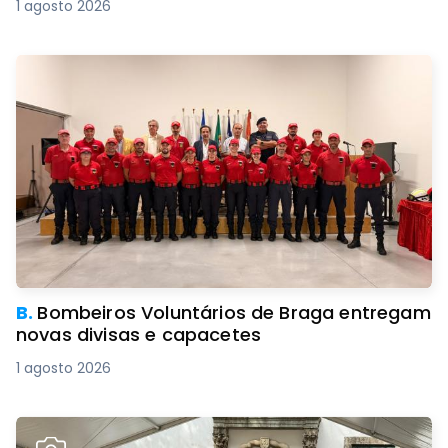
1 agosto 2026
B.
Bombeiros Voluntários de Braga entregam
novas divisas e capacetes
1 agosto 2026