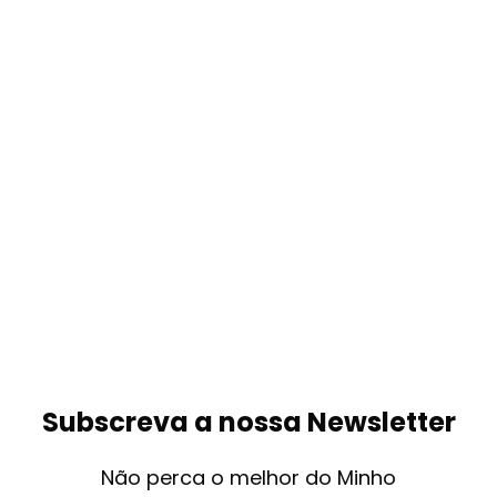
Subscreva a nossa Newsletter
Não perca o melhor do Minho