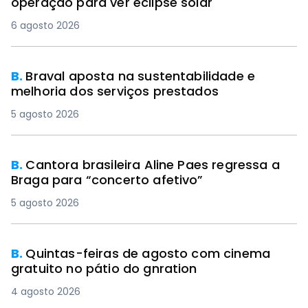
operação para ver eclipse solar
6 agosto 2026
B.
Braval aposta na sustentabilidade e
melhoria dos serviços prestados
5 agosto 2026
B.
Cantora brasileira Aline Paes regressa a
Braga para “concerto afetivo”
5 agosto 2026
B.
Quintas-feiras de agosto com cinema
gratuito no pátio do gnration
4 agosto 2026