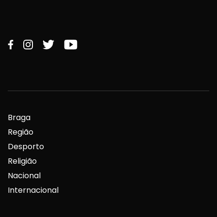
Braga
Região
Desporto
Religião
Nacional
Internacional