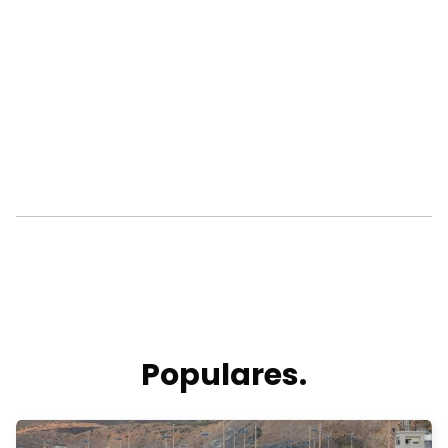
Populares.