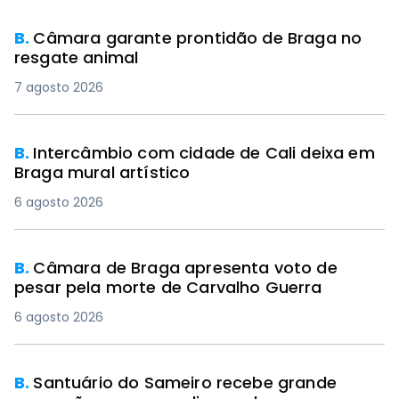
B.
Câmara garante prontidão de Braga no
resgate animal
7 agosto 2026
PREMIUM
B.
Intercâmbio com cidade de Cali deixa em
Braga mural artístico
6 agosto 2026
B.
Câmara de Braga apresenta voto de
pesar pela morte de Carvalho Guerra
6 agosto 2026
B.
Santuário do Sameiro recebe grande