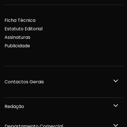
Ficha Técnica
Estatuto Editorial
Assinaturas
Publicidade
Contactos Gerais
Redação
Departamento Comercial