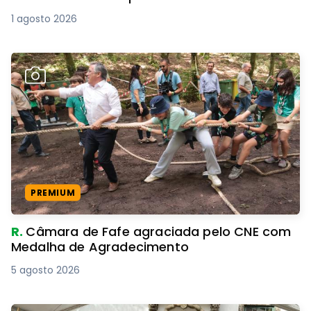
1 agosto 2026
PREMIUM
R.
Câmara de Fafe agraciada pelo CNE com
Medalha de Agradecimento
5 agosto 2026