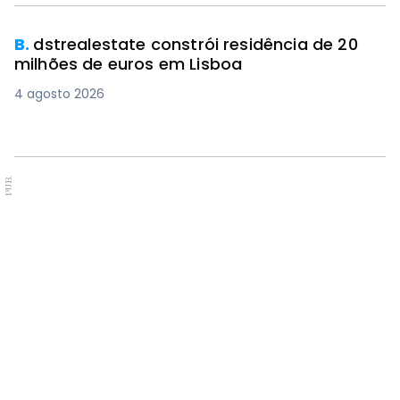
B.
dstrealestate constrói residência de 20
milhões de euros em Lisboa
4 agosto 2026
PUB.