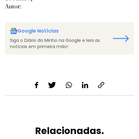
Autor:
Google Notícias
Siga o Diário do Minho na Google e leia as
notícias em primeira mão!
Relacionadas.