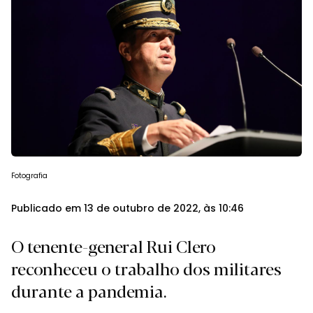
Fotografia
Publicado em 13 de outubro de 2022, às 10:46
O tenente-general Rui Clero
reconheceu o trabalho dos militares
durante a pandemia.