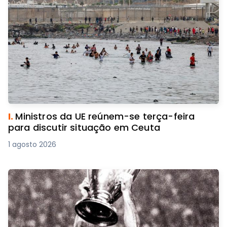
I.
Ministros da UE reúnem-se terça-feira
para discutir situação em Ceuta
1 agosto 2026