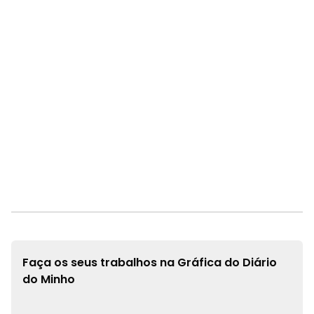
Faça os seus trabalhos na
Gráfica do Diário
do Minho