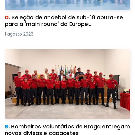
D.
Seleção de andebol de sub-18 apura-se
para a 'main round' do Europeu
1 agosto 2026
B.
Bombeiros Voluntários de Braga entregam
novas divisas e capacetes