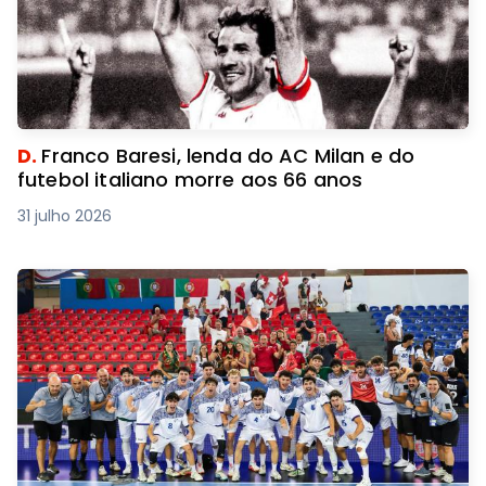
D.
Franco Baresi, lenda do AC Milan e do
futebol italiano morre aos 66 anos
31 julho 2026