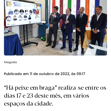
Fotografia
Publicado em 11 de outubro de 2022, às 09:17
“Há peixe em braga” realiza-se entre os
dias 17 e 23 deste mês, em vários
espaços da cidade.