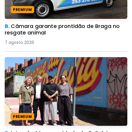
PREMIUM
B.
Câmara garante prontidão de Braga no
resgate animal
7 agosto 2026
PREMIUM