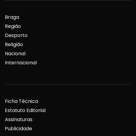
Braga
Região
Desporto
Religião
Nacional
Internacional
Ficha Técnica
Estatuto Editorial
Assinaturas
Publicidade