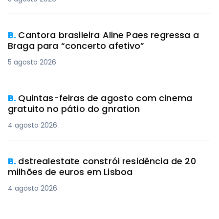
B.
Cantora brasileira Aline Paes regressa a
Braga para “concerto afetivo”
5 agosto 2026
B.
Quintas-feiras de agosto com cinema
gratuito no pátio do gnration
4 agosto 2026
B.
dstrealestate constrói residência de 20
milhões de euros em Lisboa
4 agosto 2026