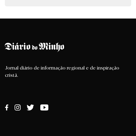
Jornal diário de informação regional e de inspiração
cristã.