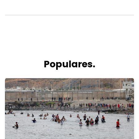
Populares.