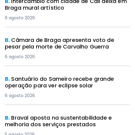
B.
Intercâmbio com cidade de Cali deixa em
Braga mural artístico
6 agosto 2026
B.
Câmara de Braga apresenta voto de
pesar pela morte de Carvalho Guerra
6 agosto 2026
B.
Santuário do Sameiro recebe grande
operação para ver eclipse solar
6 agosto 2026
B.
Braval aposta na sustentabilidade e
melhoria dos serviços prestados
5 agosto 2026