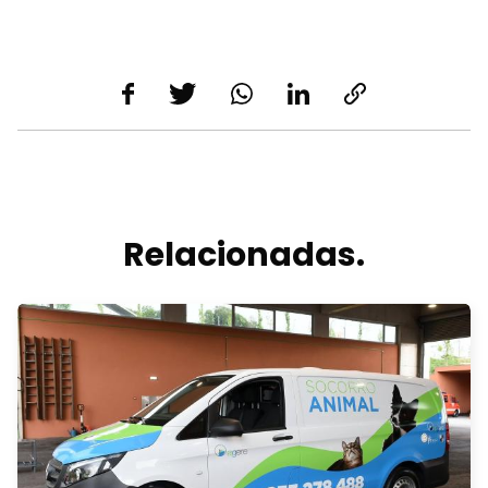
Relacionadas.