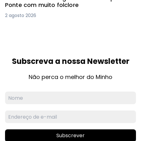
Ponte com muito folclore
2 agosto 2026
Subscreva a nossa Newsletter
Não perca o melhor do Minho
Subscrever