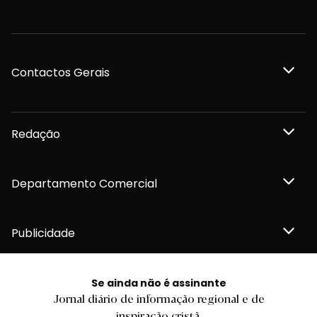
Contactos Gerais
Redação
Departamento Comercial
Publicidade
Se ainda não é assinante
Jornal diário de informação regional e de
Privacidade e Cookies
inspiração cristã.