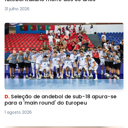
31 julho 2026
D.
Seleção de andebol de sub-18 apura-se
para a 'main round' do Europeu
1 agosto 2026