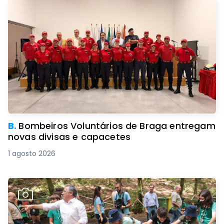
B.
Bombeiros Voluntários de Braga entregam
novas divisas e capacetes
1 agosto 2026