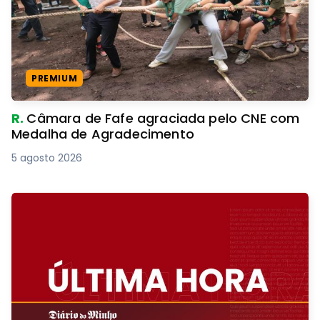
PREMIUM
R.
Câmara de Fafe agraciada pelo CNE com
Medalha de Agradecimento
5 agosto 2026