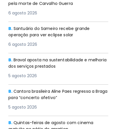
pela morte de Carvalho Guerra
6 agosto 2026
B.
Santuário do Sameiro recebe grande
operação para ver eclipse solar
6 agosto 2026
B.
Braval aposta na sustentabilidade e melhoria
dos serviços prestados
5 agosto 2026
B.
Cantora brasileira Aline Paes regressa a Braga
para “concerto afetivo”
5 agosto 2026
B.
Quintas-feiras de agosto com cinema