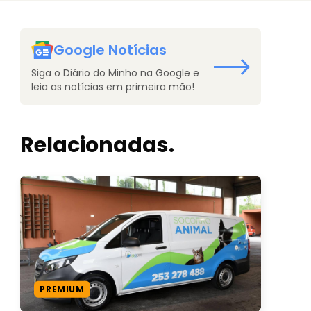
Google Notícias
Siga o Diário do Minho na Google e
leia as notícias em primeira mão!
Relacionadas.
PREMIUM