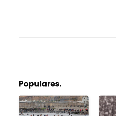
Populares.