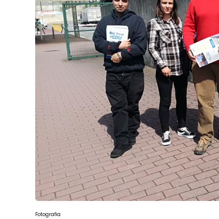
Fotografia