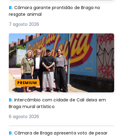
B.
Câmara garante prontidão de Braga no
resgate animal
7 agosto 2026
PREMIUM
B.
Intercâmbio com cidade de Cali deixa em
Braga mural artístico
6 agosto 2026
B.
Câmara de Braga apresenta voto de pesar