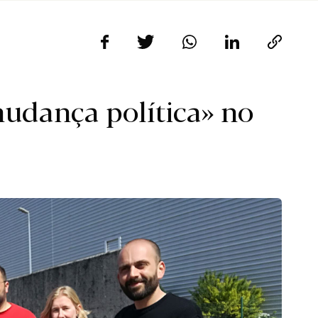
udança política» no