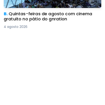
B.
Quintas-feiras de agosto com cinema
gratuito no pátio do gnration
4 agosto 2026