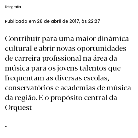
Fotografia
Publicado em 26 de abril de 2017, às 22:27
Contribuir para uma maior dinâmica
cultural e abrir novas oportunidades
de carreira profissional na área da
música para os jovens talentos que
frequentam as diversas escolas,
conservatórios e academias de música
da região. É o propósito central da
Orquest
..