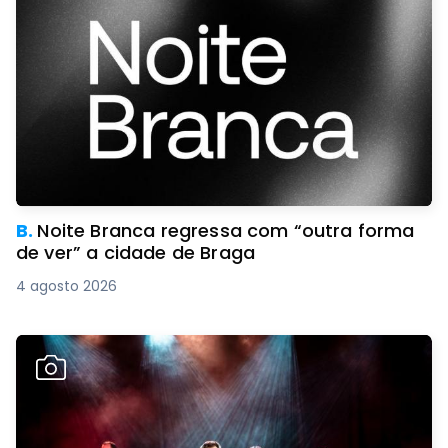
B.
Noite Branca regressa com “outra forma
de ver” a cidade de Braga
4 agosto 2026