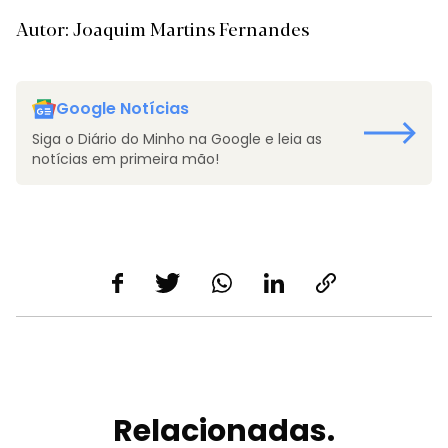
Autor: Joaquim Martins Fernandes
Google Notícias
Siga o Diário do Minho na Google e leia as
notícias em primeira mão!
Relacionadas.