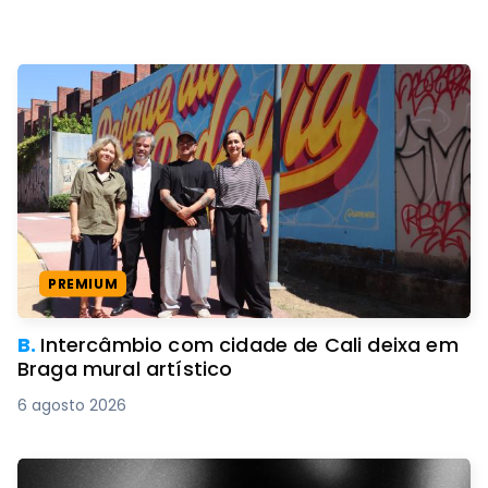
PREMIUM
B.
Intercâmbio com cidade de Cali deixa em
Braga mural artístico
6 agosto 2026