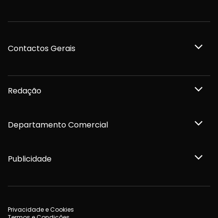
Contactos Gerais
Redação
Departamento Comercial
Publicidade
Privacidade e Cookies
Termos e Condições