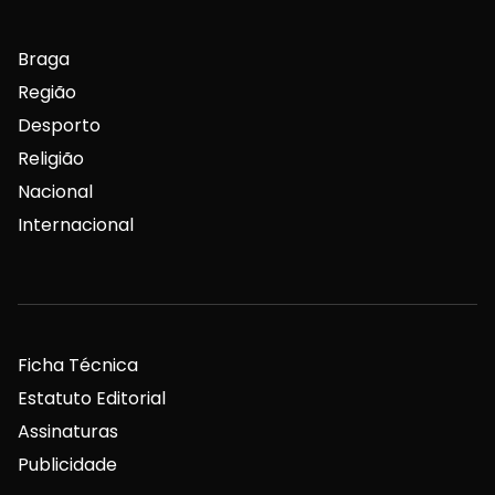
Braga
Região
Desporto
Religião
Nacional
Internacional
Ficha Técnica
Estatuto Editorial
Assinaturas
Publicidade