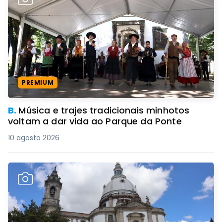
PREMIUM
B.
Música e trajes tradicionais minhotos
voltam a dar vida ao Parque da Ponte
10 agosto 2026