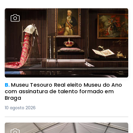
B.
Museu Tesouro Real eleito Museu do Ano
com assinatura de talento formado em
Braga
10 agosto 2026