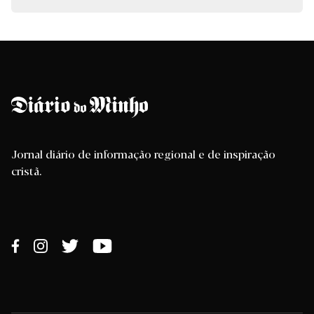
Jornal diário de informação regional e de inspiração
cristã.