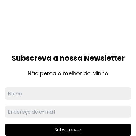
Subscreva a nossa Newsletter
Não perca o melhor do Minho
Subscrever