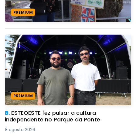
PREMIUM
PREMIUM
B.
ESTEOESTE fez pulsar a cultura
independente no Parque da Ponte
8 agosto 2026