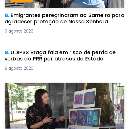
B.
Emigrantes peregrinaram ao Sameiro para
agradecer proteção de Nossa Senhora
9 agosto 2026
B.
UDIPSS Braga fala em risco de perda de
verbas do PRR por atrasos do Estado
9 agosto 2026