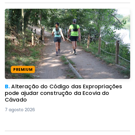
PREMIUM
B.
Alteração do Código das Expropriações
pode ajudar construção da Ecovia do
Cávado
7 agosto 2026