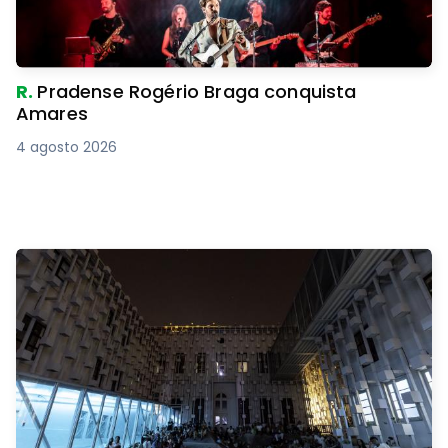
R.
Pradense Rogério Braga conquista
Amares
4 agosto 2026