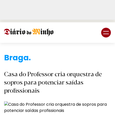
Login
Subscreva DM
Bra
Casa do Professor cria orquestra de
sopros para potenciar saídas
profissionais