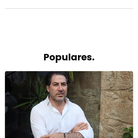
Populares.