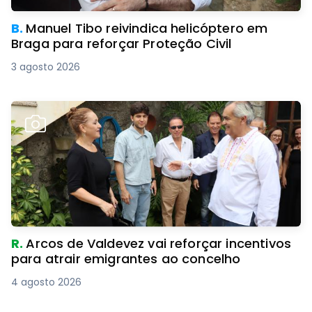
B.
Manuel Tibo reivindica helicóptero em
Braga para reforçar Proteção Civil
3 agosto 2026
R.
Arcos de Valdevez vai reforçar incentivos
para atrair emigrantes ao concelho
4 agosto 2026