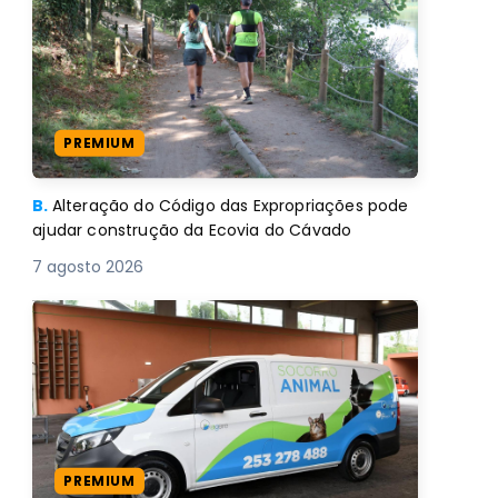
PREMIUM
B.
Alteração do Código das Expropriações pode
ajudar construção da Ecovia do Cávado
7 agosto 2026
PREMIUM