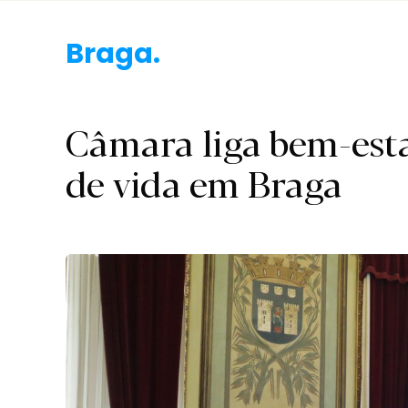
Bra
Câmara liga bem-est
de vida em Braga