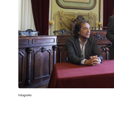
Fotografia