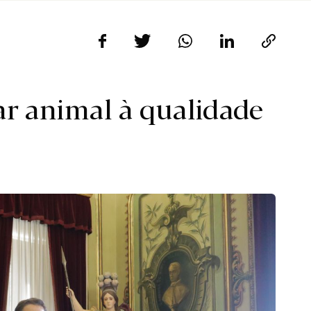
ar animal à qualidade