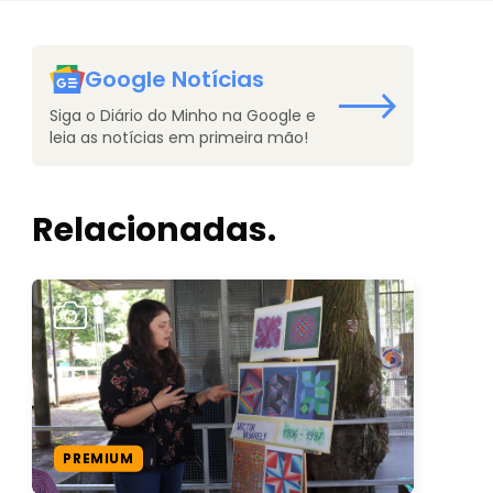
Google Notícias
Siga o Diário do Minho na Google e
leia as notícias em primeira mão!
Relacionadas.
PREMIUM