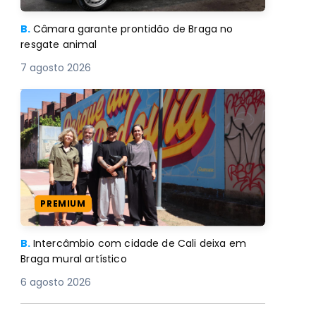
B.
Câmara garante prontidão de Braga no
resgate animal
7 agosto 2026
PREMIUM
B.
Intercâmbio com cidade de Cali deixa em
Braga mural artístico
6 agosto 2026