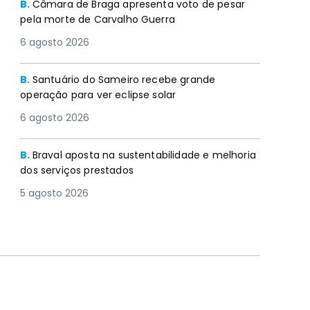
B.
Câmara de Braga apresenta voto de pesar
pela morte de Carvalho Guerra
6 agosto 2026
B.
Santuário do Sameiro recebe grande
operação para ver eclipse solar
6 agosto 2026
B.
Braval aposta na sustentabilidade e melhoria
dos serviços prestados
5 agosto 2026