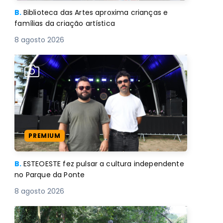
B.
Biblioteca das Artes aproxima crianças e
famílias da criação artística
8 agosto 2026
PREMIUM
B.
ESTEOESTE fez pulsar a cultura independente
no Parque da Ponte
8 agosto 2026