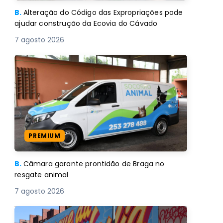
B.
Alteração do Código das Expropriações pode
ajudar construção da Ecovia do Cávado
7 agosto 2026
PREMIUM
B.
Câmara garante prontidão de Braga no
resgate animal
7 agosto 2026