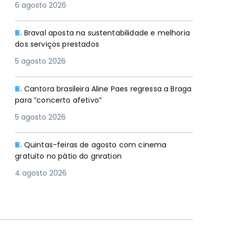
6 agosto 2026
B.
Braval aposta na sustentabilidade e melhoria
dos serviços prestados
5 agosto 2026
B.
Cantora brasileira Aline Paes regressa a Braga
para “concerto afetivo”
5 agosto 2026
B.
Quintas-feiras de agosto com cinema
gratuito no pátio do gnration
4 agosto 2026