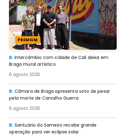
PREMIUM
B.
Intercâmbio com cidade de Cali deixa em
Braga mural artístico
6 agosto 2026
B.
Câmara de Braga apresenta voto de pesar
pela morte de Carvalho Guerra
6 agosto 2026
B.
Santuário do Sameiro recebe grande
operação para ver eclipse solar