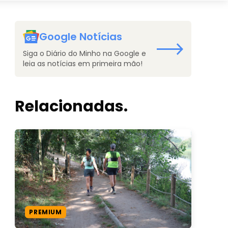
Google Notícias
Siga o Diário do Minho na Google e
leia as notícias em primeira mão!
Relacionadas.
PREMIUM