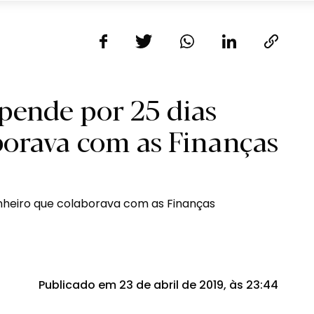
pende por 25 dias
borava com as Finanças
Publicado em 23 de abril de 2019, às 23:44