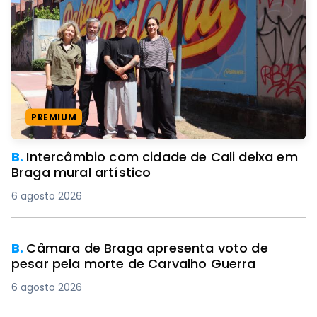
PREMIUM
B.
Intercâmbio com cidade de Cali deixa em
Braga mural artístico
6 agosto 2026
B.
Câmara de Braga apresenta voto de
pesar pela morte de Carvalho Guerra
6 agosto 2026