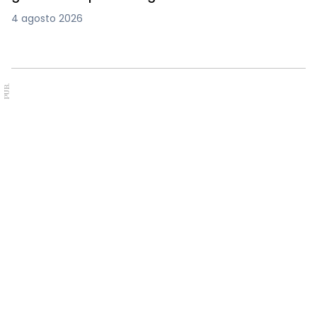
4 agosto 2026
PUB.