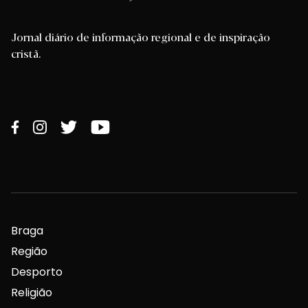
Jornal diário de informação regional e de inspiração
cristã.
Braga
Região
Desporto
Religião