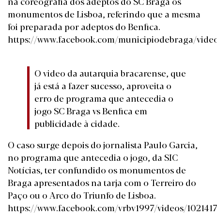
na coreografia dos adeptos do SC Braga os
monumentos de Lisboa, referindo que a mesma
foi preparada por adeptos do Benfica.
https://www.facebook.com/municipiodebraga/vide
O video da autarquia bracarense, que
já está a fazer sucesso, aproveita o
erro de programa que antecedia o
jogo SC Braga vs Benfica em
publicidade à cidade.
O caso surge depois do jornalista Paulo Garcia,
no programa que antecedia o jogo, da SIC
Notícias, ter confundido os monumentos de
Braga apresentados na tarja com o Terreiro do
Paço ou o Arco do Triunfo de Lisboa.
https://www.facebook.com/vrbv1997/videos/102141