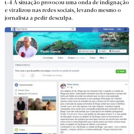
t=4 A situação provocou uma onda de indignação
e viralizou nas redes sociais, levando mesmo o
jornalista a pedir desculpa.