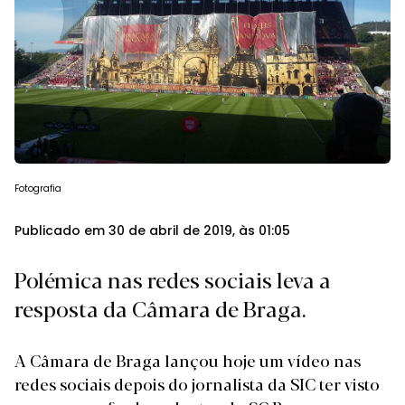
Fotografia
Publicado em 30 de abril de 2019, às 01:05
Polémica nas redes sociais leva a
resposta da Câmara de Braga.
A Câmara de Braga lançou hoje um vídeo nas
redes sociais depois do jornalista da SIC ter visto