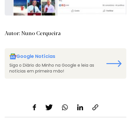
Autor: Nuno Cerqueira
Google Notícias
Siga o Diário do Minho na Google e leia as
notícias em primeira mão!