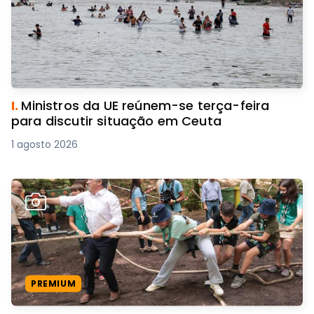
I.
Ministros da UE reúnem-se terça-feira
para discutir situação em Ceuta
1 agosto 2026
PREMIUM