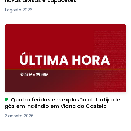
novas divisas e capacetes
1 agosto 2026
R.
Quatro feridos em explosão de botija de
gás em incêndio em Viana do Castelo
2 agosto 2026