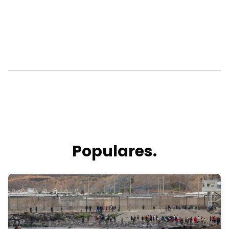
Populares.