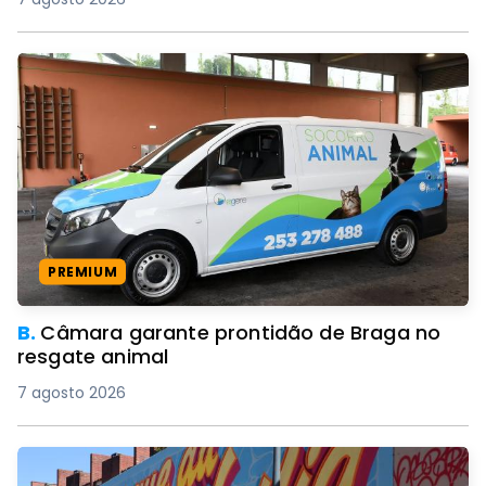
PREMIUM
B.
Câmara garante prontidão de Braga no
resgate animal
7 agosto 2026