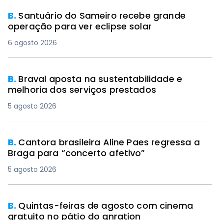
B.
Santuário do Sameiro recebe grande
operação para ver eclipse solar
6 agosto 2026
B.
Braval aposta na sustentabilidade e
melhoria dos serviços prestados
5 agosto 2026
B.
Cantora brasileira Aline Paes regressa a
Braga para “concerto afetivo”
5 agosto 2026
B.
Quintas-feiras de agosto com cinema
gratuito no pátio do gnration