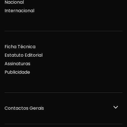
Nacional
Internacional
Ficha Técnica
Estatuto Editorial
Assinaturas
Publicidade
Contactos Gerais