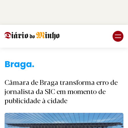
Login
Subscreva DM
Braga
Câmara de Braga transforma erro de
jornalista da SIC em momento de
publicidade à cidade