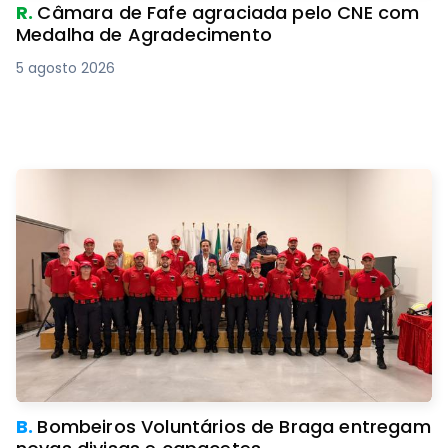
R.
Câmara de Fafe agraciada pelo CNE com
Medalha de Agradecimento
5 agosto 2026
B.
Bombeiros Voluntários de Braga entregam