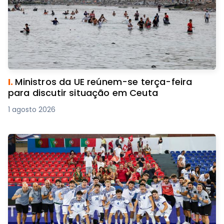
I.
Ministros da UE reúnem-se terça-feira
para discutir situação em Ceuta
1 agosto 2026