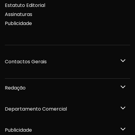
Estatuto Editorial
Assinaturas
Publicidade
Contactos Gerais
Redação
Departamento Comercial
Publicidade