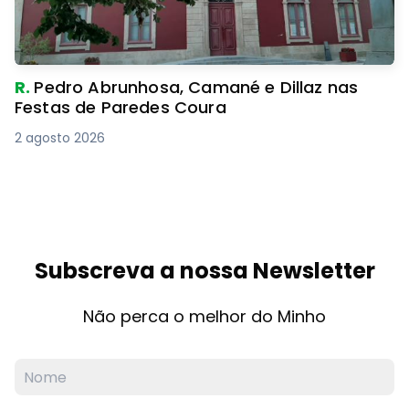
R.
Pedro Abrunhosa, Camané e Dillaz nas
Festas de Paredes Coura
2 agosto 2026
Subscreva a nossa Newsletter
Não perca o melhor do Minho