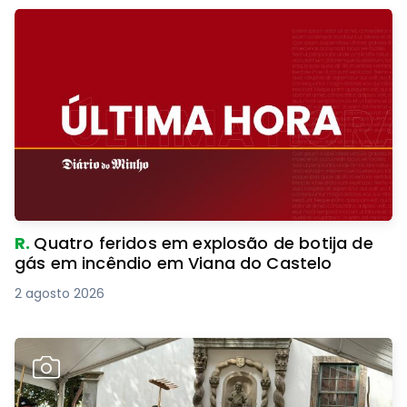
R.
Quatro feridos em explosão de botija de
gás em incêndio em Viana do Castelo
2 agosto 2026