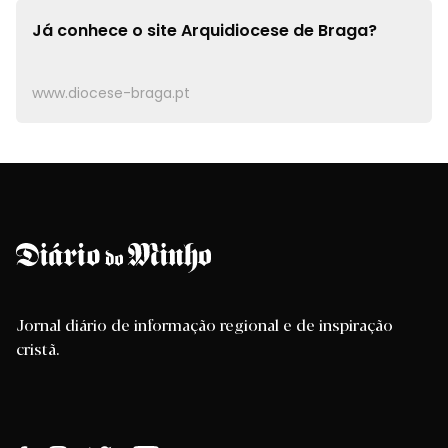
Já conhece o site
Arquidiocese de Braga?
www.diocese-braga.pt
Jornal diário de informação regional e de inspiração
cristã.