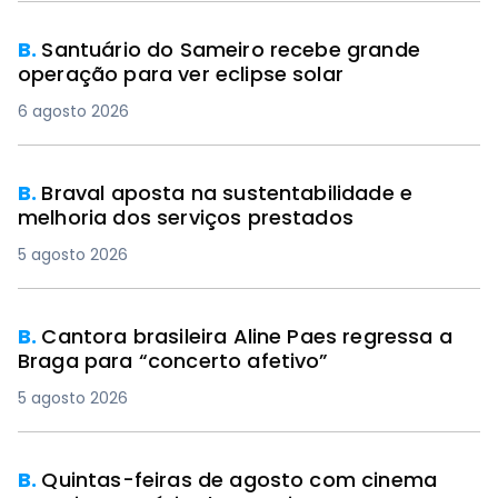
B.
Santuário do Sameiro recebe grande
operação para ver eclipse solar
6 agosto 2026
B.
Braval aposta na sustentabilidade e
melhoria dos serviços prestados
5 agosto 2026
B.
Cantora brasileira Aline Paes regressa a
Braga para “concerto afetivo”
5 agosto 2026
B.
Quintas-feiras de agosto com cinema