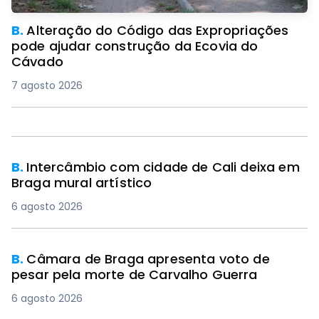
B.
Alteração do Código das Expropriações
pode ajudar construção da Ecovia do
Cávado
7 agosto 2026
PREMIUM
B.
Intercâmbio com cidade de Cali deixa em
Braga mural artístico
6 agosto 2026
B.
Câmara de Braga apresenta voto de
pesar pela morte de Carvalho Guerra
6 agosto 2026