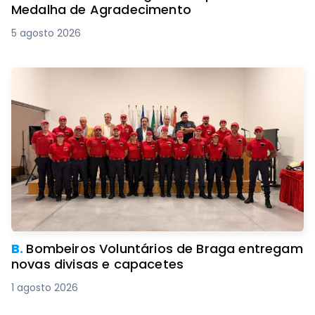
Medalha de Agradecimento
5 agosto 2026
B.
Bombeiros Voluntários de Braga entregam
novas divisas e capacetes
1 agosto 2026