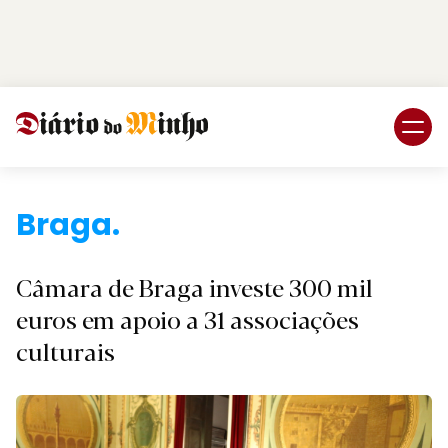
Login
Subscreva DM
Braga.
Câmara de Braga investe 300 mil
euros em apoio a 31 associações
culturais