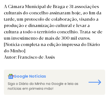
A Câmara Municipal de Braga e 31 associações
culturais do concelho assinaram hoje, ao fim da
tarde, um protocolo de colaboração, visando a
produção e dinamização cultural e levar a
cultura a todo o território concelhio. Trata-se de
um investimento de mais de 300 mil euros.
[Notícia completa na edição impressa do Diário
do Minho]
Autor: Francisco de Assis
Google Notícias
Siga o Diário do Minho na Google e leia as
notícias em primeira mão!