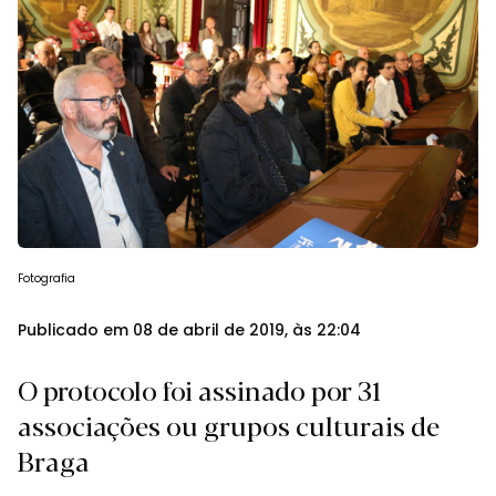
Fotografia
Publicado em 08 de abril de 2019, às 22:04
O protocolo foi assinado por 31
associações ou grupos culturais de
Braga