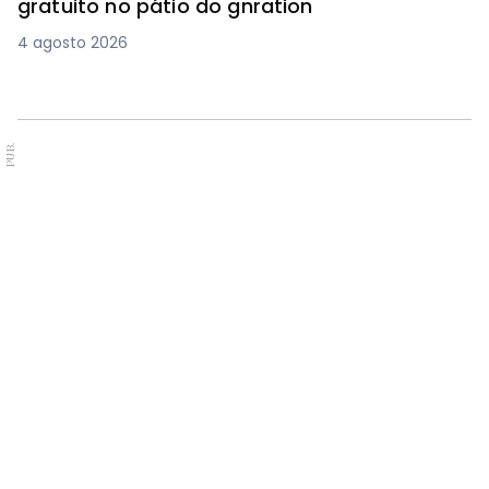
gratuito no pátio do gnration
4 agosto 2026
PUB.