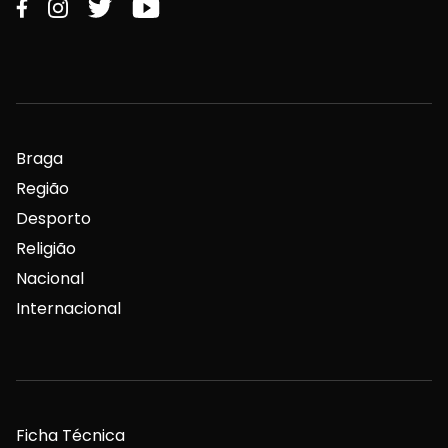
Braga
Região
Desporto
Religião
Nacional
Internacional
Ficha Técnica