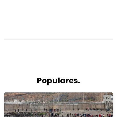
Populares.