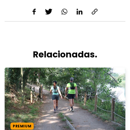
Relacionadas.
PREMIUM