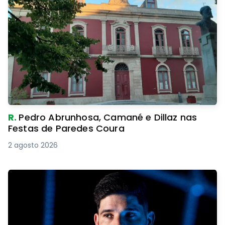
R.
Pedro Abrunhosa, Camané e Dillaz nas
Festas de Paredes Coura
2 agosto 2026