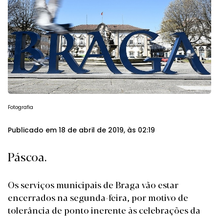
Fotografia
Publicado em 18 de abril de 2019, às 02:19
Páscoa.
Os serviços municipais de Braga vão estar
encerrados na segunda-feira, por motivo de
tolerância de ponto inerente às celebrações da