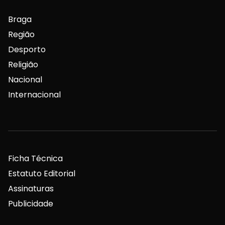
Braga
Região
Desporto
Religião
Nacional
Internacional
Ficha Técnica
Estatuto Editorial
Assinaturas
Publicidade