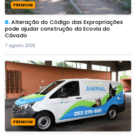
PREMIUM
B.
Alteração do Código das Expropriações
pode ajudar construção da Ecovia do
Cávado
7 agosto 2026
PREMIUM