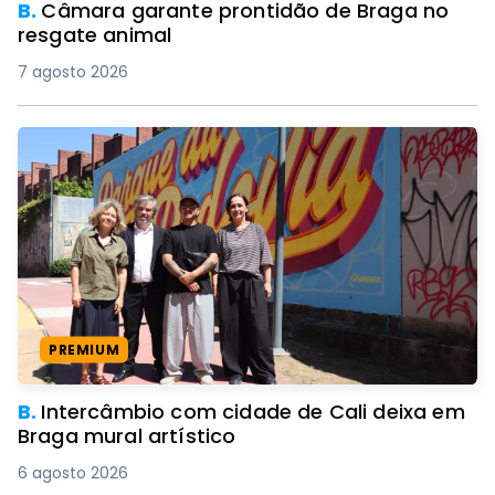
B.
Câmara garante prontidão de Braga no
resgate animal
7 agosto 2026
PREMIUM
B.
Intercâmbio com cidade de Cali deixa em
Braga mural artístico
6 agosto 2026