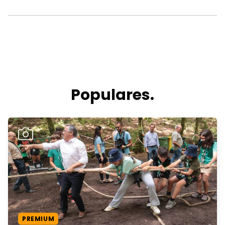
Populares.
PREMIUM