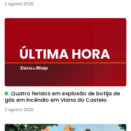
2 agosto 2026
R.
Quatro feridos em explosão de botija de
gás em incêndio em Viana do Castelo
2 agosto 2026