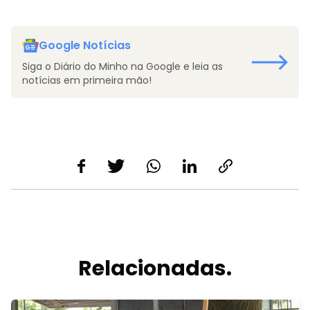
Google Notícias
Siga o Diário do Minho na Google e leia as
notícias em primeira mão!
Relacionadas.