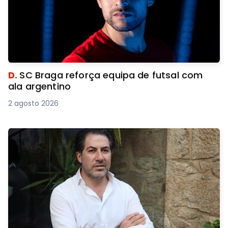
D.
SC Braga reforça equipa de futsal com
ala argentino
2 agosto 2026