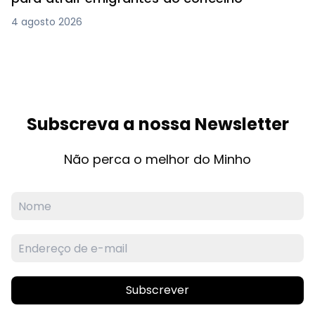
4 agosto 2026
Subscreva a nossa Newsletter
Não perca o melhor do Minho
Subscrever