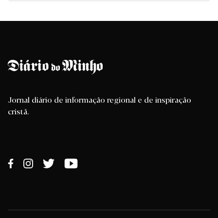
Jornal diário de informação regional e de inspiração
cristã.