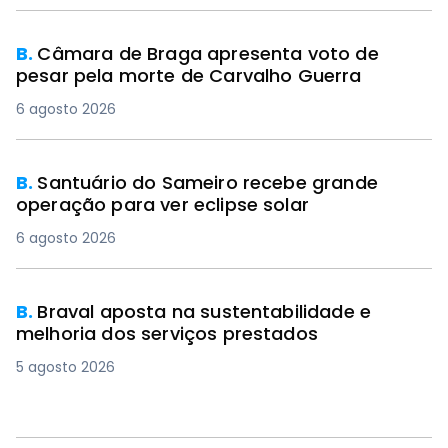
B.
Câmara de Braga apresenta voto de
pesar pela morte de Carvalho Guerra
6 agosto 2026
B.
Santuário do Sameiro recebe grande
operação para ver eclipse solar
6 agosto 2026
B.
Braval aposta na sustentabilidade e
melhoria dos serviços prestados
5 agosto 2026