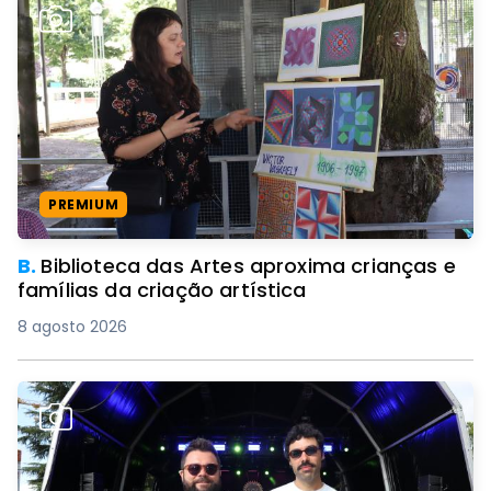
PREMIUM
B.
Biblioteca das Artes aproxima crianças e
famílias da criação artística
8 agosto 2026