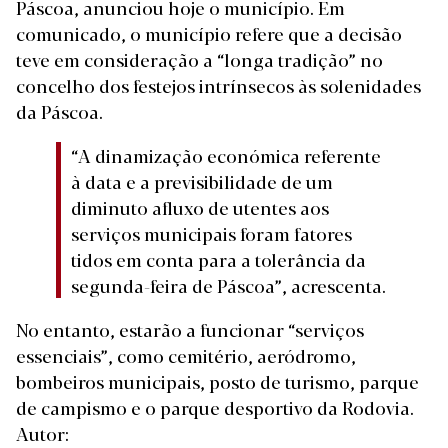
Páscoa, anunciou hoje o município. Em
comunicado, o município refere que a decisão
teve em consideração a “longa tradição” no
concelho dos festejos intrínsecos às solenidades
da Páscoa.
“A dinamização económica referente
à data e a previsibilidade de um
diminuto afluxo de utentes aos
serviços municipais foram fatores
tidos em conta para a tolerância da
segunda-feira de Páscoa”, acrescenta.
No entanto, estarão a funcionar “serviços
essenciais”, como cemitério, aeródromo,
bombeiros municipais, posto de turismo, parque
de campismo e o parque desportivo da Rodovia.
Autor: