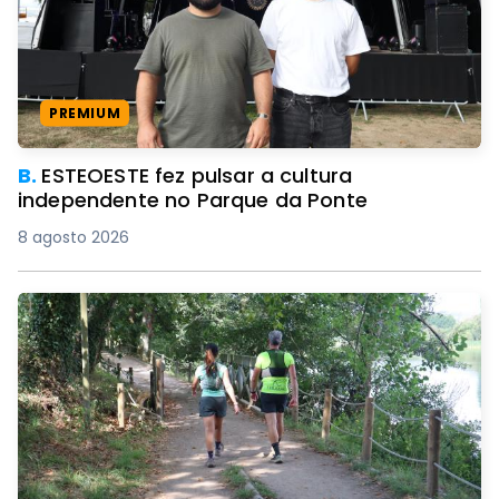
PREMIUM
B.
ESTEOESTE fez pulsar a cultura
independente no Parque da Ponte
8 agosto 2026