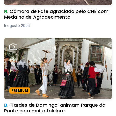
R.
Câmara de Fafe agraciada pelo CNE com
Medalha de Agradecimento
5 agosto 2026
PREMIUM
B.
‘Tardes de Domingo’ animam Parque da
Ponte com muito folclore