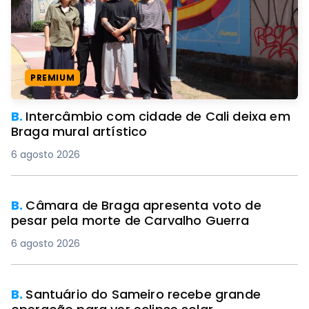
PREMIUM
B.
Intercâmbio com cidade de Cali deixa em
Braga mural artístico
6 agosto 2026
B.
Câmara de Braga apresenta voto de
pesar pela morte de Carvalho Guerra
6 agosto 2026
B.
Santuário do Sameiro recebe grande