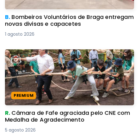
B.
Bombeiros Voluntários de Braga entregam
novas divisas e capacetes
1 agosto 2026
PREMIUM
R.
Câmara de Fafe agraciada pelo CNE com
Medalha de Agradecimento
5 agosto 2026