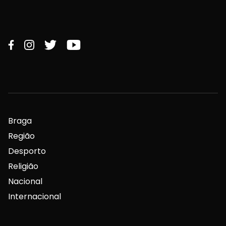
Braga
Região
Desporto
Religião
Nacional
Internacional