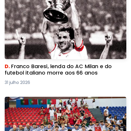
D.
Franco Baresi, lenda do AC Milan e do
futebol italiano morre aos 66 anos
31 julho 2026