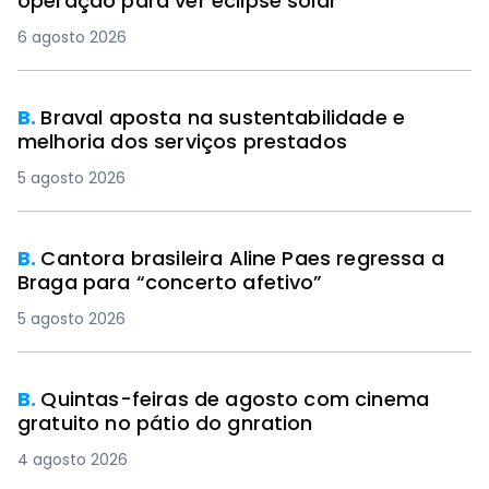
operação para ver eclipse solar
6 agosto 2026
B.
Braval aposta na sustentabilidade e
melhoria dos serviços prestados
5 agosto 2026
B.
Cantora brasileira Aline Paes regressa a
Braga para “concerto afetivo”
5 agosto 2026
B.
Quintas-feiras de agosto com cinema
gratuito no pátio do gnration
4 agosto 2026