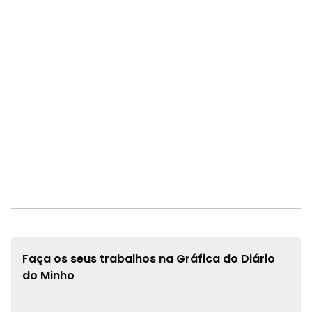
Faça os seus trabalhos na
Gráfica do Diário
do Minho