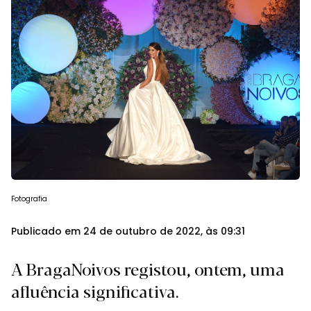
Fotografia
Publicado em 24 de outubro de 2022, às 09:31
A BragaNoivos registou, ontem, uma
afluência significativa.