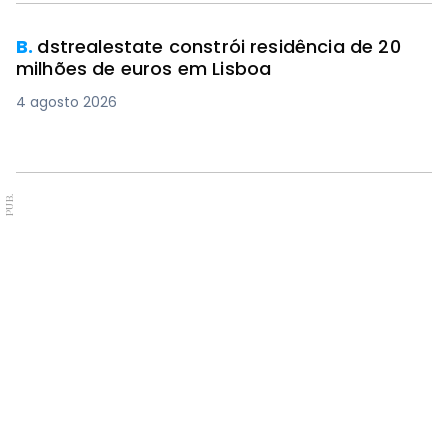
B.
dstrealestate constrói residência de 20
milhões de euros em Lisboa
4 agosto 2026
PUB.