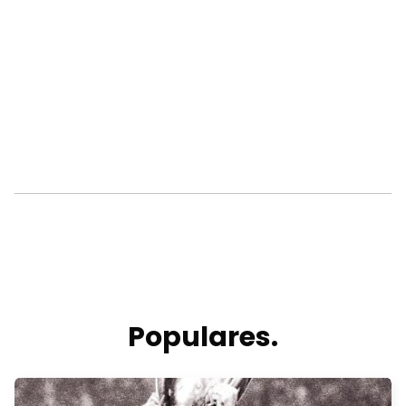
Populares.