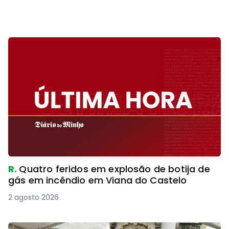
R.
Quatro feridos em explosão de botija de
gás em incêndio em Viana do Castelo
2 agosto 2026