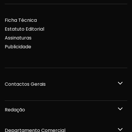
Ficha Técnica
Estatuto Editorial
Assinaturas
Publicidade
Contactos Gerais
Redação
Departamento Comercial