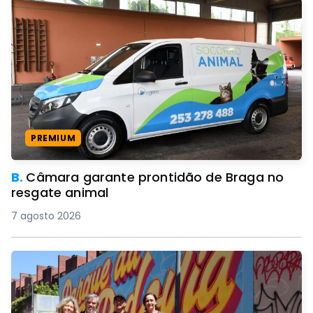
PREMIUM
B.
Câmara garante prontidão de Braga no
resgate animal
7 agosto 2026