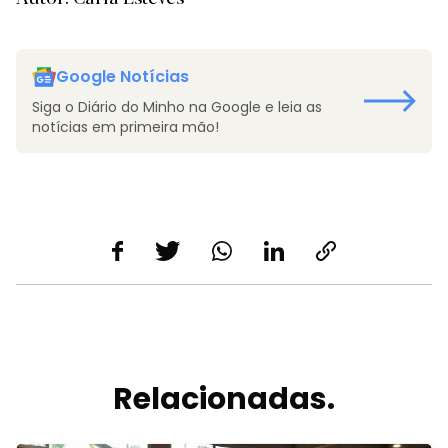
Google Notícias
Siga o Diário do Minho na Google e leia as
notícias em primeira mão!
Relacionadas.