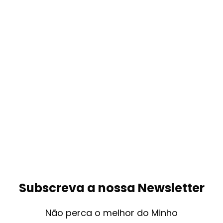
Subscreva a nossa Newsletter
Não perca o melhor do Minho