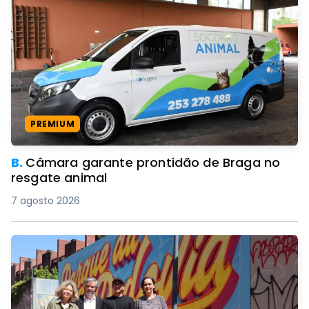
PREMIUM
B.
Câmara garante prontidão de Braga no
resgate animal
7 agosto 2026