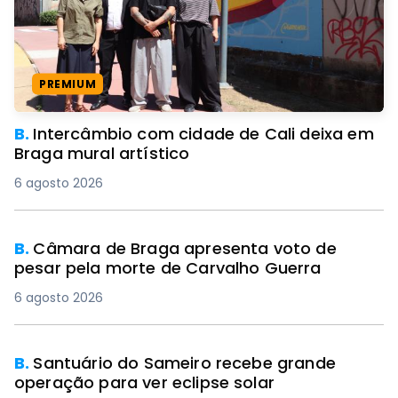
PREMIUM
B.
Intercâmbio com cidade de Cali deixa em
Braga mural artístico
6 agosto 2026
B.
Câmara de Braga apresenta voto de
pesar pela morte de Carvalho Guerra
6 agosto 2026
B.
Santuário do Sameiro recebe grande
operação para ver eclipse solar