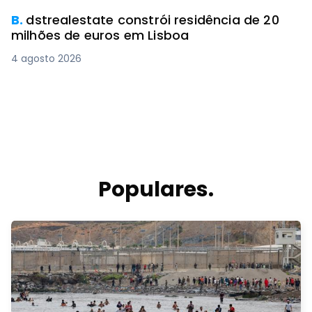
B.
dstrealestate constrói residência de 20
milhões de euros em Lisboa
4 agosto 2026
Populares.