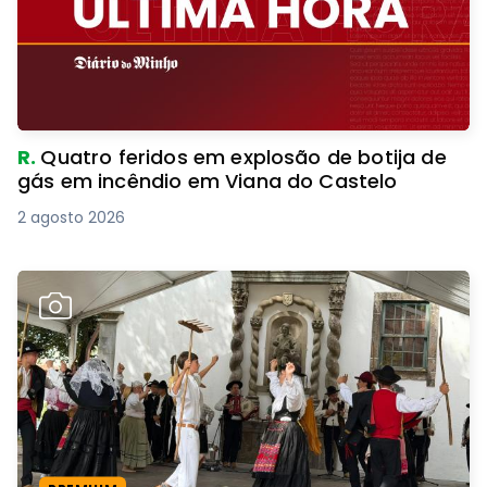
R.
Quatro feridos em explosão de botija de
gás em incêndio em Viana do Castelo
2 agosto 2026