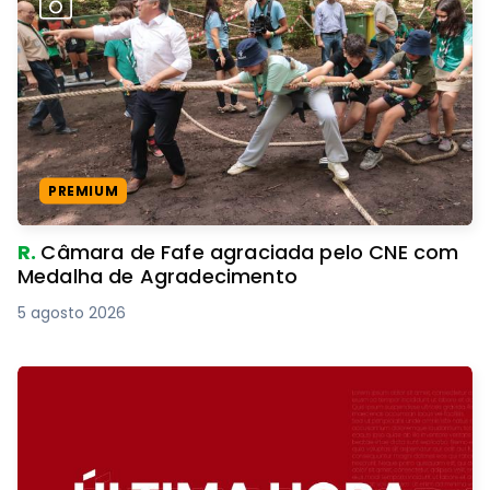
PREMIUM
R.
Câmara de Fafe agraciada pelo CNE com
Medalha de Agradecimento
5 agosto 2026