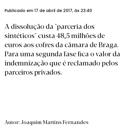
Publicado em 17 de abril de 2017, às 23:40
A dissolução da "parceria dos
sintéticos" custa 48,5 milhões de
euros aos cofres da câmara de Braga.
Para uma segunda fase fica o valor da
indemnização que é reclamado pelos
parceiros privados.
Autor: Joaquim Martins Fernandes