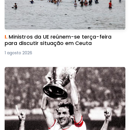
I.
Ministros da UE reúnem-se terça-feira
para discutir situação em Ceuta
1 agosto 2026