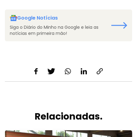
Google Notícias
Siga o Diário do Minho na Google e leia as
notícias em primeira mão!
Relacionadas.