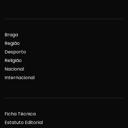
Braga
Região
Desporto
Religião
Nacional
Internacional
Ficha Técnica
Estatuto Editorial