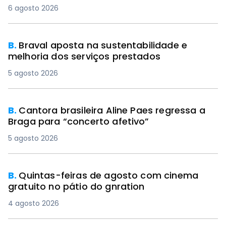
6 agosto 2026
B.
Braval aposta na sustentabilidade e
melhoria dos serviços prestados
5 agosto 2026
B.
Cantora brasileira Aline Paes regressa a
Braga para “concerto afetivo”
5 agosto 2026
B.
Quintas-feiras de agosto com cinema
gratuito no pátio do gnration
4 agosto 2026