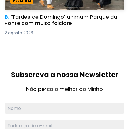
PREMIUM
B.
‘Tardes de Domingo’ animam Parque da
Ponte com muito folclore
2 agosto 2026
Subscreva a nossa Newsletter
Não perca o melhor do Minho