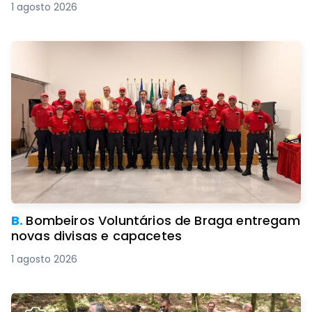
1 agosto 2026
B.
Bombeiros Voluntários de Braga entregam
novas divisas e capacetes
1 agosto 2026