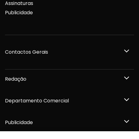
Assinaturas
Publicidade
Contactos Gerais
Redação
Departamento Comercial
Publicidade