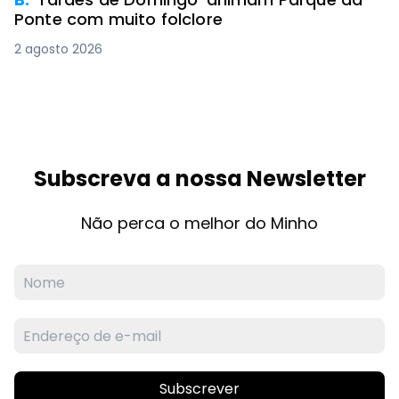
Ponte com muito folclore
2 agosto 2026
Subscreva a nossa Newsletter
Não perca o melhor do Minho
Subscrever