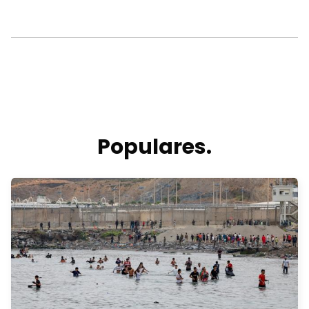
Populares.