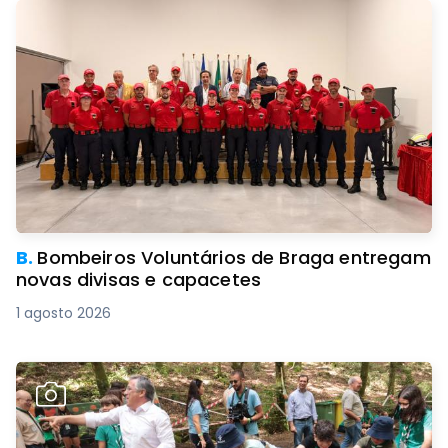
B.
Bombeiros Voluntários de Braga entregam
novas divisas e capacetes
1 agosto 2026