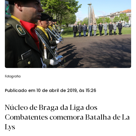
Fotografia
Publicado em 10 de abril de 2019, às 15:26
Núcleo de Braga da Liga dos
Combatentes comemora Batalha de La
Lys