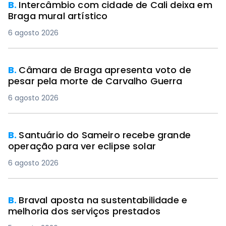
B.
Intercâmbio com cidade de Cali deixa em
Braga mural artístico
6 agosto 2026
B.
Câmara de Braga apresenta voto de
pesar pela morte de Carvalho Guerra
6 agosto 2026
B.
Santuário do Sameiro recebe grande
operação para ver eclipse solar
6 agosto 2026
B.
Braval aposta na sustentabilidade e
melhoria dos serviços prestados