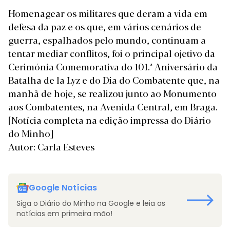
Homenagear os militares que deram a vida em
defesa da paz e os que, em vários cenários de
guerra, espalhados pelo mundo, continuam a
tentar mediar conflitos, foi o principal ojetivo da
Cerimónia Comemorativa do 101.ª Aniversário da
Batalha de la Lyz e do Dia do Combatente que, na
manhã de hoje, se realizou junto ao Monumento
aos Combatentes, na Avenida Central, em Braga.
[Notícia completa na edição impressa do Diário
do Minho]
Autor: Carla Esteves
Google Notícias
Siga o Diário do Minho na Google e leia as
notícias em primeira mão!