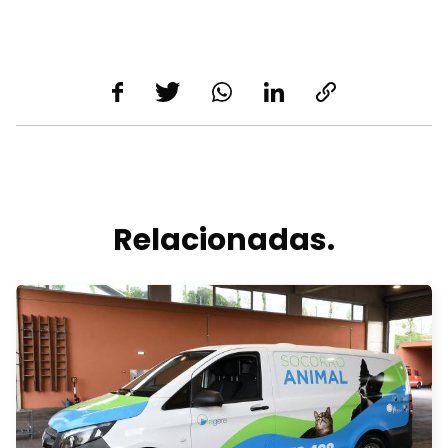
Relacionadas.