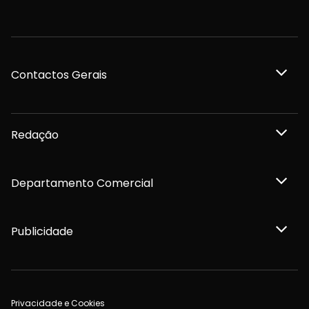
Contactos Gerais
Redação
Departamento Comercial
Publicidade
Privacidade e Cookies