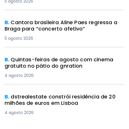
5 agosto 2026
B.
Cantora brasileira Aline Paes regressa a
Braga para “concerto afetivo”
5 agosto 2026
B.
Quintas-feiras de agosto com cinema
gratuito no pátio do gnration
4 agosto 2026
B.
dstrealestate constrói residência de 20
milhões de euros em Lisboa
4 agosto 2026