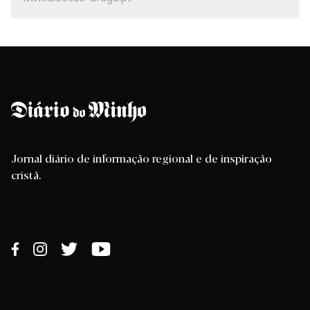
Jornal diário de informação regional e de inspiração
cristã.