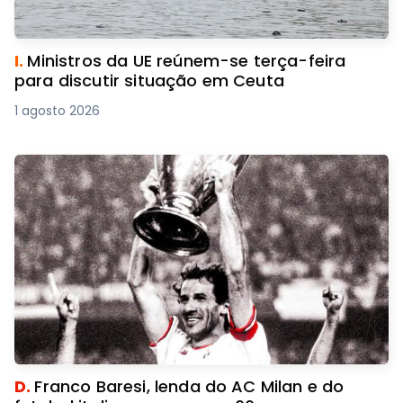
I.
Ministros da UE reúnem-se terça-feira
para discutir situação em Ceuta
1 agosto 2026
D.
Franco Baresi, lenda do AC Milan e do