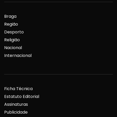
Braga
Região
Desporto
Religião
Nacional
Internacional
Ficha Técnica
Estatuto Editorial
Assinaturas
Publicidade