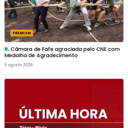
PREMIUM
R.
Câmara de Fafe agraciada pelo CNE com
Medalha de Agradecimento
5 agosto 2026