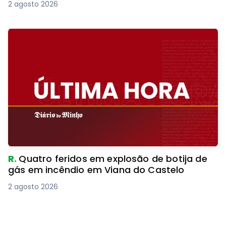
2 agosto 2026
R.
Quatro feridos em explosão de botija de
gás em incêndio em Viana do Castelo
2 agosto 2026