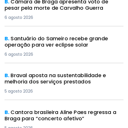
B.
Câmara de Braga apresenta voto de
pesar pela morte de Carvalho Guerra
6 agosto 2026
B.
Santuário do Sameiro recebe grande
operação para ver eclipse solar
6 agosto 2026
B.
Braval aposta na sustentabilidade e
melhoria dos serviços prestados
5 agosto 2026
B.
Cantora brasileira Aline Paes regressa a
Braga para “concerto afetivo”
5 agosto 2026