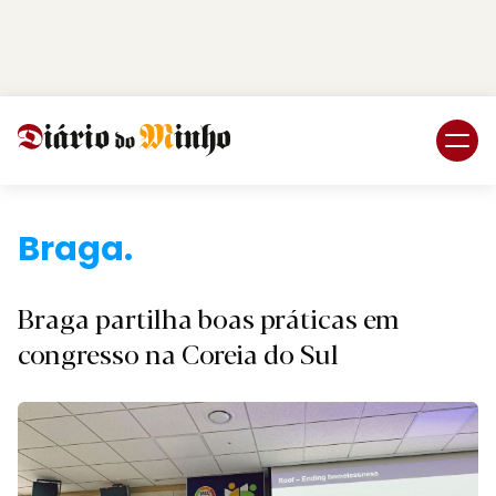
Login
Subscreva DM
Braga.
Braga partilha boas práticas em
congresso na Coreia do Sul