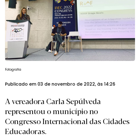
Fotografia
Publicado em 03 de novembro de 2022, às 14:26
A vereadora Carla Sepúlveda
representou o município no
Congresso Internacional das Cidades
Educadoras.