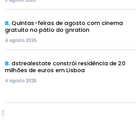
B.
Quintas-feiras de agosto com cinema
gratuito no pátio do gnration
4 agosto 2026
B.
dstrealestate constrói residência de 20
milhões de euros em Lisboa
4 agosto 2026
PUB.