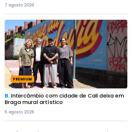
7 agosto 2026
PREMIUM
B.
Intercâmbio com cidade de Cali deixa em
Braga mural artístico
6 agosto 2026