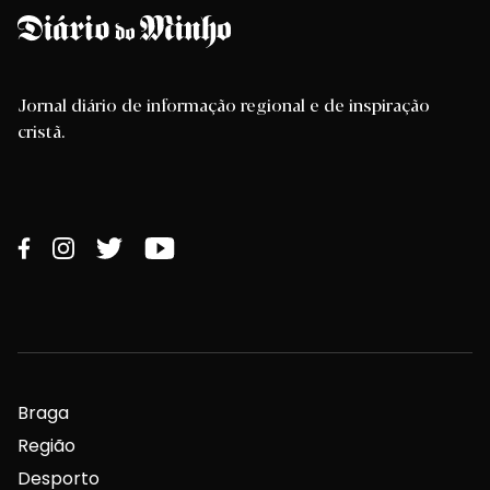
Jornal diário de informação regional e de inspiração
cristã.
Braga
Região
Desporto