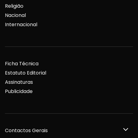
Religião
Nacional
Internacional
Ficha Técnica
Estatuto Editorial
Assinaturas
Publicidade
Contactos Gerais