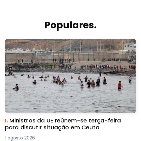
Populares.
I.
Ministros da UE reúnem-se terça-feira
para discutir situação em Ceuta
1 agosto 2026