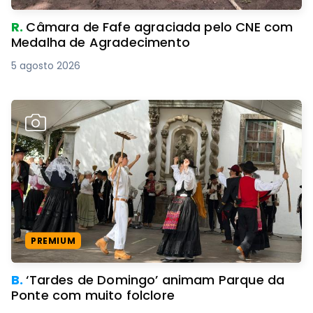
R.
Câmara de Fafe agraciada pelo CNE com
Medalha de Agradecimento
5 agosto 2026
PREMIUM
B.
‘Tardes de Domingo’ animam Parque da
Ponte com muito folclore