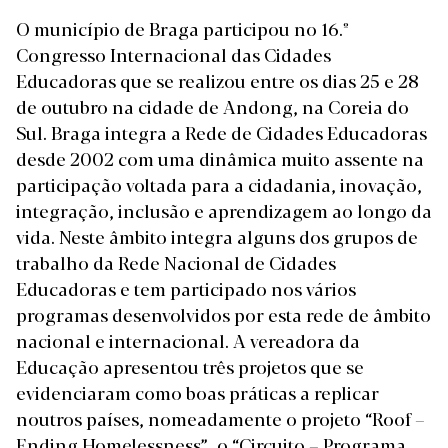
O município de Braga participou no 16.º
Congresso Internacional das Cidades
Educadoras que se realizou entre os dias 25 e 28
de outubro na cidade de Andong, na Coreia do
Sul. Braga integra a Rede de Cidades Educadoras
desde 2002 com uma dinâmica muito assente na
participação voltada para a cidadania, inovação,
integração, inclusão e aprendizagem ao longo da
vida. Neste âmbito integra alguns dos grupos de
trabalho da Rede Nacional de Cidades
Educadoras e tem participado nos vários
programas desenvolvidos por esta rede de âmbito
nacional e internacional. A vereadora da
Educação apresentou três projetos que se
evidenciaram como boas práticas a replicar
noutros países, nomeadamente o projeto “Roof –
Ending Homelessness”, o “Circuito – Programa