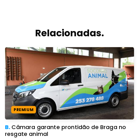
Relacionadas.
PREMIUM
B.
Câmara garante prontidão de Braga no
resgate animal