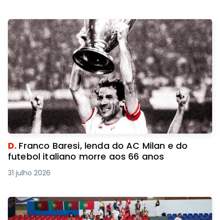
D.
Franco Baresi, lenda do AC Milan e do
futebol italiano morre aos 66 anos
31 julho 2026