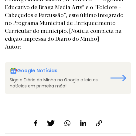
Educativo de Braga Media Arts” e o “Folclore –
Cabeçudos e Percussão”, este último integrado
no Programa Municipal de Enriquecimento
Curricular do município.
[Notícia completa na
edição impressa do Diário do Minho]
Autor:
Google Notícias
Siga o Diário do Minho na Google e leia as
notícias em primeira mão!