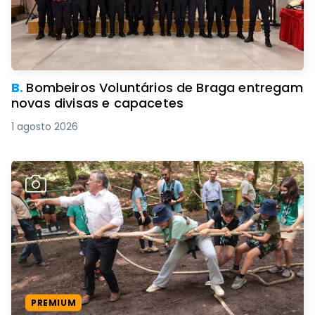
B.
Bombeiros Voluntários de Braga entregam
novas divisas e capacetes
1 agosto 2026
PREMIUM