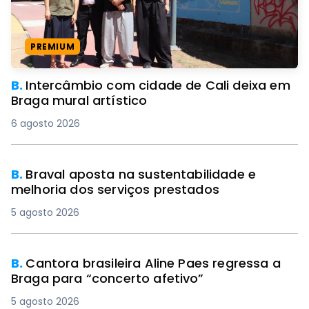
PREMIUM
B.
Intercâmbio com cidade de Cali deixa em
Braga mural artístico
6 agosto 2026
B.
Braval aposta na sustentabilidade e
melhoria dos serviços prestados
5 agosto 2026
B.
Cantora brasileira Aline Paes regressa a
Braga para “concerto afetivo”
5 agosto 2026