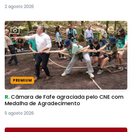
2 agosto 2026
PREMIUM
R.
Câmara de Fafe agraciada pelo CNE com
Medalha de Agradecimento
5 agosto 2026