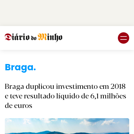
Login
Subscreva DM
Braga.
Braga duplicou investimento em 2018
e teve resultado líquido de 6,1 milhões
de euros