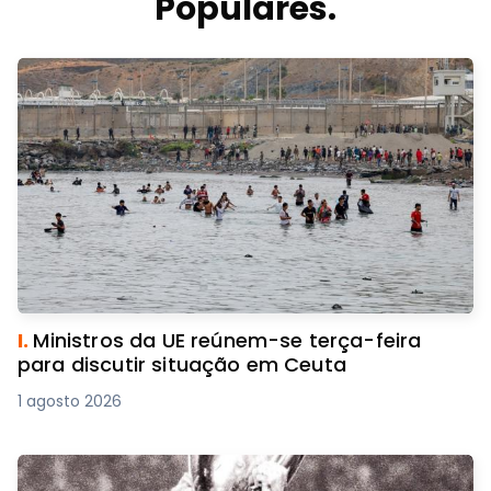
Populares.
I.
Ministros da UE reúnem-se terça-feira
para discutir situação em Ceuta
1 agosto 2026