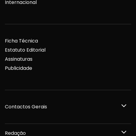
Internacional
Ficha Técnica
Estatuto Editorial
Assinaturas
Publicidade
Contactos Gerais
Redação