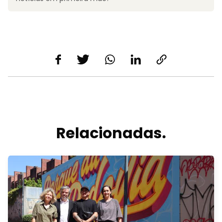
Relacionadas.