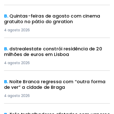
B.
Quintas-feiras de agosto com cinema
gratuito no pátio do gnration
4 agosto 2026
B.
dstrealestate constrói residência de 20
milhões de euros em Lisboa
4 agosto 2026
B.
Noite Branca regressa com “outra forma
de ver” a cidade de Braga
4 agosto 2026