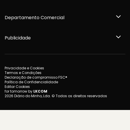
Departamento Comercial
Publicidade
Privacidade e Cookies
Termos e Condições
Declaração de compromisso FSC®
Política de Confidencialidade
Editar Cookies
for tomorrow by
LKCOM
2026 Diário do Minho, Lda. © Todos os direitos reservados