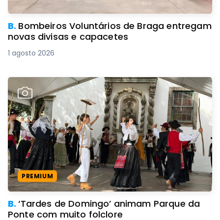
B.
Bombeiros Voluntários de Braga entregam
novas divisas e capacetes
1 agosto 2026
PREMIUM
B.
‘Tardes de Domingo’ animam Parque da
Ponte com muito folclore