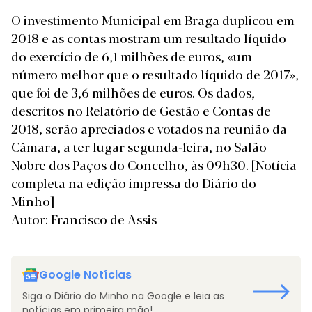
O investimento Municipal em Braga duplicou em
2018 e as contas mostram um resultado líquido
do exercício de 6,1 milhões de euros, «um
número melhor que o resultado líquido de 2017»,
que foi de 3,6 milhões de euros. Os dados,
descritos no Relatório de Gestão e Contas de
2018, serão apreciados e votados na reunião da
Câmara, a ter lugar segunda-feira, no Salão
Nobre dos Paços do Concelho, às 09h30.
[Notícia
completa na edição impressa do Diário do
Minho]
Autor: Francisco de Assis
Google Notícias
Siga o Diário do Minho na Google e leia as
notícias em primeira mão!