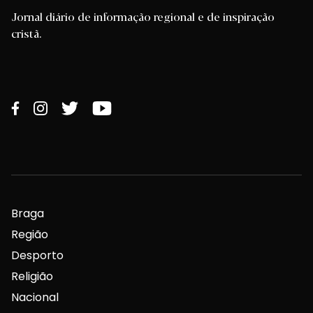
Jornal diário de informação regional e de inspiração
cristã.
Braga
Região
Desporto
Religião
Nacional