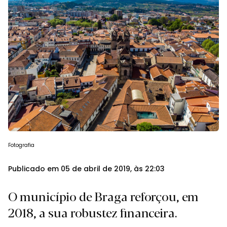
Fotografia
Publicado em 05 de abril de 2019, às 22:03
O município de Braga reforçou, em
2018, a sua robustez financeira.