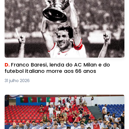
D.
Franco Baresi, lenda do AC Milan e do
futebol italiano morre aos 66 anos
31 julho 2026