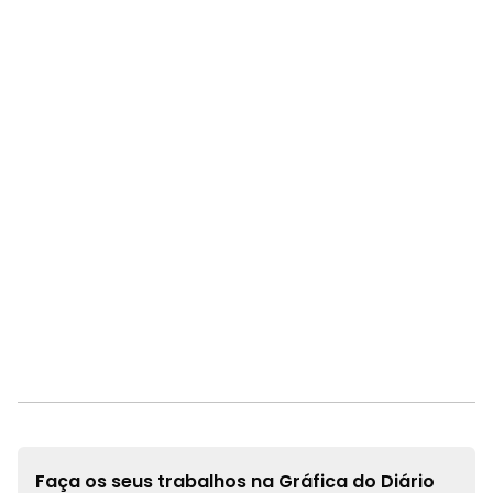
Faça os seus trabalhos na
Gráfica do Diário