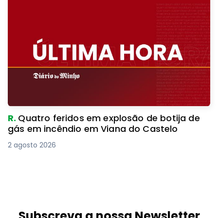
R.
Quatro feridos em explosão de botija de
gás em incêndio em Viana do Castelo
2 agosto 2026
Subscreva a nossa Newsletter