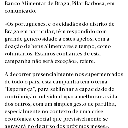
Banco Alimentar de Braga, Pilar Barbosa, em
comunicado.
«Os portugueses, e os cidadãos do distrito de
Braga em particular, têm respondido com
grande generosidade a estes apelos, com a
doação de bens alimentares e tempo, como
voluntários. Estamos confiantes de esta
campanha não será exceção», refere.
A decorrer presencialmente nos supermercados
de todo o país, esta campanha tem o tema
“Esperança”, para sublinhar a capacidade de
contribuição individual «para melhorar a vida
dos outros, com um simples gesto de partilha,
especialmente no contexto de uma crise
económica e social que previsivelmente se
agravará no decurso dos próximos meses»,