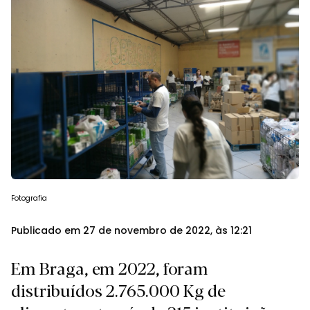
Fotografia
Publicado em 27 de novembro de 2022, às 12:21
Em Braga, em 2022, foram
distribuídos 2.765.000 Kg de