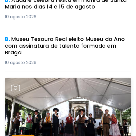
Maria nos dias 14 e 15 de agosto
10 agosto 2026
B.
Museu Tesouro Real eleito Museu do Ano
com assinatura de talento formado em
Braga
10 agosto 2026