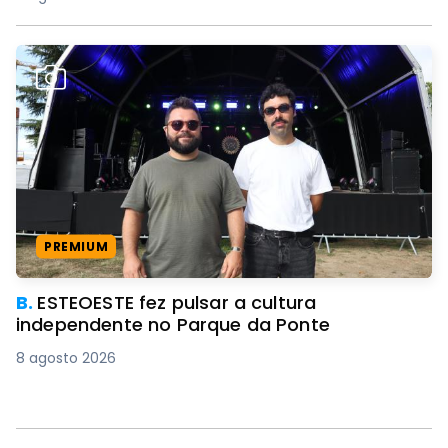
PREMIUM
B.
ESTEOESTE fez pulsar a cultura
independente no Parque da Ponte
8 agosto 2026