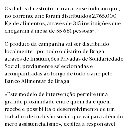
Os dados da estrutura bracarense indicam que,
no corrente ano foram distribuídos 2.765.000
Kg de alimentos, através de 315 instituições que
chegaram à mesa de 55 681 pessoas».
O produto da campanha vai ser distribuído
localmente - por todo o distrito de Braga -
através de Instituições Privadas de Solidariedade
Social, previamente seleccionadas e
acompanhadas ao longo de todo o ano pelo
Banco Alimentar de Braga.
«Este modelo de intervenção permite uma
grande proximidade entre quem dá e quem
recebe e possibilita o desenvolvimento de um
trabalho de inclusão social que vai para além do
mero assistencialismo», explica a responsável