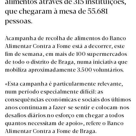
alimentos através de 315 instituições,
que chegaram à mesa de 55.681
pessoas.
A
campanha de recolha de alimentos do Banco
Alimentar Contra a Fome está a decorrer, este
fim de semana, em mais de 100 supermercados
de todo o distrito de Braga, numa iniciativa que
mobiliza aproximadamente 3.500 voluntários.
«Esta campanha é particularmente relevante,
num período especialmente difícil: as
consequências económicas e sociais dos últimos
anos continuam a fazer-se sentir e colocam-nos
desafios diários no esforço em chegar a todos
quantos necessitam de apoio», refere o Banco
Alimentar Contra a Fome de Braga.