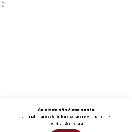
PUB.
Se ainda não é assinante
Jornal diário de informação regional e de
inspiração cristã.