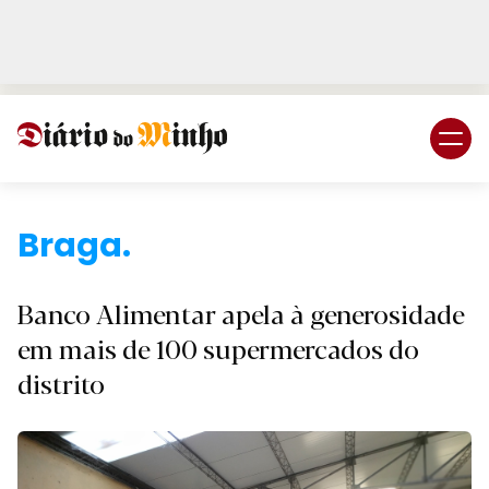
Login
Subscreva DM
Braga.
Banco Alimentar apela à generosidade
em mais de 100 supermercados do
distrito