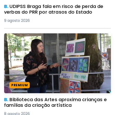
B.
UDIPSS Braga fala em risco de perda de
verbas do PRR por atrasos do Estado
9 agosto 2026
PREMIUM
B.
Biblioteca das Artes aproxima crianças e
famílias da criação artística
8 agosto 2026