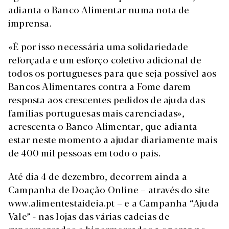
adianta o Banco Alimentar numa nota de
imprensa.
«É por isso necessária uma solidariedade
reforçada e um esforço coletivo adicional de
todos os portugueses para que seja possível aos
Bancos Alimentares contra a Fome darem
resposta aos crescentes pedidos de ajuda das
famílias portuguesas mais carenciadas»,
acrescenta o Banco Alimentar, que adianta
estar neste momento a ajudar diariamente mais
de 400 mil pessoas em todo o país.
Até dia 4 de dezembro, decorrem ainda a
Campanha de Doação Online – através do site
www.alimentestaideia.pt – e a Campanha “Ajuda
Vale” - nas lojas das várias cadeias de