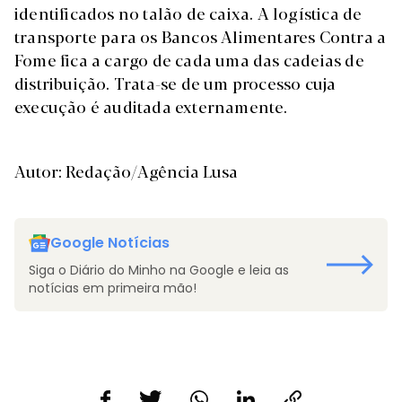
identificados no talão de caixa. A logística de
transporte para os Bancos Alimentares Contra a
Fome fica a cargo de cada uma das cadeias de
distribuição. Trata-se de um processo cuja
execução é auditada externamente.
Autor: Redação/Agência Lusa
Google Notícias
Siga o Diário do Minho na Google e leia as
notícias em primeira mão!