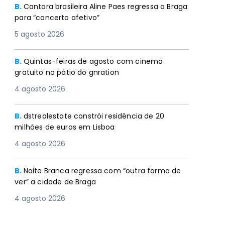
B.
Cantora brasileira Aline Paes regressa a Braga
para “concerto afetivo”
5 agosto 2026
B.
Quintas-feiras de agosto com cinema
gratuito no pátio do gnration
4 agosto 2026
B.
dstrealestate constrói residência de 20
milhões de euros em Lisboa
4 agosto 2026
B.
Noite Branca regressa com “outra forma de
ver” a cidade de Braga
4 agosto 2026