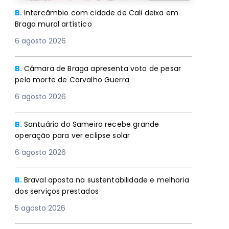
B.
Intercâmbio com cidade de Cali deixa em
Braga mural artístico
6 agosto 2026
B.
Câmara de Braga apresenta voto de pesar
pela morte de Carvalho Guerra
6 agosto 2026
B.
Santuário do Sameiro recebe grande
operação para ver eclipse solar
6 agosto 2026
B.
Braval aposta na sustentabilidade e melhoria
dos serviços prestados
5 agosto 2026