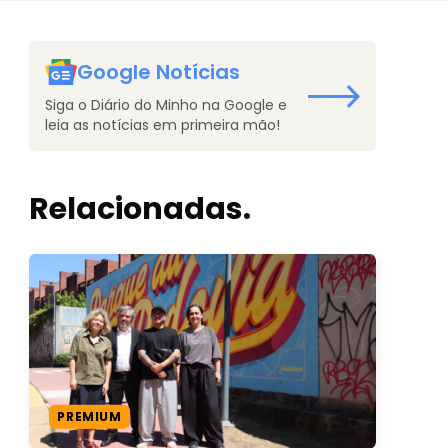
Google Notícias
Siga o Diário do Minho na Google e
leia as notícias em primeira mão!
Relacionadas.
PREMIUM