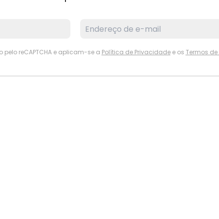
ido pelo reCAPTCHA e aplicam-se a
Política de Privacidade
e os
Termos de 