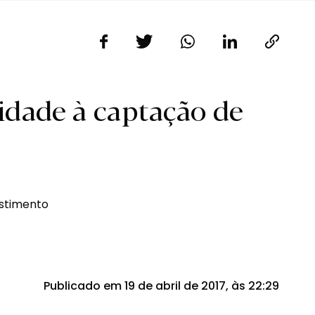
idade à captação de
Publicado em 19 de abril de 2017, às 22:29