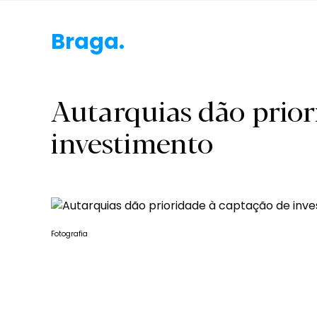
Braga.
Autarquias dão prior
investimento
Fotografia