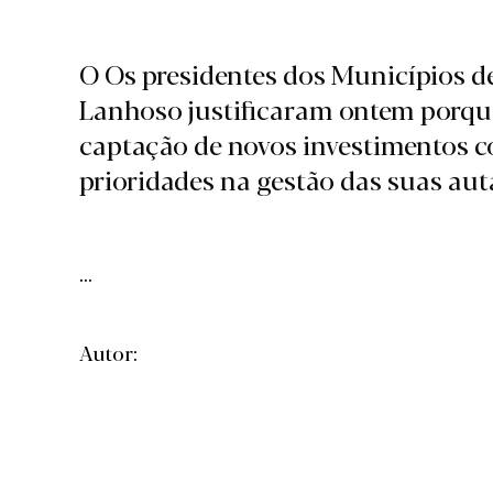
O Os presidentes dos Municípios d
Lanhoso justificaram ontem porque
captação de novos investimentos 
prioridades na gestão das suas au
...
Autor: