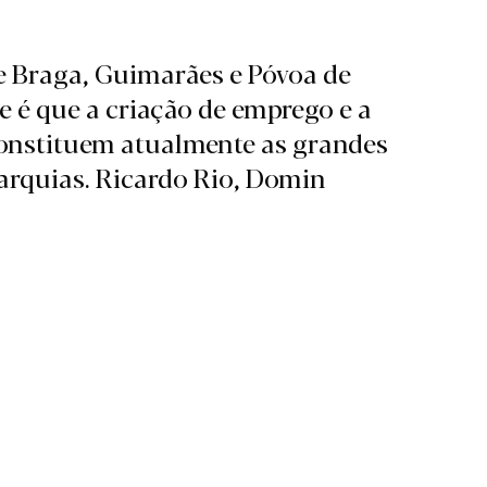
e Braga, Guimarães e Póvoa de
 é que a criação de emprego e a
constituem atualmente as grandes
tarquias. Ricardo Rio, Domin