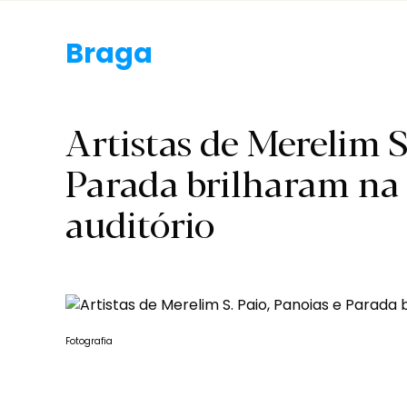
Braga.
Artistas de Merelim S
Parada brilharam na
auditório
Fotografia