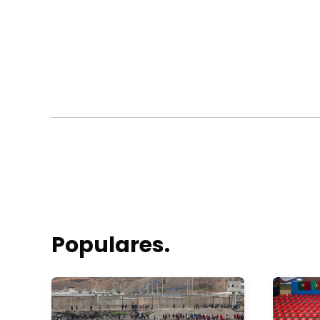
Populares.