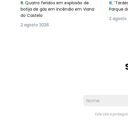
botija de gás em incêndio em Viana
Parque d
do Castelo
2 agosto
2 agosto 2026
Este site é proteg