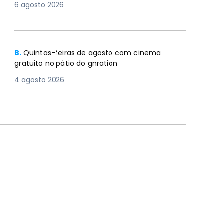
6 agosto 2026
B.
Quintas-feiras de agosto com cinema
gratuito no pátio do gnration
4 agosto 2026