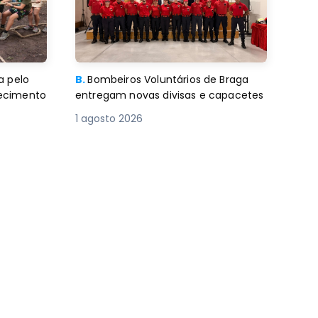
a pelo
B.
Bombeiros Voluntários de Braga
decimento
entregam novas divisas e capacetes
1 agosto 2026