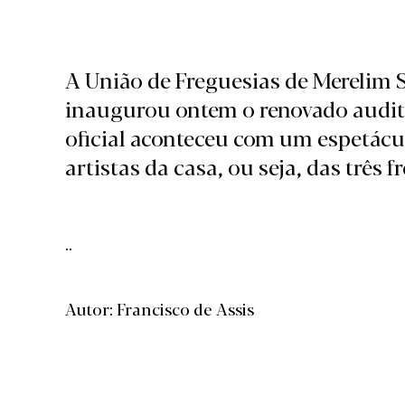
A União de Freguesias de Merelim S
inaugurou ontem o renovado auditór
oficial aconteceu com um espetácu
artistas da casa, ou seja, das três
..
Autor: Francisco de Assis