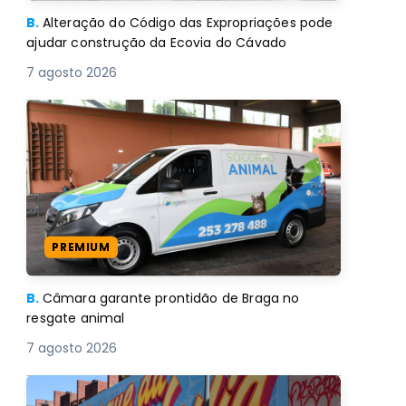
B.
Alteração do Código das Expropriações pode
ajudar construção da Ecovia do Cávado
7 agosto 2026
PREMIUM
B.
Câmara garante prontidão de Braga no
resgate animal
7 agosto 2026