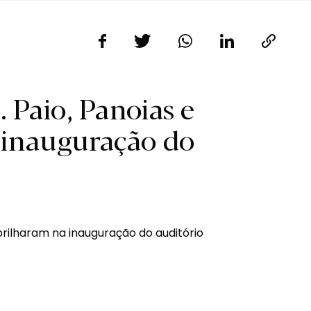
. Paio, Panoias e
 inauguração do