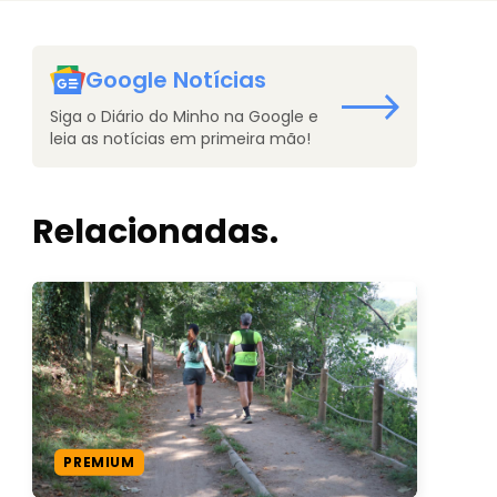
Google Notícias
Siga o Diário do Minho na Google e
leia as notícias em primeira mão!
Relacionadas.
PREMIUM