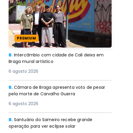
PREMIUM
B.
Intercâmbio com cidade de Cali deixa em
Braga mural artístico
6 agosto 2026
B.
Câmara de Braga apresenta voto de pesar
pela morte de Carvalho Guerra
6 agosto 2026
B.
Santuário do Sameiro recebe grande
operação para ver eclipse solar