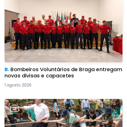
B.
Bombeiros Voluntários de Braga entregam
novas divisas e capacetes
1 agosto 2026