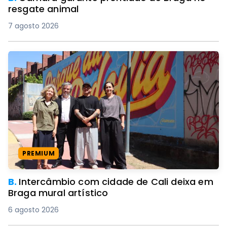
resgate animal
7 agosto 2026
PREMIUM
B.
Intercâmbio com cidade de Cali deixa em
Braga mural artístico
6 agosto 2026