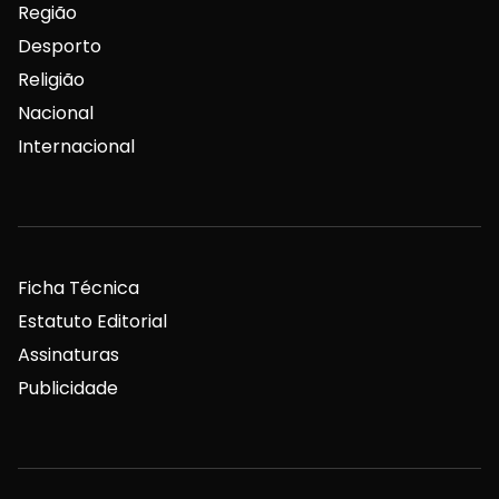
Região
Desporto
Religião
Nacional
Internacional
Ficha Técnica
Estatuto Editorial
Assinaturas
Publicidade