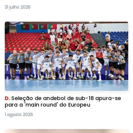
31 julho 2026
D.
Seleção de andebol de sub-18 apura-se
para a 'main round' do Europeu
1 agosto 2026