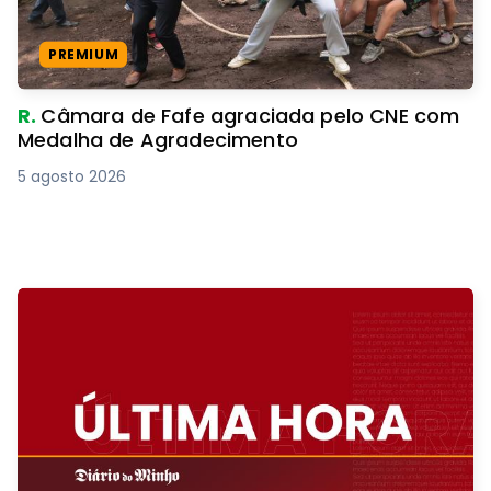
PREMIUM
R.
Câmara de Fafe agraciada pelo CNE com
Medalha de Agradecimento
5 agosto 2026