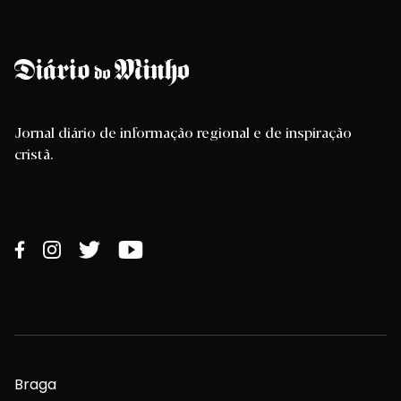
Jornal diário de informação regional e de inspiração
cristã.
Braga