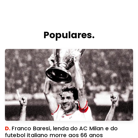
Populares.
D.
Franco Baresi, lenda do AC Milan e do
futebol italiano morre aos 66 anos