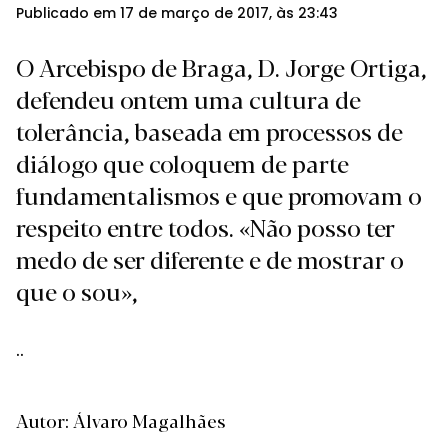
Publicado em 17 de março de 2017, às 23:43
O Arcebispo de Braga, D. Jorge Ortiga,
defendeu ontem uma cultura de
tolerância, baseada em processos de
diálogo que coloquem de parte
fundamentalismos e que promovam o
respeito entre todos. «Não posso ter
medo de ser diferente e de mostrar o
que o sou»,
..
Autor: Álvaro Magalhães