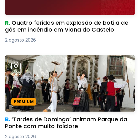
R.
Quatro feridos em explosão de botija de
gás em incêndio em Viana do Castelo
2 agosto 2026
PREMIUM
B.
‘Tardes de Domingo’ animam Parque da
Ponte com muito folclore
2 agosto 2026