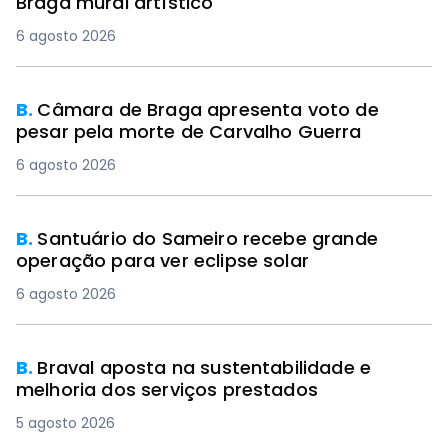
Braga mural artístico
6 agosto 2026
B.
Câmara de Braga apresenta voto de
pesar pela morte de Carvalho Guerra
6 agosto 2026
B.
Santuário do Sameiro recebe grande
operação para ver eclipse solar
6 agosto 2026
B.
Braval aposta na sustentabilidade e
melhoria dos serviços prestados
5 agosto 2026