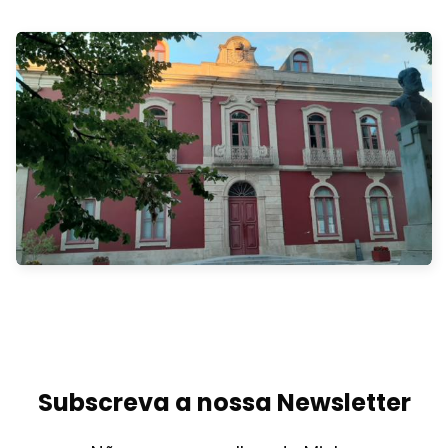
Subscreva a nossa Newsletter