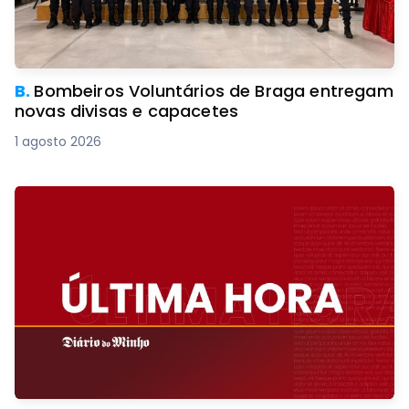
B.
Bombeiros Voluntários de Braga entregam
novas divisas e capacetes
1 agosto 2026