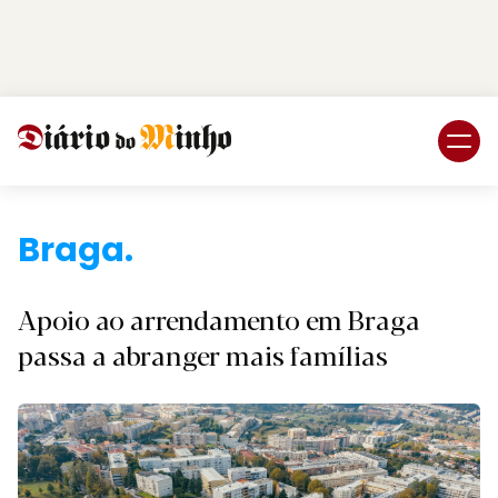
Login
Subscreva DM
Braga.
Apoio ao arrendamento em Braga
passa a abranger mais famílias