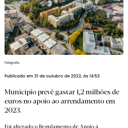
Fotografia
Publicado em 31 de outubro de 2022, às 14:53
Município prevê gastar 1,2 milhões de
euros no apoio ao arrendamento em
2023.
Foi alterado o Regulamento de Apoio à