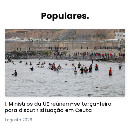
Populares.
I.
Ministros da UE reúnem-se terça-feira
para discutir situação em Ceuta
1 agosto 2026