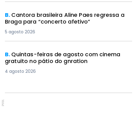
B.
Cantora brasileira Aline Paes regressa a
Braga para “concerto afetivo”
5 agosto 2026
B.
Quintas-feiras de agosto com cinema
gratuito no pátio do gnration
4 agosto 2026
PUB.