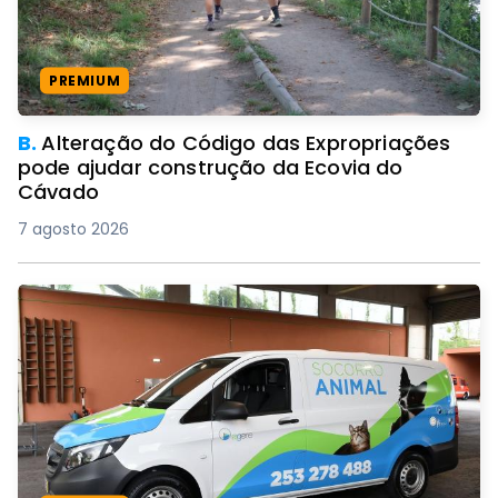
PREMIUM
B.
Alteração do Código das Expropriações
pode ajudar construção da Ecovia do
Cávado
7 agosto 2026