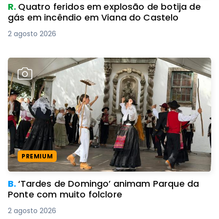
R.
Quatro feridos em explosão de botija de
gás em incêndio em Viana do Castelo
2 agosto 2026
PREMIUM
B.
‘Tardes de Domingo’ animam Parque da
Ponte com muito folclore
2 agosto 2026