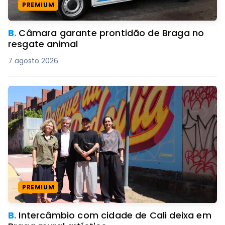
PREMIUM
B.
Câmara garante prontidão de Braga no
resgate animal
7 agosto 2026
PREMIUM
B.
Intercâmbio com cidade de Cali deixa em