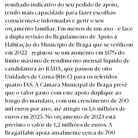
resultado indicativo do seu pedido de apoio,
tendo mais capacidade para fazer escolhas
conscientes e informadas e gerir o seu
orçamento familiar. Em menos de um ano - e face
à dupla revisão do Regulamento de Apoio à
Habitação do Município de Braga que se verificou
em 2022 - registou-se um aumento em 117% do
limite máximo de rendimento mensal líquido de
candidatura ao RADA, que passou de oito
Unidades de Conta (816 €) para os referidos
quatro IAS. A Câmara Municipal de Braga prevê
que o valor gasto com este apoio duplique ao
longo do mandato, com um crescimento de 200
mil euros por ano, até atingir os 1,6 milhões de
euros em 2025. No orçamento de 2023 está
previsto o valor de 1,2 milhões de euros. A
BragaHabit apoia atualmente cerca de 700