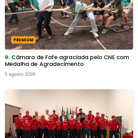
PREMIUM
R.
Câmara de Fafe agraciada pelo CNE com
Medalha de Agradecimento
5 agosto 2026