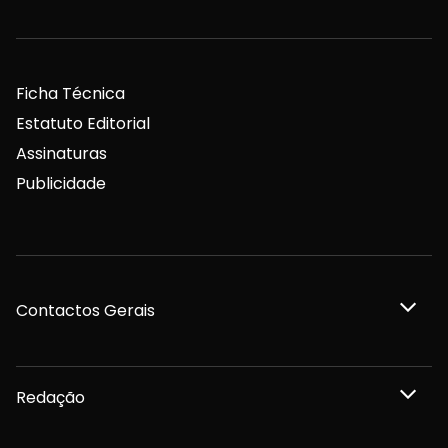
Ficha Técnica
Estatuto Editorial
Assinaturas
Publicidade
Contactos Gerais
Redação