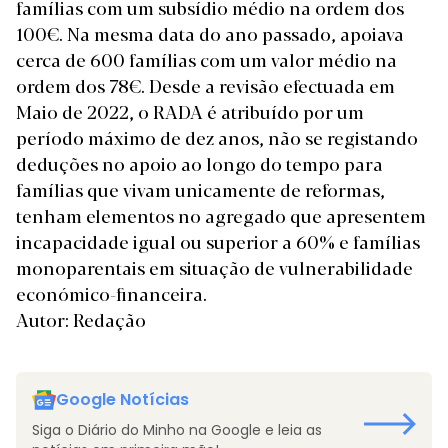
famílias com um subsídio médio na ordem dos
100€. Na mesma data do ano passado, apoiava
cerca de 600 famílias com um valor médio na
ordem dos 78€. Desde a revisão efectuada em
Maio de 2022, o RADA é atribuído por um
período máximo de dez anos, não se registando
deduções no apoio ao longo do tempo para
famílias que vivam unicamente de reformas,
tenham elementos no agregado que apresentem
incapacidade igual ou superior a 60% e famílias
monoparentais em situação de vulnerabilidade
económico-financeira.
Autor: Redação
Google Notícias
Siga o Diário do Minho na Google e leia as