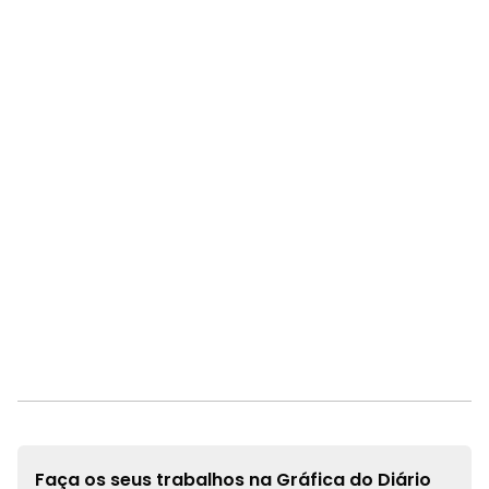
Faça os seus trabalhos na
Gráfica do Diário