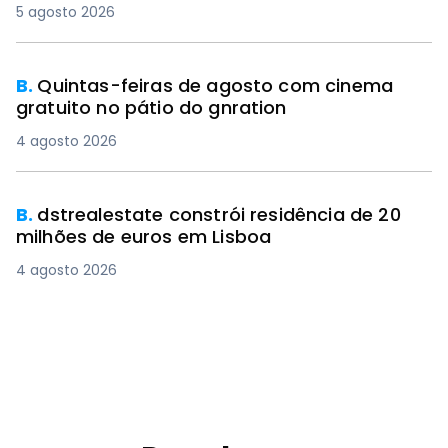
5 agosto 2026
B.
Quintas-feiras de agosto com cinema
gratuito no pátio do gnration
4 agosto 2026
B.
dstrealestate constrói residência de 20
milhões de euros em Lisboa
4 agosto 2026