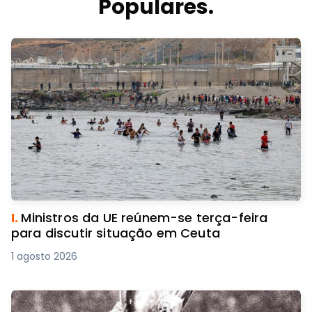
Populares.
I.
Ministros da UE reúnem-se terça-feira
para discutir situação em Ceuta
1 agosto 2026