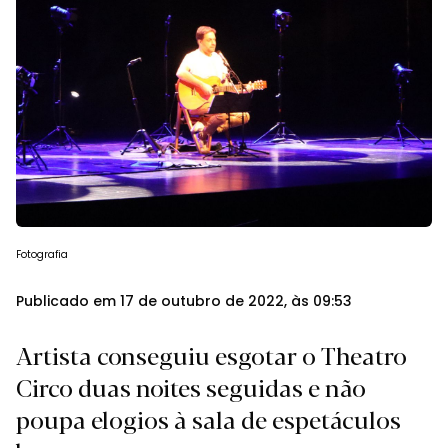
Fotografia
Publicado em 17 de outubro de 2022, às 09:53
Artista conseguiu esgotar o Theatro
Circo duas noites seguidas e não
poupa elogios à sala de espetáculos