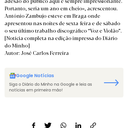
adesão do público aqui é sempre impressionante.
Portanto, seria um ano em cheio», acrescentou.
António Zambujo esteve em Braga onde
apresentou nas noites de sexta-feira e de sábado
o seu último trabalho discográfico “Voz e Violão”.
[Notícia completa na edição impressa do Diário
do Minho]
Autor: José Carlos Ferreira
Google Notícias
Siga o Diário do Minho na Google e leia as
notícias em primeira mão!