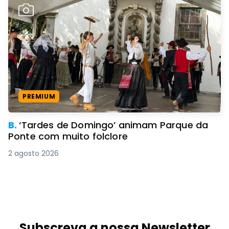
PREMIUM
B.
‘Tardes de Domingo’ animam Parque da
Ponte com muito folclore
2 agosto 2026
Subscreva a nossa Newsletter