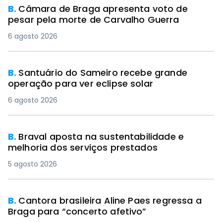
B.
Câmara de Braga apresenta voto de
pesar pela morte de Carvalho Guerra
6 agosto 2026
B.
Santuário do Sameiro recebe grande
operação para ver eclipse solar
6 agosto 2026
B.
Braval aposta na sustentabilidade e
melhoria dos serviços prestados
5 agosto 2026
B.
Cantora brasileira Aline Paes regressa a
Braga para “concerto afetivo”