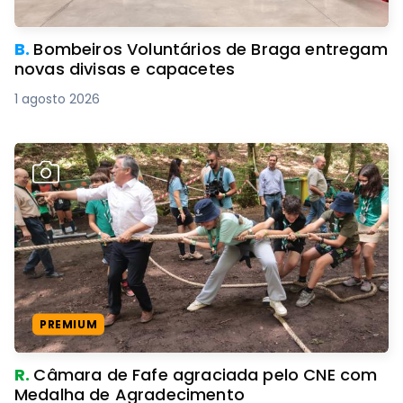
B.
Bombeiros Voluntários de Braga entregam
novas divisas e capacetes
1 agosto 2026
PREMIUM
R.
Câmara de Fafe agraciada pelo CNE com
Medalha de Agradecimento