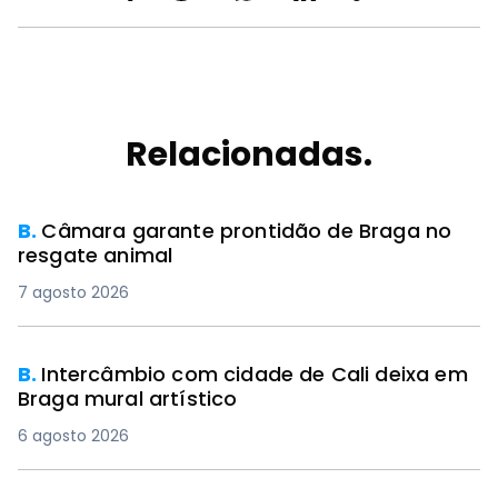
Relacionadas.
B.
Câmara garante prontidão de Braga no
resgate animal
7 agosto 2026
B.
Intercâmbio com cidade de Cali deixa em
Braga mural artístico
6 agosto 2026