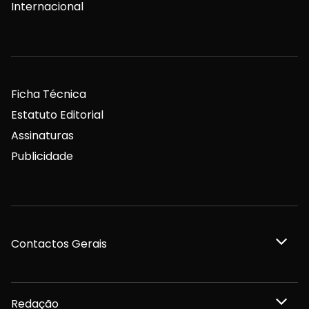
Internacional
Ficha Técnica
Estatuto Editorial
Assinaturas
Publicidade
Contactos Gerais
Redação