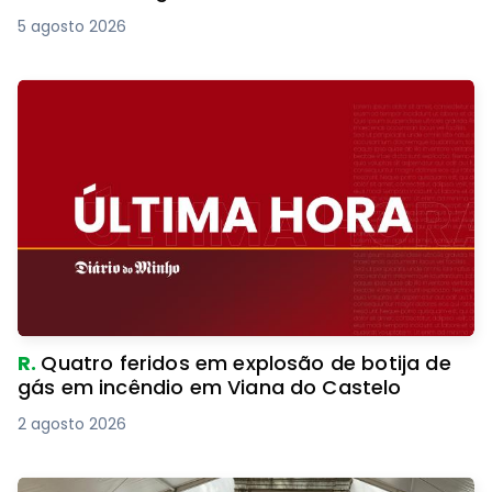
5 agosto 2026
R.
Quatro feridos em explosão de botija de
gás em incêndio em Viana do Castelo
2 agosto 2026