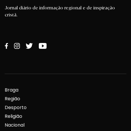
Jornal diário de informação regional e de inspiração
cristã.
Braga
Região
Desporto
Religião
Nacional