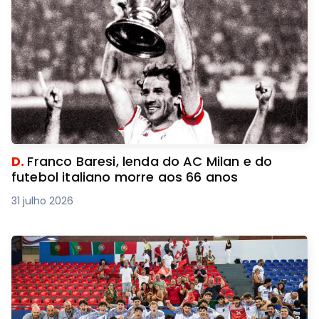
D.
Franco Baresi, lenda do AC Milan e do
futebol italiano morre aos 66 anos
31 julho 2026