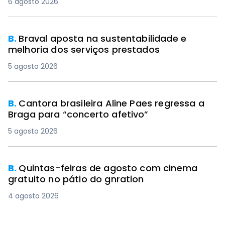
6 agosto 2026
B.
Braval aposta na sustentabilidade e
melhoria dos serviços prestados
5 agosto 2026
B.
Cantora brasileira Aline Paes regressa a
Braga para “concerto afetivo”
5 agosto 2026
B.
Quintas-feiras de agosto com cinema
gratuito no pátio do gnration
4 agosto 2026