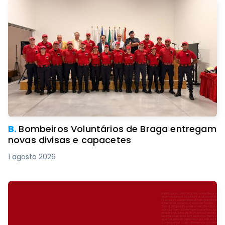
B.
Bombeiros Voluntários de Braga entregam
novas divisas e capacetes
1 agosto 2026