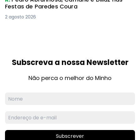
Festas de Paredes Coura
2 agosto 2026
Subscreva a nossa Newsletter
Não perca o melhor do Minho
Subscrever