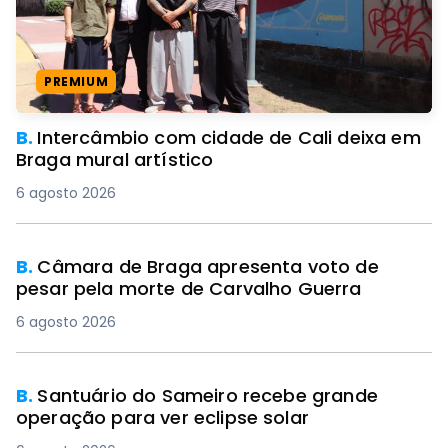
PREMIUM
B.
Intercâmbio com cidade de Cali deixa em
Braga mural artístico
6 agosto 2026
B.
Câmara de Braga apresenta voto de
pesar pela morte de Carvalho Guerra
6 agosto 2026
B.
Santuário do Sameiro recebe grande
operação para ver eclipse solar