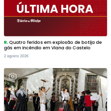
R.
Quatro feridos em explosão de botija de
gás em incêndio em Viana do Castelo
2 agosto 2026