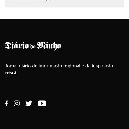
Jornal diário de informação regional e de inspiração
cristã.