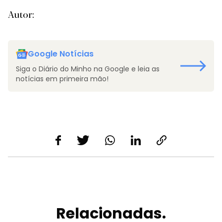
Autor:
Google Notícias
Siga o Diário do Minho na Google e leia as
notícias em primeira mão!
Relacionadas.