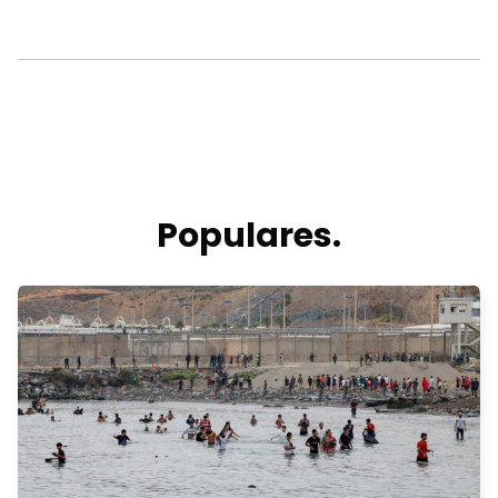
Populares.