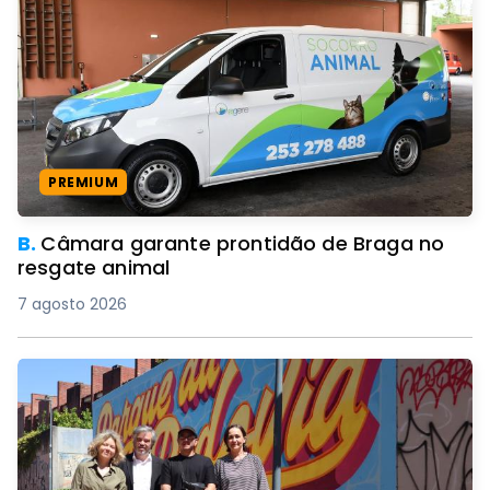
PREMIUM
B.
Câmara garante prontidão de Braga no
resgate animal
7 agosto 2026