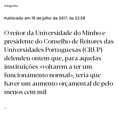
Fotografia
Publicado em 19 de julho de 2017, às 22:28
O reitor da Universidade do Minho e
presidente do Conselho de Reitores das
Universidades Portuguesas (CRUP)
defendeu ontem que, para aquelas
instituições «voltarem a ter um
funcionamento normal», teria que
haver um aumento orçamental de pelo
menos cem mil
..