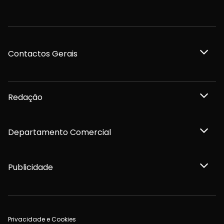
Contactos Gerais
Redação
Departamento Comercial
Publicidade
Privacidade e Cookies