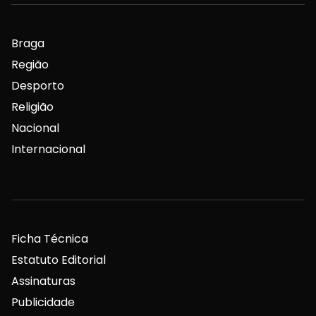
Braga
Região
Desporto
Religião
Nacional
Internacional
Ficha Técnica
Estatuto Editorial
Assinaturas
Publicidade