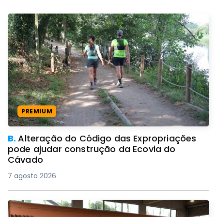
PREMIUM
B.
Alteração do Código das Expropriações
pode ajudar construção da Ecovia do
Cávado
7 agosto 2026