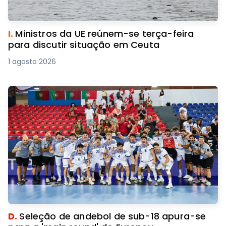
I.
Ministros da UE reúnem-se terça-feira
para discutir situação em Ceuta
1 agosto 2026
D.
Seleção de andebol de sub-18 apura-se