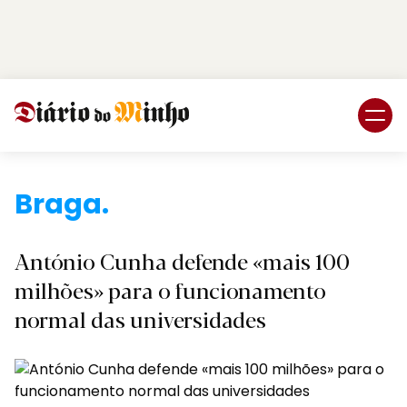
Login
Subscreva DM
Braga.
António Cunha defende «mais 100
milhões» para o funcionamento
normal das universidades