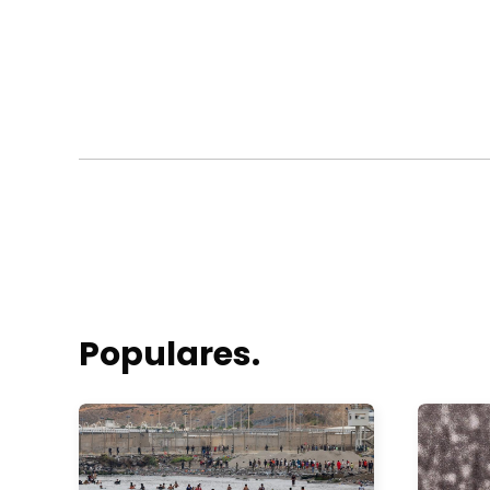
Populares.