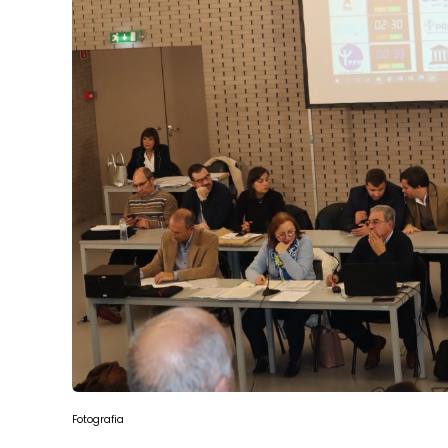
Fotografia