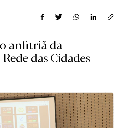
 anfitriã da
 Rede das Cidades