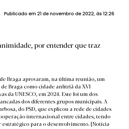
Publicado em 21 de novembro de 2022, às 12:26
animidade, por entender que traz
de Braga aprovaram, na última reunião, um
 de Braga como cidade anfitriã da XVI
vas da UNESCO, em 2024. Este foi um dos
ancadas dos diferentes grupos municipais. A
arbosa, do PSD, que explicou a rede de cidades
cooperação internacional entre cidades, tendo
r estratégico para o desenvolvimento.
[Notícia