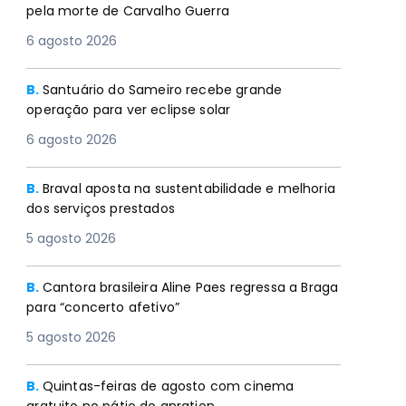
pela morte de Carvalho Guerra
6 agosto 2026
B.
Santuário do Sameiro recebe grande
operação para ver eclipse solar
6 agosto 2026
B.
Braval aposta na sustentabilidade e melhoria
dos serviços prestados
5 agosto 2026
B.
Cantora brasileira Aline Paes regressa a Braga
para “concerto afetivo”
5 agosto 2026
B.
Quintas-feiras de agosto com cinema