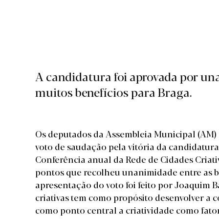
A candidatura foi aprovada por un
muitos benefícios para Braga.
Os deputados da Assembleia Municipal (AM) 
voto de saudação pela vitória da candidatura
Conferência anual da Rede de Cidades Criati
pontos que recolheu unanimidade entre as b
apresentação do voto foi feito por Joaquim B
criativas tem como propósito desenvolver a 
como ponto central a criatividade como fato