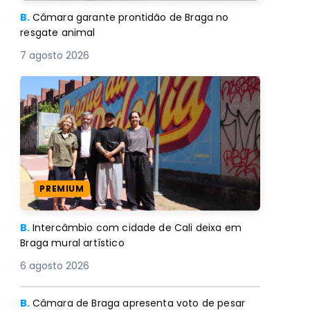
B.
Câmara garante prontidão de Braga no
resgate animal
7 agosto 2026
PREMIUM
B.
Intercâmbio com cidade de Cali deixa em
Braga mural artístico
6 agosto 2026
B.
Câmara de Braga apresenta voto de pesar