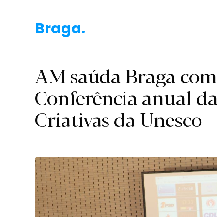
Braga.
AM saúda Braga como
Conferência anual da
Criativas da Unesco