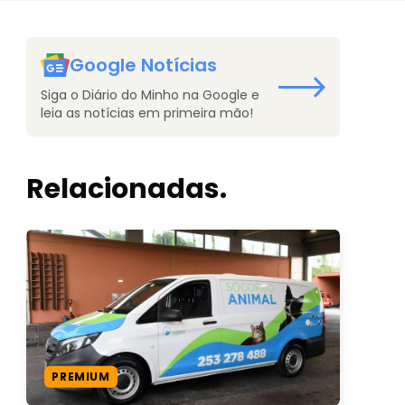
Google Notícias
Siga o Diário do Minho na Google e
leia as notícias em primeira mão!
Relacionadas.
PREMIUM