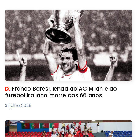
D.
Franco Baresi, lenda do AC Milan e do
futebol italiano morre aos 66 anos
31 julho 2026