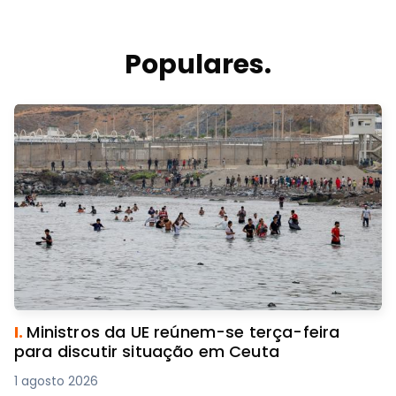
Populares.
I.
Ministros da UE reúnem-se terça-feira
para discutir situação em Ceuta
1 agosto 2026