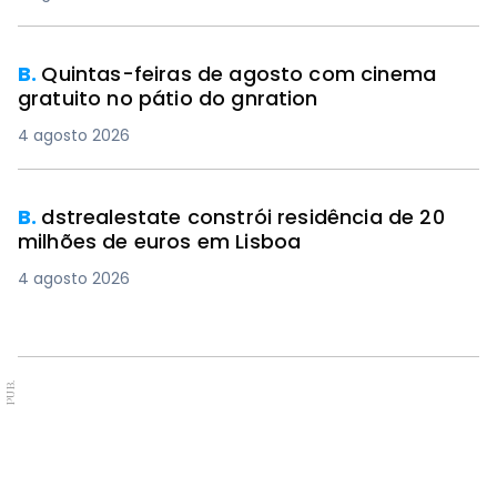
B.
Quintas-feiras de agosto com cinema
gratuito no pátio do gnration
4 agosto 2026
B.
dstrealestate constrói residência de 20
milhões de euros em Lisboa
4 agosto 2026
PUB.