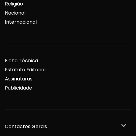
Religião
Nacional
Internacional
Ficha Técnica
Estatuto Editorial
Assinaturas
Publicidade
Contactos Gerais