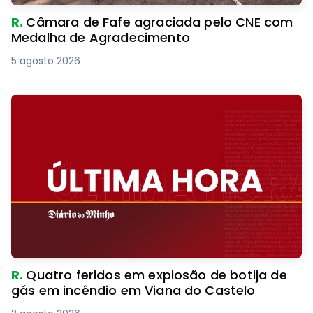
R.
Câmara de Fafe agraciada pelo CNE com
Medalha de Agradecimento
5 agosto 2026
R.
Quatro feridos em explosão de botija de
gás em incêndio em Viana do Castelo