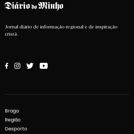
Jornal diário de informação regional e de inspiração
cristã.
Braga
Região
Desporto