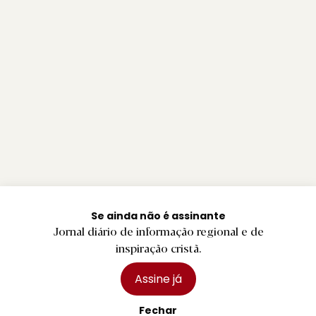
Se ainda não é assinante
Jornal diário de informação regional e de
inspiração cristã.
Assine já
Fechar