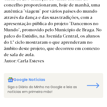
concelho proporcionaram, hoje de manhã, uma
autêntica "viagem" por vários países do mundo
através da dança e das suas tradições, com a
apresentação pública do projeto "Dancemos no
Mundo", promovido pelo Município de Braga. No
palco do Estúdio, na Avenida Central, os alunos
do 1.º ciclo mostraram o que aprenderam no
âmbito deste projeto, que decorreu em contexto
de sala de aula.
Autor: Carla Esteves
Google Notícias
Siga o Diário do Minho na Google e leia as
notícias em primeira mão!