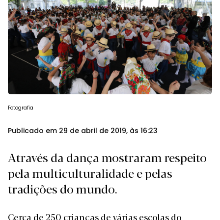
Fotografia
Publicado em 29 de abril de 2019, às 16:23
Através da dança mostraram respeito
pela multiculturalidade e pelas
tradições do mundo.
Cerca de 250 crianças de várias escolas do