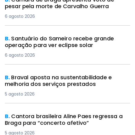
pesar pela morte de Carvalho Guerra
6 agosto 2026
B.
Santuário do Sameiro recebe grande
operação para ver eclipse solar
6 agosto 2026
B.
Braval aposta na sustentabilidade e
melhoria dos serviços prestados
5 agosto 2026
B.
Cantora brasileira Aline Paes regressa a
Braga para “concerto afetivo”
5 agosto 2026