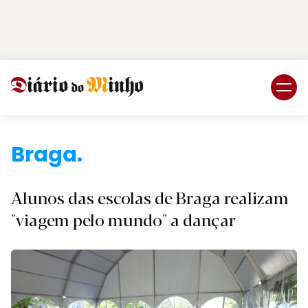
Login
Subscreva DM
Braga.
Alunos das escolas de Braga realizam
"viagem pelo mundo" a dançar