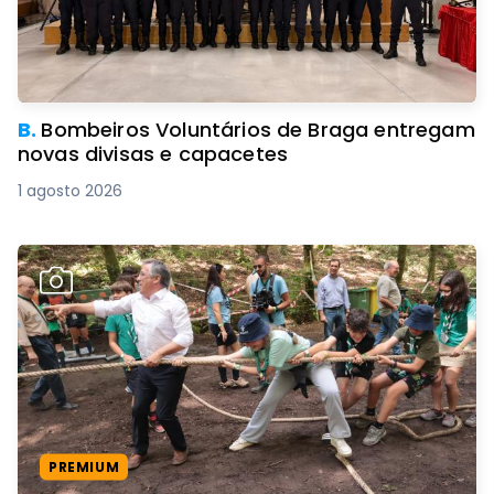
B.
Bombeiros Voluntários de Braga entregam
novas divisas e capacetes
1 agosto 2026
PREMIUM