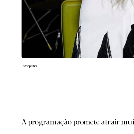
Fotografia
A programação promete atrair muit