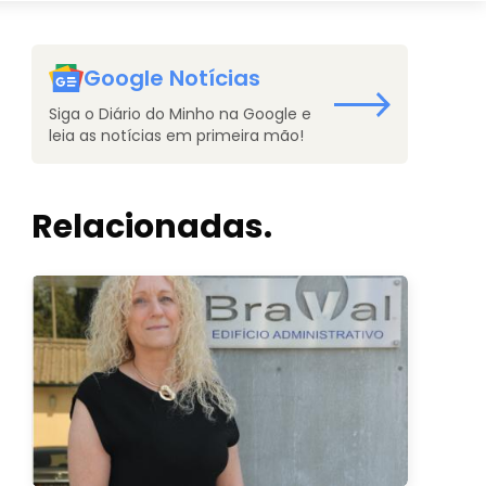
Google Notícias
Siga o Diário do Minho na Google e
leia as notícias em primeira mão!
Relacionadas.