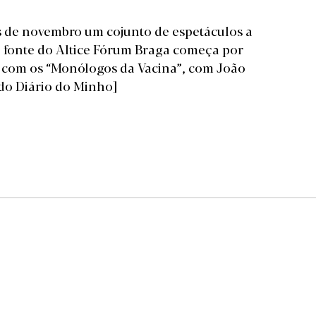
 de novembro um cojunto de espetáculos a
, fonte do Altice Fórum Braga começa por
, com os “Monólogos da Vacina”, com João
 do Diário do Minho]