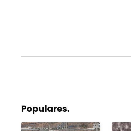
Populares.