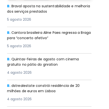
B.
Braval aposta na sustentabilidade e melhoria
dos serviços prestados
5 agosto 2026
B.
Cantora brasileira Aline Paes regressa a Braga
para “concerto afetivo”
5 agosto 2026
B.
Quintas-feiras de agosto com cinema
gratuito no pátio do gnration
4 agosto 2026
B.
dstrealestate constrói residência de 20
milhões de euros em Lisboa
4 agosto 2026