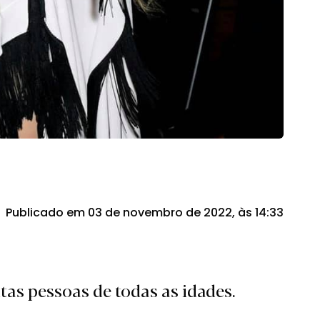
Publicado em 03 de novembro de 2022, às 14:33
as pessoas de todas as idades.