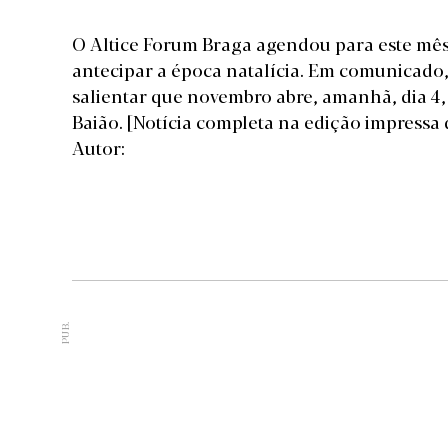
O Altice Forum Braga agendou para este mês
antecipar a época natalícia. Em comunicado
salientar que novembro abre, amanhã, dia 4
Baião.
[Notícia completa na edição impressa
Autor:
PUB.