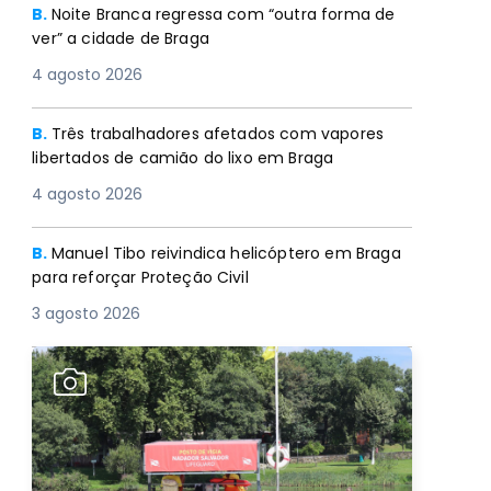
B.
Noite Branca regressa com “outra forma de
ver” a cidade de Braga
4 agosto 2026
B.
Três trabalhadores afetados com vapores
libertados de camião do lixo em Braga
4 agosto 2026
B.
Manuel Tibo reivindica helicóptero em Braga
para reforçar Proteção Civil
3 agosto 2026