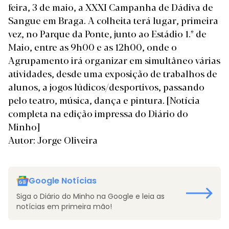
feira, 3 de maio, a XXXI Campanha de Dádiva de
Sangue em Braga. A colheita terá lugar, primeira
vez, no Parque da Ponte, junto ao Estádio 1.º de
Maio, entre as 9h00 e as 12h00, onde o
Agrupamento irá organizar em simultâneo várias
atividades, desde uma exposição de trabalhos de
alunos, a jogos lúdicos/desportivos, passando
pelo teatro, música, dança e pintura.
[Notícia
completa na edição impressa do Diário do
Minho]
Autor: Jorge Oliveira
Google Notícias
Siga o Diário do Minho na Google e leia as
notícias em primeira mão!