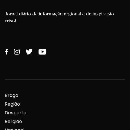
Jornal diário de informação regional e de inspiração
cristã.
Braga
Região
Desporto
Religião