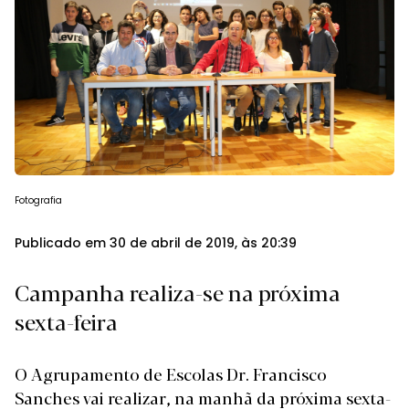
Fotografia
Publicado em 30 de abril de 2019, às 20:39
Campanha realiza-se na próxima
sexta-feira
O Agrupamento de Escolas Dr. Francisco
Sanches vai realizar, na manhã da próxima sexta-