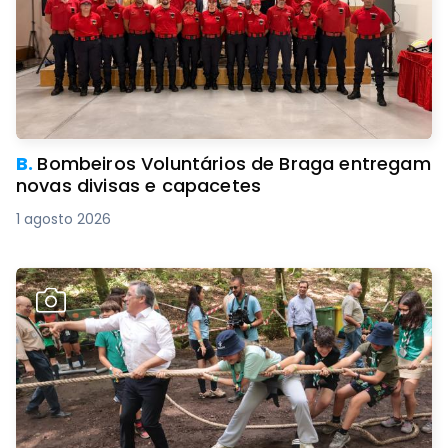
B.
Bombeiros Voluntários de Braga entregam
novas divisas e capacetes
1 agosto 2026