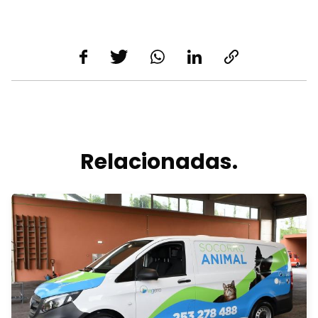
Relacionadas.