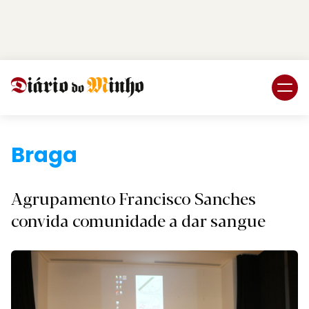
Login
Subscreva DM
Braga.
Agrupamento Francisco Sanches
convida comunidade a dar sangue