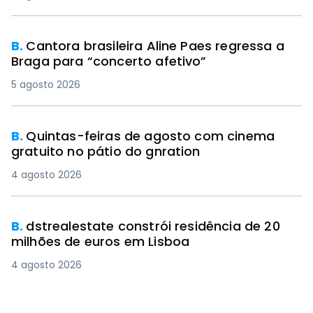
B.
Cantora brasileira Aline Paes regressa a
Braga para “concerto afetivo”
5 agosto 2026
B.
Quintas-feiras de agosto com cinema
gratuito no pátio do gnration
4 agosto 2026
B.
dstrealestate constrói residência de 20
milhões de euros em Lisboa
4 agosto 2026