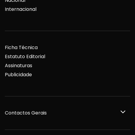
Nacional
Internacional
Ficha Técnica
Estatuto Editorial
Assinaturas
Publicidade
Contactos Gerais