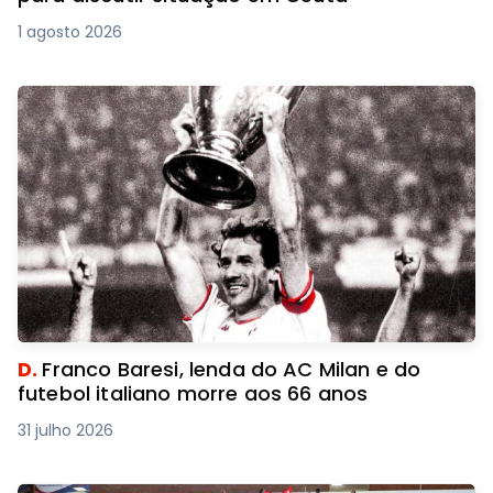
1 agosto 2026
D.
Franco Baresi, lenda do AC Milan e do
futebol italiano morre aos 66 anos
31 julho 2026