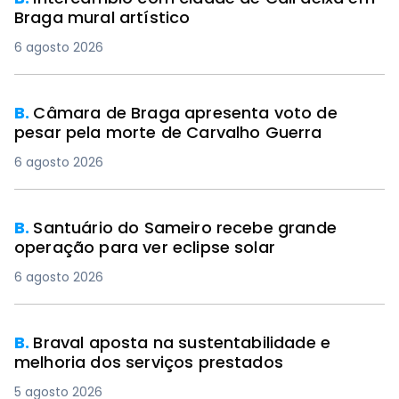
Braga mural artístico
6 agosto 2026
B.
Câmara de Braga apresenta voto de
pesar pela morte de Carvalho Guerra
6 agosto 2026
B.
Santuário do Sameiro recebe grande
operação para ver eclipse solar
6 agosto 2026
B.
Braval aposta na sustentabilidade e
melhoria dos serviços prestados
5 agosto 2026