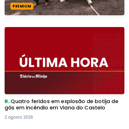
PREMIUM
R.
Quatro feridos em explosão de botija de
gás em incêndio em Viana do Castelo
2 agosto 2026