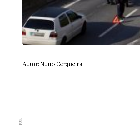
Autor: Nuno Cerqueira
PUB.