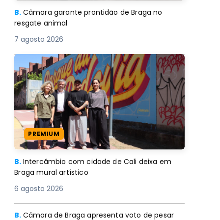
B.
Câmara garante prontidão de Braga no
resgate animal
7 agosto 2026
PREMIUM
B.
Intercâmbio com cidade de Cali deixa em
Braga mural artístico
6 agosto 2026
B.
Câmara de Braga apresenta voto de pesar