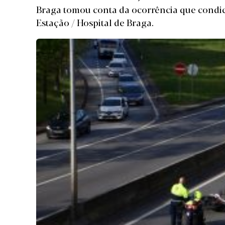
Braga tomou conta da ocorrência que condic
Estação / Hospital de Braga.