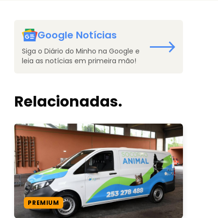
Google Notícias
Siga o Diário do Minho na Google e
leia as notícias em primeira mão!
Relacionadas.
PREMIUM