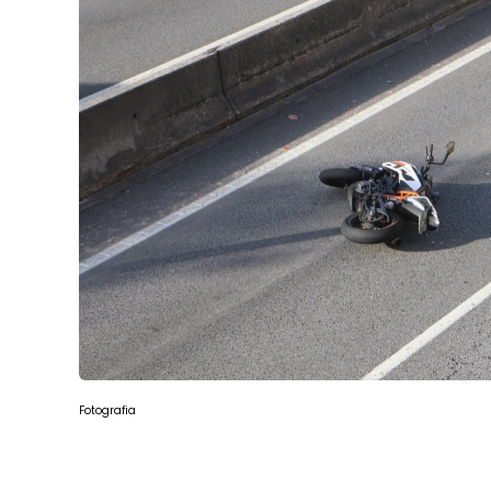
Fotografia