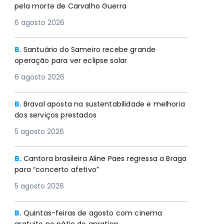
pela morte de Carvalho Guerra
6 agosto 2026
B.
Santuário do Sameiro recebe grande
operação para ver eclipse solar
6 agosto 2026
B.
Braval aposta na sustentabilidade e melhoria
dos serviços prestados
5 agosto 2026
B.
Cantora brasileira Aline Paes regressa a Braga
para “concerto afetivo”
5 agosto 2026
B.
Quintas-feiras de agosto com cinema