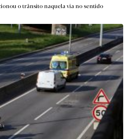
ionou o trânsito naquela via no sentido