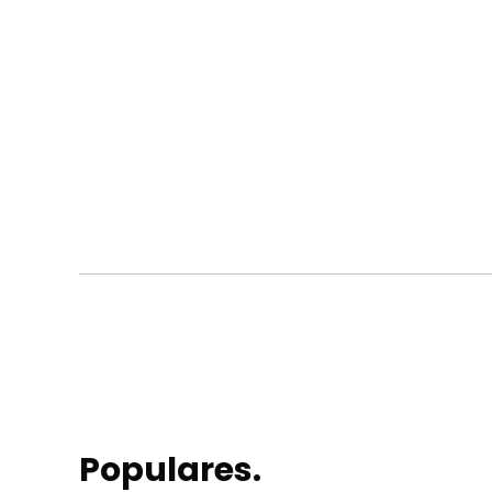
Populares.