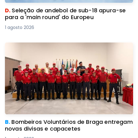
D.
Seleção de andebol de sub-18 apura-se
para a 'main round' do Europeu
1 agosto 2026
B.
Bombeiros Voluntários de Braga entregam
novas divisas e capacetes