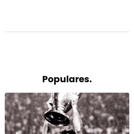
Populares.