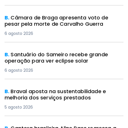
B.
Câmara de Braga apresenta voto de
pesar pela morte de Carvalho Guerra
6 agosto 2026
B.
Santuário do Sameiro recebe grande
operação para ver eclipse solar
6 agosto 2026
B.
Braval aposta na sustentabilidade e
melhoria dos serviços prestados
5 agosto 2026