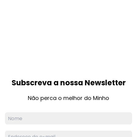
Subscreva a nossa Newsletter
Não perca o melhor do Minho