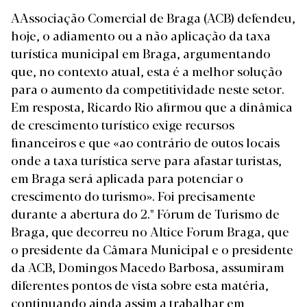
AAssociação Comercial de Braga (ACB) defendeu,
hoje, o adiamento ou a não aplicação da taxa
turística municipal em Braga, argumentando
que, no contexto atual, esta é a melhor solução
para o aumento da competitividade neste setor.
Em resposta, Ricardo Rio afirmou que a dinâmica
de crescimento turístico exige recursos
financeiros e que «ao contrário de outos locais
onde a taxa turística serve para afastar turistas,
em Braga será aplicada para potenciar o
crescimento do turismo». Foi precisamente
durante a abertura do 2.º Fórum de Turismo de
Braga, que decorreu no Altice Forum Braga, que
o presidente da Câmara Municipal e o presidente
da ACB, Domingos Macedo Barbosa, assumiram
diferentes pontos de vista sobre esta matéria,
continuando ainda assim a trabalhar em