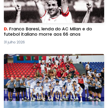
D.
Franco Baresi, lenda do AC Milan e do
futebol italiano morre aos 66 anos
31 julho 2026