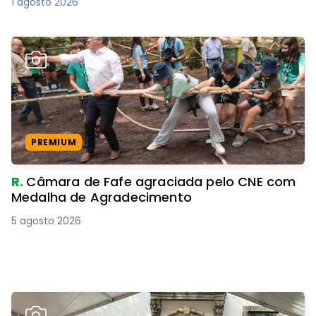
1 agosto 2026
PREMIUM
R.
Câmara de Fafe agraciada pelo CNE com
Medalha de Agradecimento
5 agosto 2026