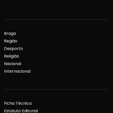
Braga
Região
Desporto
Religião
Nacional
Internacional
Ficha Técnica
Estatuto Editorial