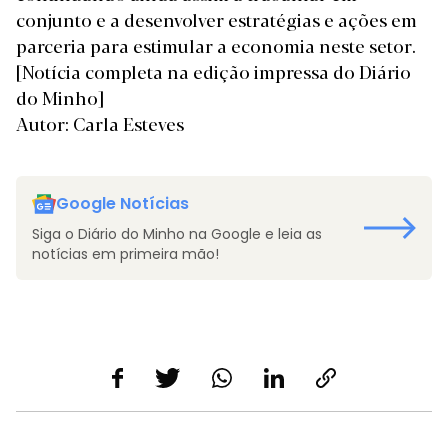
conjunto e a desenvolver estratégias e ações em
parceria para estimular a economia neste setor.
[Notícia completa na edição impressa do Diário
do Minho]
Autor: Carla Esteves
Google Notícias
Siga o Diário do Minho na Google e leia as
notícias em primeira mão!