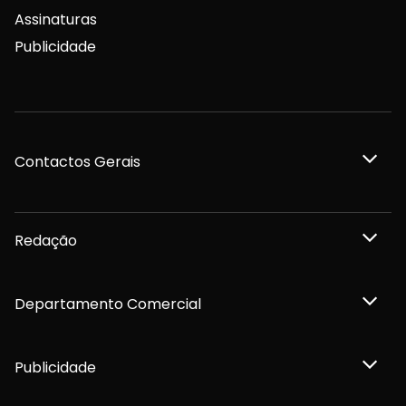
Assinaturas
Publicidade
Contactos Gerais
Redação
Departamento Comercial
Publicidade