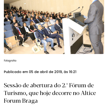
Fotografia
Publicado em 05 de abril de 2019, às 16:21
Sessão de abertura do 2.º Fórum de
Turismo, que hoje decorre no Altice
Forum Braga