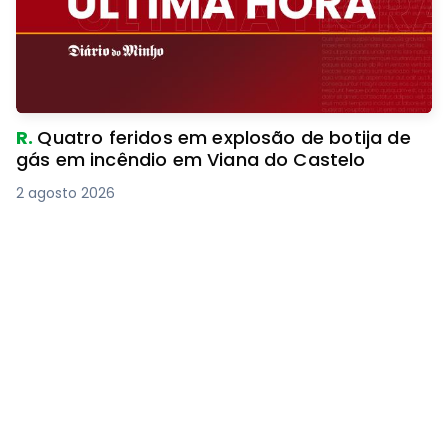
R.
Quatro feridos em explosão de botija de
gás em incêndio em Viana do Castelo
2 agosto 2026