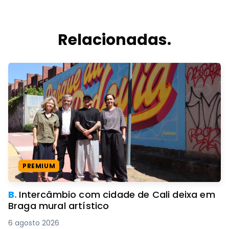
Relacionadas.
PREMIUM
B.
Intercâmbio com cidade de Cali deixa em
Braga mural artístico
6 agosto 2026