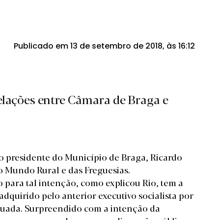
Publicado em 13 de setembro de 2018, às 16:12
relações entre Câmara de Braga e
o presidente do Município de Braga, Ricardo
 Mundo Rural e das Freguesias
.
 para tal intenção, como explicou Rio, tem a
adquirido pelo anterior executivo socialista por
ntuada. Surpreendido com a intenção da