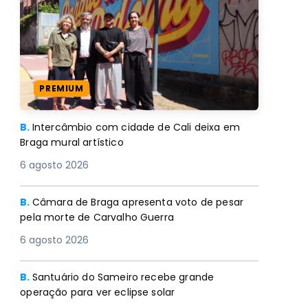
PREMIUM
B.
Intercâmbio com cidade de Cali deixa em
Braga mural artístico
6 agosto 2026
B.
Câmara de Braga apresenta voto de pesar
pela morte de Carvalho Guerra
6 agosto 2026
B.
Santuário do Sameiro recebe grande
operação para ver eclipse solar