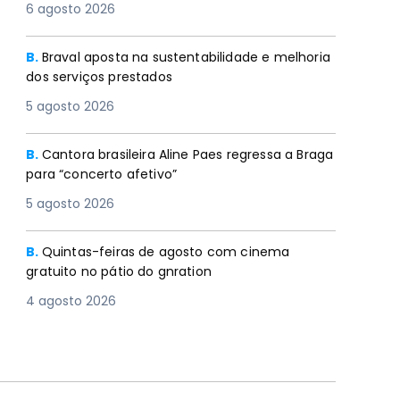
6 agosto 2026
B.
Braval aposta na sustentabilidade e melhoria
dos serviços prestados
5 agosto 2026
B.
Cantora brasileira Aline Paes regressa a Braga
para “concerto afetivo”
5 agosto 2026
B.
Quintas-feiras de agosto com cinema
gratuito no pátio do gnration
4 agosto 2026