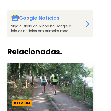
Google Notícias
Siga o Diário do Minho na Google e
leia as notícias em primeira mão!
Relacionadas.
PREMIUM