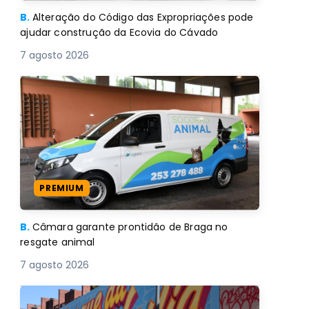
B.
Alteração do Código das Expropriações pode
ajudar construção da Ecovia do Cávado
7 agosto 2026
PREMIUM
B.
Câmara garante prontidão de Braga no
resgate animal
7 agosto 2026