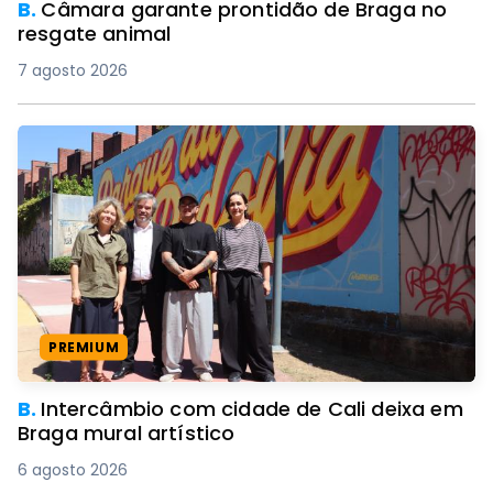
B.
Câmara garante prontidão de Braga no
resgate animal
7 agosto 2026
PREMIUM
B.
Intercâmbio com cidade de Cali deixa em
Braga mural artístico
6 agosto 2026