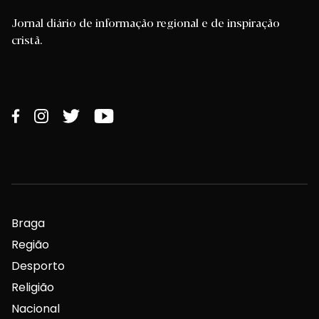
Jornal diário de informação regional e de inspiração
cristã.
Braga
Região
Desporto
Religião
Nacional