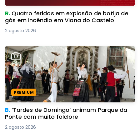
R.
Quatro feridos em explosão de botija de
gás em incêndio em Viana do Castelo
2 agosto 2026
PREMIUM
B.
‘Tardes de Domingo’ animam Parque da
Ponte com muito folclore
2 agosto 2026