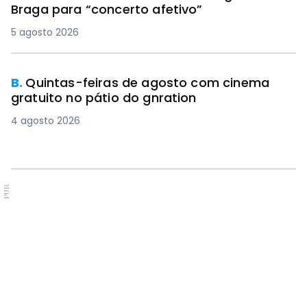
Braga para “concerto afetivo”
5 agosto 2026
B.
Quintas-feiras de agosto com cinema
gratuito no pátio do gnration
4 agosto 2026
PUB.