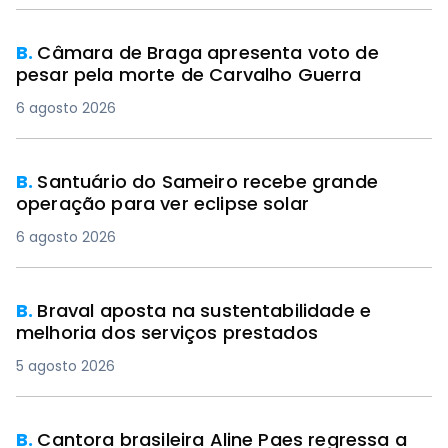
B.
Câmara de Braga apresenta voto de
pesar pela morte de Carvalho Guerra
6 agosto 2026
B.
Santuário do Sameiro recebe grande
operação para ver eclipse solar
6 agosto 2026
B.
Braval aposta na sustentabilidade e
melhoria dos serviços prestados
5 agosto 2026
B.
Cantora brasileira Aline Paes regressa a