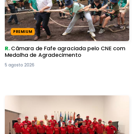
PREMIUM
R.
Câmara de Fafe agraciada pelo CNE com
Medalha de Agradecimento
5 agosto 2026