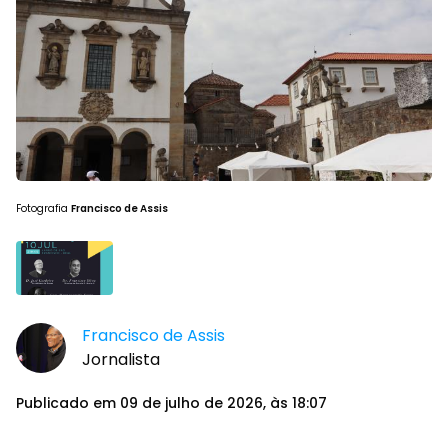
Fotografia
Francisco de Assis
Francisco de Assis
Jornalista
Publicado em 09 de julho de 2026, às 18:07