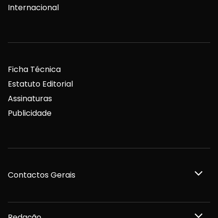
Internacional
Ficha Técnica
Estatuto Editorial
Assinaturas
Publicidade
Contactos Gerais
Redação