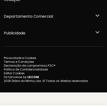
Departamento Comercial
Publicidade
Privacidade e Cookies
Termos e Condições
Declaração de compromisso FSC®
Política de Confidencialidade
Editar Cookies
for tomorrow by
LKCOM
2026 Diário do Minho, Lda. © Todos os direitos reservados