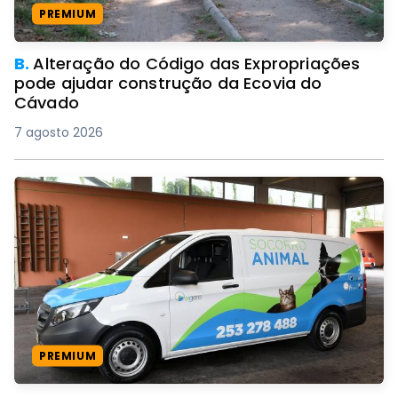
PREMIUM
B.
Alteração do Código das Expropriações
pode ajudar construção da Ecovia do
Cávado
7 agosto 2026
PREMIUM