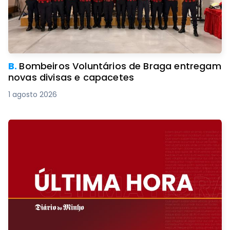
B.
Bombeiros Voluntários de Braga entregam
novas divisas e capacetes
1 agosto 2026