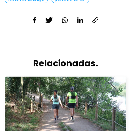
Relacionadas.