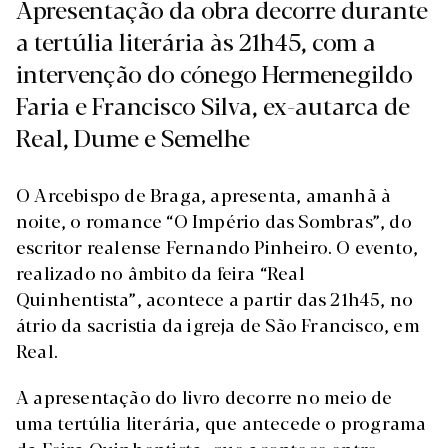
Apresentação da obra decorre durante
a tertúlia literária às 21h45, com a
intervenção do cónego Hermenegildo
Faria e Francisco Silva, ex-autarca de
Real, Dume e Semelhe
O Arcebispo de Braga, apresenta, amanhã à
noite, o romance “O Império das Sombras”, do
escritor realense Fernando Pinheiro. O evento,
realizado no âmbito da feira “Real
Quinhentista”, acontece a partir das 21h45, no
átrio da sacristia da igreja de São Francisco, em
Real.
A apresentação do livro decorre no meio de
uma tertúlia literária, que antecede o programa