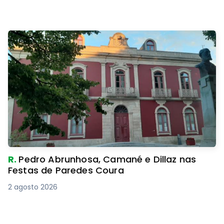
R.
Pedro Abrunhosa, Camané e Dillaz nas
Festas de Paredes Coura
2 agosto 2026