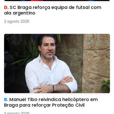
D.
SC Braga reforça equipa de futsal com
ala argentino
2 agosto 2026
B.
Manuel Tibo reivindica helicóptero em
Braga para reforçar Proteção Civil
3 agosto 2026