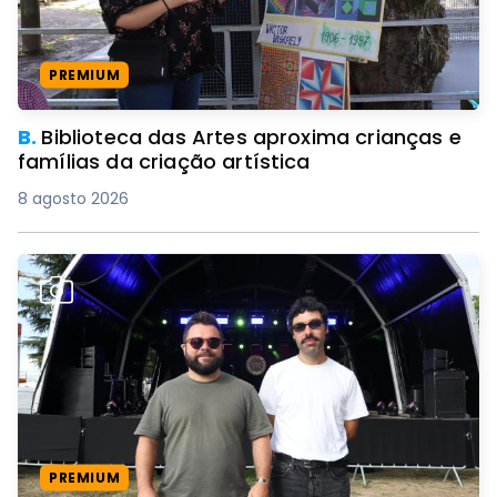
PREMIUM
B.
Biblioteca das Artes aproxima crianças e
famílias da criação artística
8 agosto 2026
PREMIUM