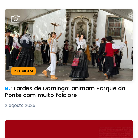
PREMIUM
B.
‘Tardes de Domingo’ animam Parque da
Ponte com muito folclore
2 agosto 2026