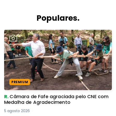
Populares.
PREMIUM
R.
Câmara de Fafe agraciada pelo CNE com
Medalha de Agradecimento
5 agosto 2026