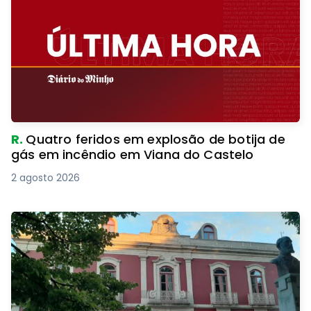
R.
Quatro feridos em explosão de botija de
gás em incêndio em Viana do Castelo
2 agosto 2026