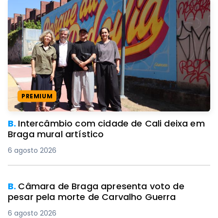
PREMIUM
B.
Intercâmbio com cidade de Cali deixa em
Braga mural artístico
6 agosto 2026
B.
Câmara de Braga apresenta voto de
pesar pela morte de Carvalho Guerra
6 agosto 2026