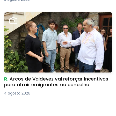
R.
Arcos de Valdevez vai reforçar incentivos
para atrair emigrantes ao concelho
4 agosto 2026