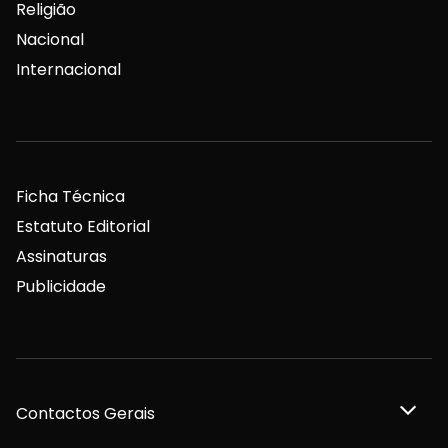
Religião
Nacional
Internacional
Ficha Técnica
Estatuto Editorial
Assinaturas
Publicidade
Contactos Gerais