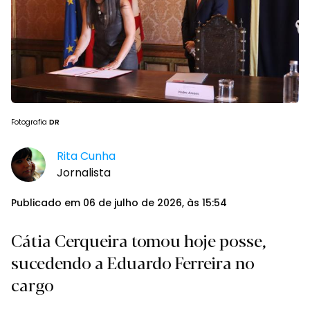
Fotografia
DR
Rita Cunha
Jornalista
Publicado em 06 de julho de 2026, às 15:54
Cátia Cerqueira tomou hoje posse,
sucedendo a Eduardo Ferreira no
cargo