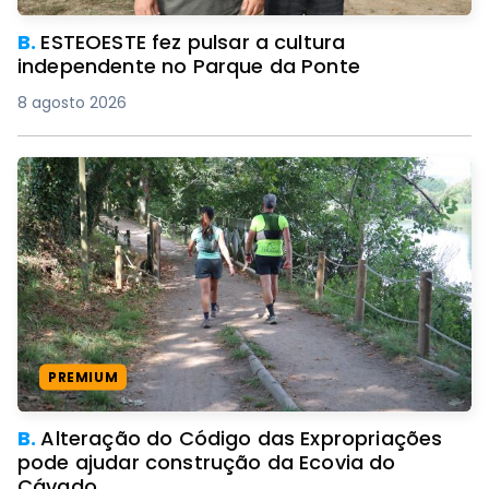
B.
ESTEOESTE fez pulsar a cultura
independente no Parque da Ponte
8 agosto 2026
PREMIUM
B.
Alteração do Código das Expropriações
pode ajudar construção da Ecovia do
Cávado