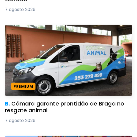
7 agosto 2026
PREMIUM
B.
Câmara garante prontidão de Braga no
resgate animal
7 agosto 2026