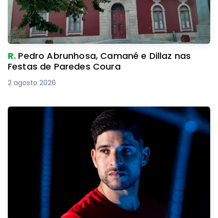
R.
Pedro Abrunhosa, Camané e Dillaz nas
Festas de Paredes Coura
2 agosto 2026