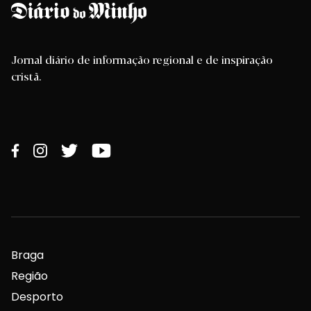
Jornal diário de informação regional e de inspiração
cristã.
Braga
Região
Desporto