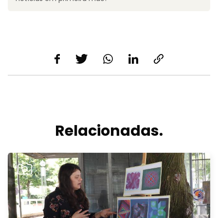
Relacionadas.