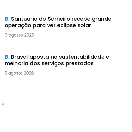
B.
Santuário do Sameiro recebe grande
operação para ver eclipse solar
6 agosto 2026
B.
Braval aposta na sustentabilidade e
melhoria dos serviços prestados
5 agosto 2026
PUB.