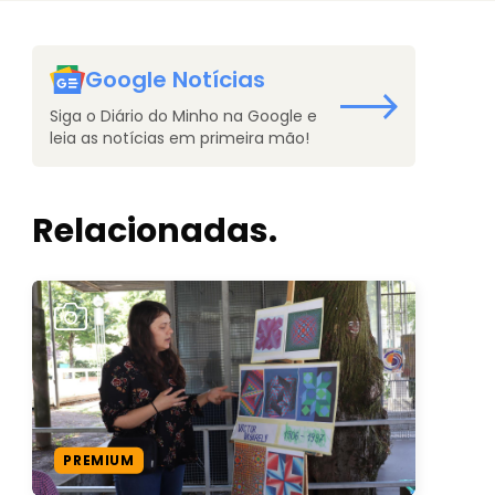
Google Notícias
Siga o Diário do Minho na Google e
leia as notícias em primeira mão!
Relacionadas.
PREMIUM