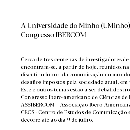
A Universidade do Minho (UMinho) a
Congresso IBERCOM
Cerca de três centenas de investigadores d
encontram-se, a partir de hoje, reunidos 
discutir o futuro da comunicação no mundo
desafios impostos pela sociedade atual, em 
Este e outros temas estão a ser debatidos
Congresso Ibero-americano de Ciências de
ASSIBERCOM – Associação Ibero-Americana
CECS - Centro de Estudos de Comunicação 
decorre até ao dia 9 de julho.