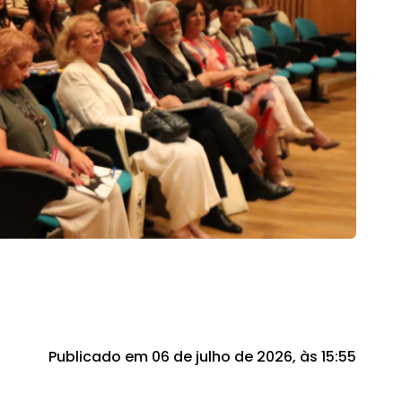
Publicado em 06 de julho de 2026, às 15:55