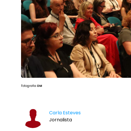
Fotografia
DM
Carla Esteves
Jornalista