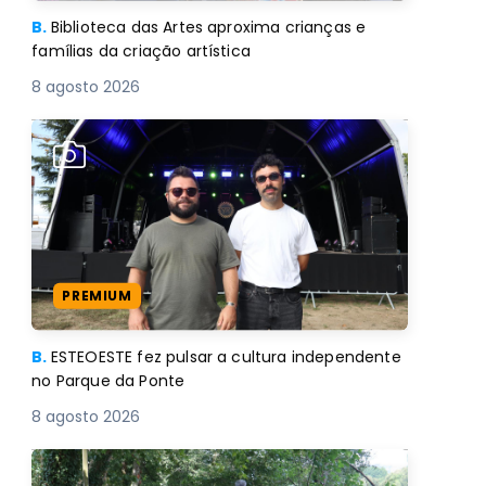
B.
Biblioteca das Artes aproxima crianças e
famílias da criação artística
8 agosto 2026
PREMIUM
B.
ESTEOESTE fez pulsar a cultura independente
no Parque da Ponte
8 agosto 2026