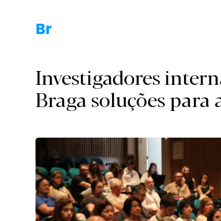
Braga.
Investigadores inter
Braga soluções para 