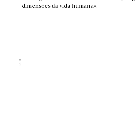
dimensões da vida humana».
PUB.