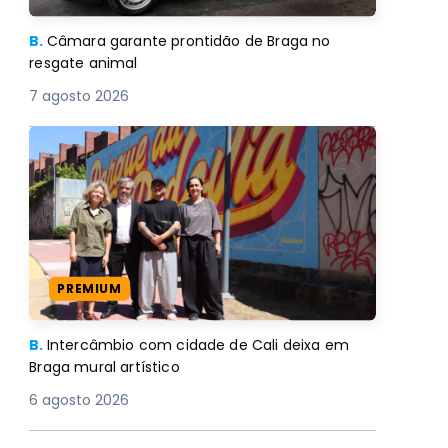
B.
Câmara garante prontidão de Braga no
resgate animal
7 agosto 2026
PREMIUM
B.
Intercâmbio com cidade de Cali deixa em
Braga mural artístico
6 agosto 2026