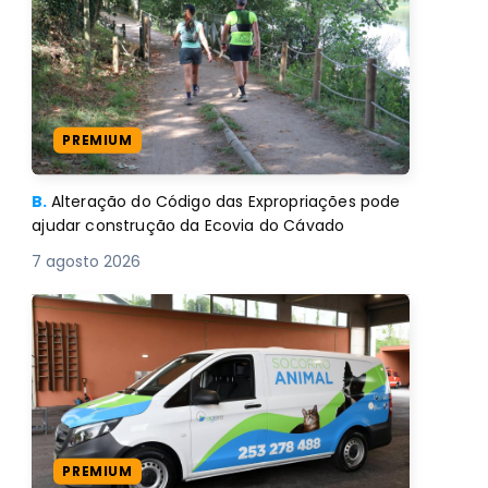
PREMIUM
B.
Alteração do Código das Expropriações pode
ajudar construção da Ecovia do Cávado
7 agosto 2026
PREMIUM