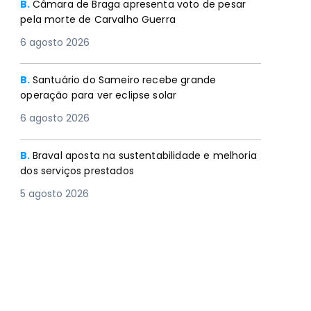
B.
Câmara de Braga apresenta voto de pesar
pela morte de Carvalho Guerra
6 agosto 2026
B.
Santuário do Sameiro recebe grande
operação para ver eclipse solar
6 agosto 2026
B.
Braval aposta na sustentabilidade e melhoria
dos serviços prestados
5 agosto 2026