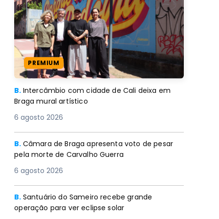
PREMIUM
B.
Intercâmbio com cidade de Cali deixa em
Braga mural artístico
6 agosto 2026
B.
Câmara de Braga apresenta voto de pesar
pela morte de Carvalho Guerra
6 agosto 2026
B.
Santuário do Sameiro recebe grande
operação para ver eclipse solar