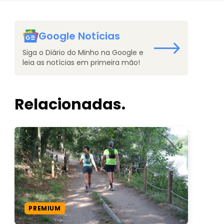
Google Notícias
Siga o Diário do Minho na Google e
leia as notícias em primeira mão!
Relacionadas.
PREMIUM