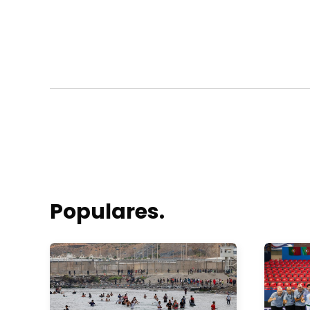
Populares.