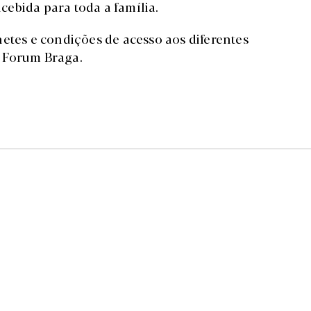
ebida para toda a família.
etes e condições de acesso aos diferentes
 Forum Braga.