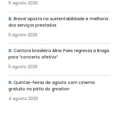
6 agosto 2026
B.
Braval aposta na sustentabilidade e melhoria
dos serviços prestados
5 agosto 2026
B.
Cantora brasileira Aline Paes regressa a Braga
para “concerto afetivo”
5 agosto 2026
B.
Quintas-feiras de agosto com cinema
gratuito no pátio do gnration
4 agosto 2026