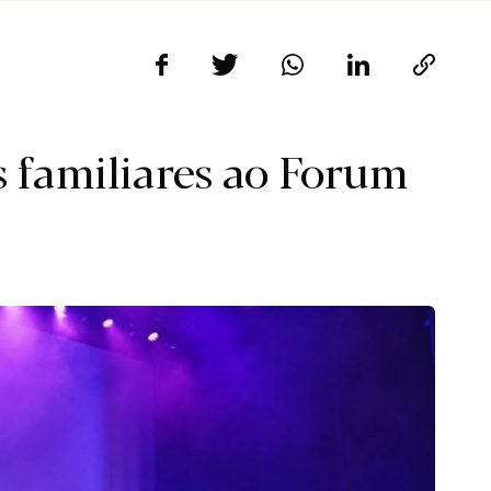
 familiares ao Forum