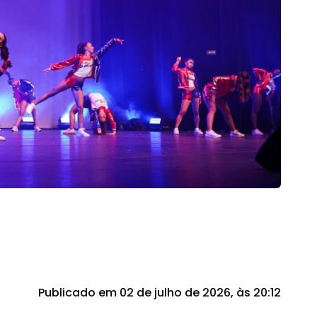
Publicado em 02 de julho de 2026, às 20:12