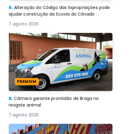
B.
Alteração do Código das Expropriações pode
ajudar construção da Ecovia do Cávado
7 agosto 2026
PREMIUM
B.
Câmara garante prontidão de Braga no
resgate animal
7 agosto 2026