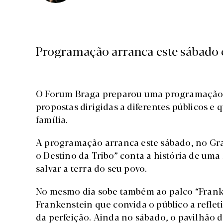
Programação arranca este sábado 
O Forum Braga preparou uma programação d
propostas dirigidas a diferentes públicos e
família.
A programação arranca este sábado, no Gran
o Destino da Tribo” conta a história de uma
salvar a terra do seu povo.
No mesmo dia sobe também ao palco “Frank”
Frankenstein que convida o público a reflet
da perfeição. Ainda no sábado, o pavilhão 