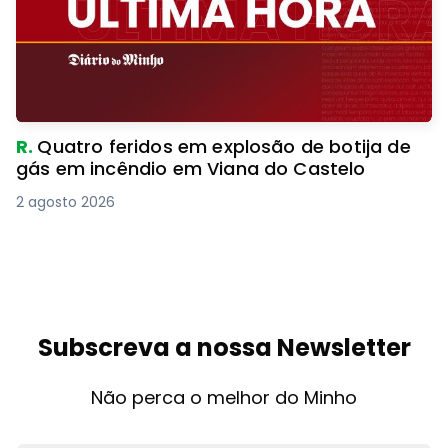
R.
Quatro feridos em explosão de botija de
gás em incêndio em Viana do Castelo
2 agosto 2026
Subscreva a nossa Newsletter
Não perca o melhor do Minho