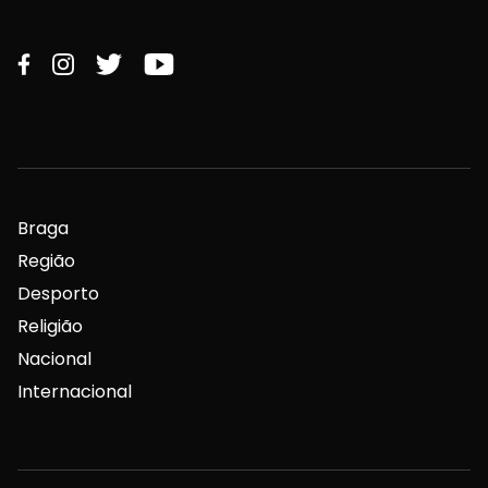
Braga
Região
Desporto
Religião
Nacional
Internacional