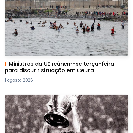
I.
Ministros da UE reúnem-se terça-feira
para discutir situação em Ceuta
1 agosto 2026