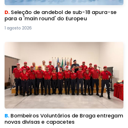
D.
Seleção de andebol de sub-18 apura-se
para a 'main round' do Europeu
1 agosto 2026
B.
Bombeiros Voluntários de Braga entregam
novas divisas e capacetes