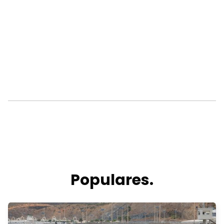
Populares.