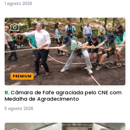
1 agosto 2026
PREMIUM
R.
Câmara de Fafe agraciada pelo CNE com
Medalha de Agradecimento
5 agosto 2026