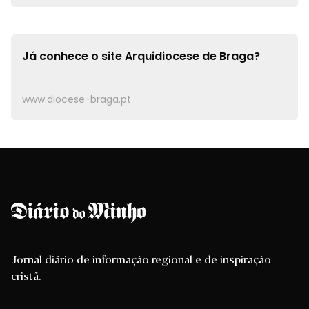
Já conhece o site
Arquidiocese de Braga?
www.diocese-braga.pt
Jornal diário de informação regional e de inspiração
cristã.