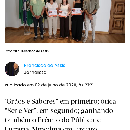
Fotografia
Francisco de Assis
Francisco de Assis
Jornalista
Publicado em 02 de julho de 2026, às 21:21
"Grãos e Sabores” em primeiro; ótica
“Ser e Ver”, em segundo; ganhando
também o Prémio do Público; e
Livraria Almedina em terceiro