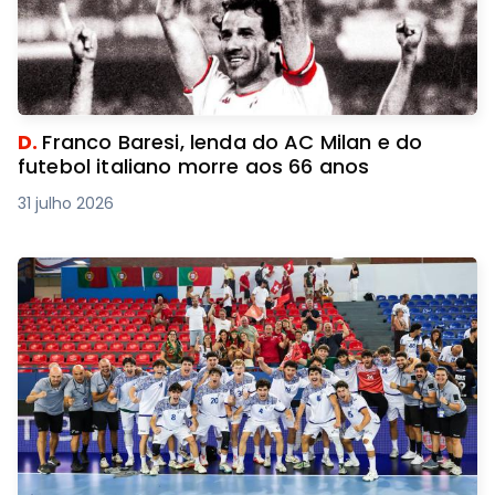
D.
Franco Baresi, lenda do AC Milan e do
futebol italiano morre aos 66 anos
31 julho 2026