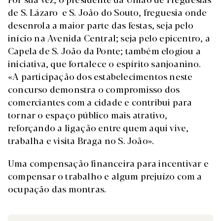
de S. Lázaro e S. João do Souto, freguesia onde
desenrola a maior parte das festas, seja pelo
início na Avenida Central; seja pelo epicentro, a
Capela de S. João da Ponte; também elogiou a
iniciativa, que fortalece o espírito sanjoanino.
«A participação dos estabelecimentos neste
concurso demonstra o compromisso dos
comerciantes com a cidade e contribui para
tornar o espaço público mais atrativo,
reforçando a ligação entre quem aqui vive,
trabalha e visita Braga no S. João».
Uma compensação financeira para incentivar e
compensar o trabalho e algum prejuízo com a
ocupação das montras.