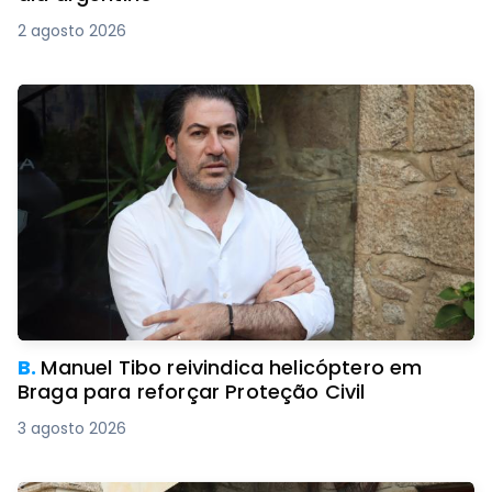
2 agosto 2026
B.
Manuel Tibo reivindica helicóptero em
Braga para reforçar Proteção Civil
3 agosto 2026