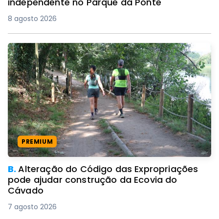
independente no Parque da Ponte
8 agosto 2026
PREMIUM
B.
Alteração do Código das Expropriações
pode ajudar construção da Ecovia do
Cávado
7 agosto 2026