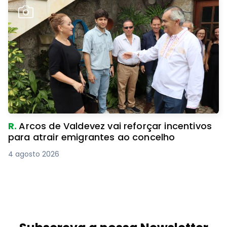
R.
Arcos de Valdevez vai reforçar incentivos
para atrair emigrantes ao concelho
4 agosto 2026