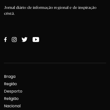
Jornal diário de informação regional e de inspiração
cristã.
Braga
Região
Desporto
Religião
Nacional