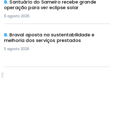
B.
Santuário do Sameiro recebe grande
operação para ver eclipse solar
6 agosto 2026
B.
Braval aposta na sustentabilidade e
melhoria dos serviços prestados
5 agosto 2026
PUB.