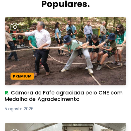
Populares.
PREMIUM
R.
Câmara de Fafe agraciada pelo CNE com
Medalha de Agradecimento
5 agosto 2026