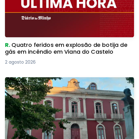
R.
Quatro feridos em explosão de botija de
gás em incêndio em Viana do Castelo
2 agosto 2026