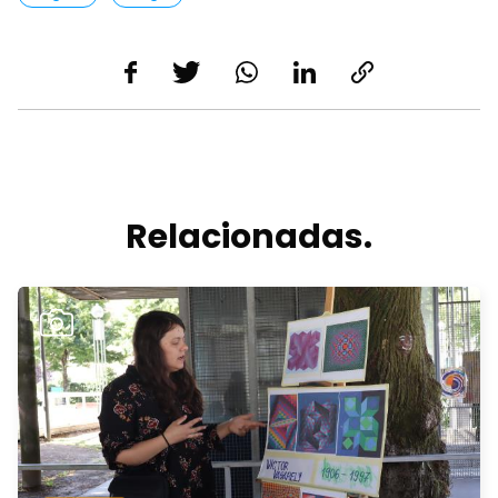
Relacionadas.