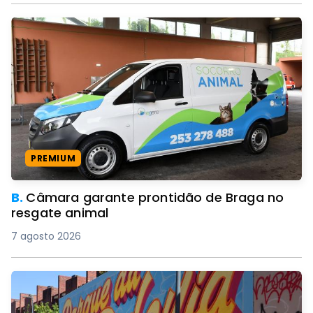
PREMIUM
B.
Câmara garante prontidão de Braga no
resgate animal
7 agosto 2026