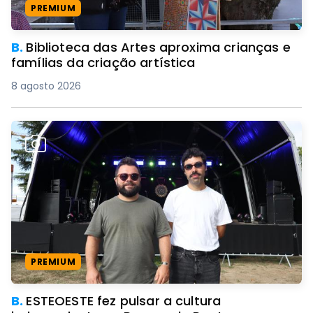
PREMIUM
B.
Biblioteca das Artes aproxima crianças e
famílias da criação artística
8 agosto 2026
PREMIUM
B.
ESTEOESTE fez pulsar a cultura