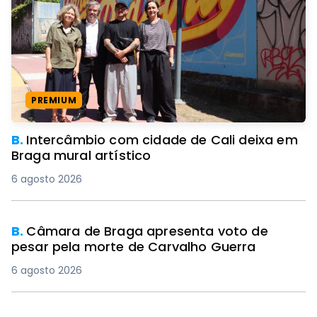
PREMIUM
B.
Intercâmbio com cidade de Cali deixa em
Braga mural artístico
6 agosto 2026
B.
Câmara de Braga apresenta voto de
pesar pela morte de Carvalho Guerra
6 agosto 2026