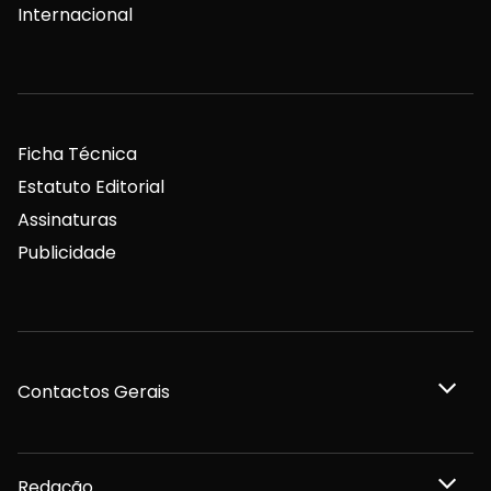
Internacional
Ficha Técnica
Estatuto Editorial
Assinaturas
Publicidade
Contactos Gerais
Redação