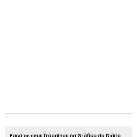
Faça os seus trabalhos na
Gráfica do Diário