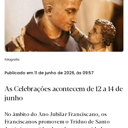
Fotografia
Publicado em 11 de junho de 2026, às 09:57
As Celebrações acontecem de 12 a 14 de
junho
No âmbito do Ano Jubilar Franciscano, os
Franciscanos promovem o Tríduo de Santo