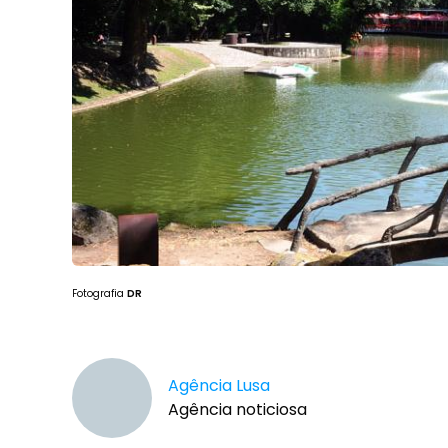
Fotografia
DR
Agência Lusa
Agência noticiosa