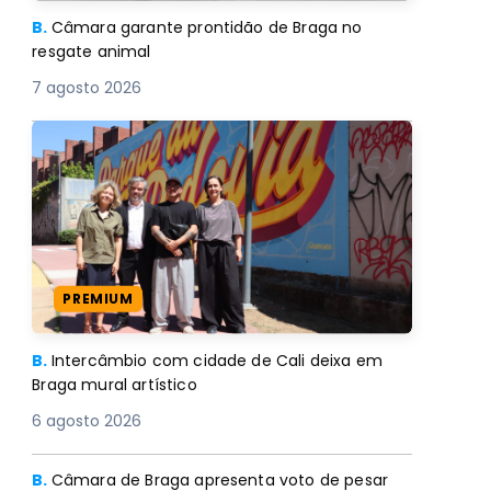
B.
Câmara garante prontidão de Braga no
resgate animal
7 agosto 2026
PREMIUM
B.
Intercâmbio com cidade de Cali deixa em
Braga mural artístico
6 agosto 2026
B.
Câmara de Braga apresenta voto de pesar