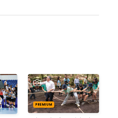
PREMIUM