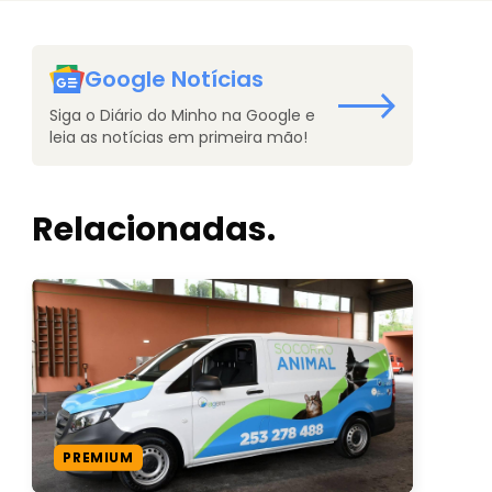
Google Notícias
Siga o Diário do Minho na Google e
leia as notícias em primeira mão!
Relacionadas.
PREMIUM