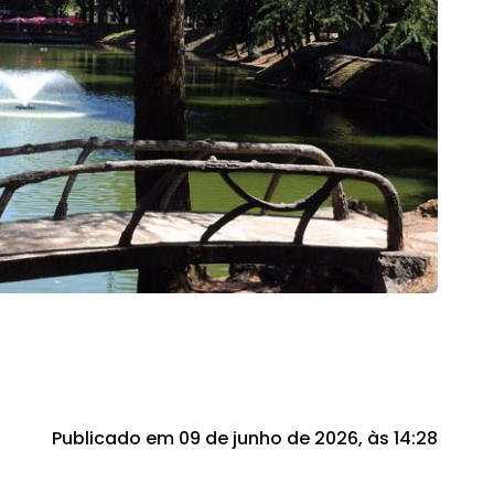
Publicado em 09 de junho de 2026, às 14:28