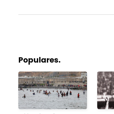
Populares.