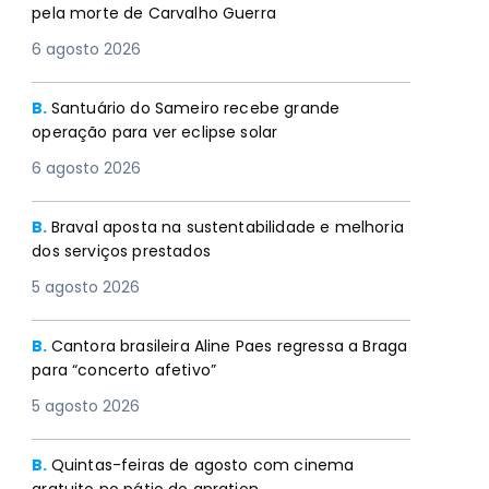
pela morte de Carvalho Guerra
6 agosto 2026
B.
Santuário do Sameiro recebe grande
operação para ver eclipse solar
6 agosto 2026
B.
Braval aposta na sustentabilidade e melhoria
dos serviços prestados
5 agosto 2026
B.
Cantora brasileira Aline Paes regressa a Braga
para “concerto afetivo”
5 agosto 2026
B.
Quintas-feiras de agosto com cinema