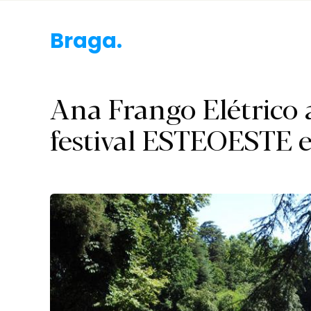
Braga.
Ana Frango Elétrico 
festival ESTEOESTE 