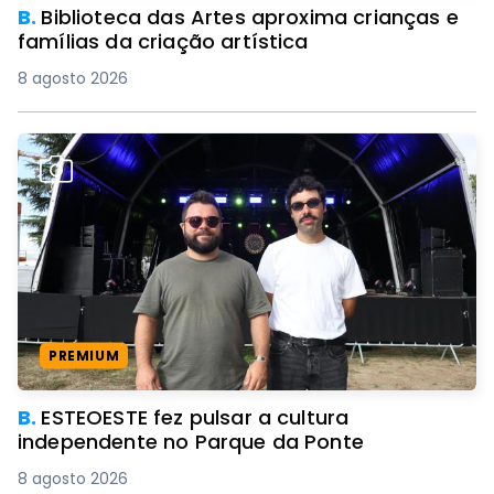
B.
Biblioteca das Artes aproxima crianças e
famílias da criação artística
8 agosto 2026
PREMIUM
B.
ESTEOESTE fez pulsar a cultura
independente no Parque da Ponte
8 agosto 2026