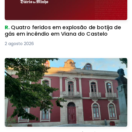
R.
Quatro feridos em explosão de botija de
gás em incêndio em Viana do Castelo
2 agosto 2026