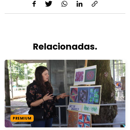
Relacionadas.
PREMIUM