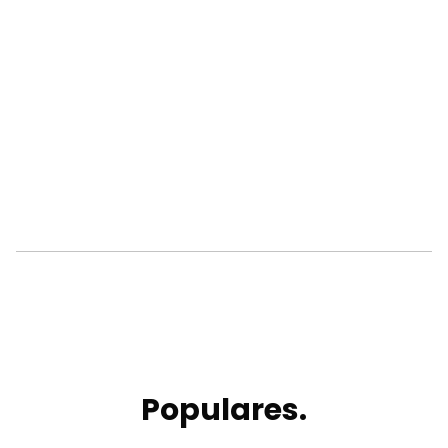
Populares.