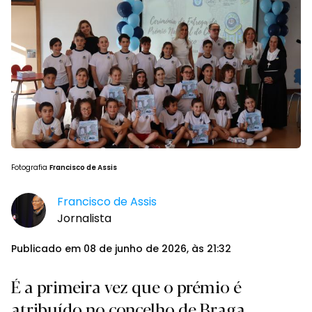
Fotografia
Francisco de Assis
Francisco de Assis
Jornalista
Publicado em 08 de junho de 2026, às 21:32
É a primeira vez que o prémio é
atribuído no concelho de Braga