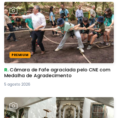
PREMIUM
R.
Câmara de Fafe agraciada pelo CNE com
Medalha de Agradecimento
5 agosto 2026