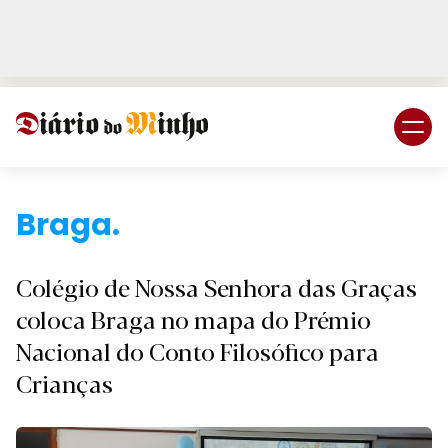
Login
Subscreva DM
Braga.
Colégio de Nossa Senhora das Graças
coloca Braga no mapa do Prémio
Nacional do Conto Filosófico para
Crianças