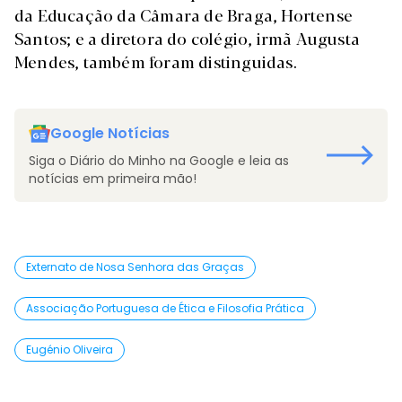
da Educação da Câmara de Braga, Hortense
Santos; e a diretora do colégio, irmã Augusta
Mendes, também foram distinguidas.
Google Notícias
Siga o Diário do Minho na Google e leia as
notícias em primeira mão!
Externato de Nosa Senhora das Graças
Associação Portuguesa de Ética e Filosofia Prática
Eugénio Oliveira