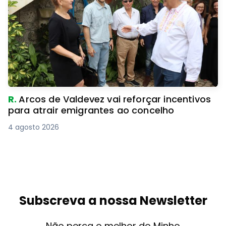
R.
Arcos de Valdevez vai reforçar incentivos
para atrair emigrantes ao concelho
4 agosto 2026
Subscreva a nossa Newsletter
Não perca o melhor do Minho