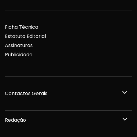
Ficha Técnica
Estatuto Editorial
Assinaturas
Publicidade
Contactos Gerais
Redação