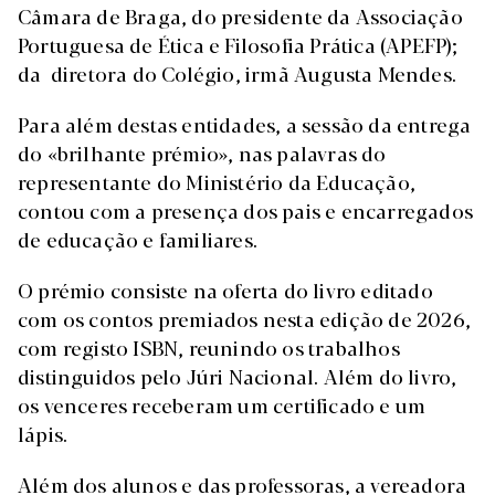
Câmara de Braga, do presidente da Associação
Portuguesa de Ética e Filosofia Prática (APEFP);
da diretora do Colégio, irmã Augusta Mendes.
Para além destas entidades, a sessão da entrega
do «brilhante prémio», nas palavras do
representante do Ministério da Educação,
contou com a presença dos pais e encarregados
de educação e familiares.
O prémio consiste na oferta do livro editado
com os contos premiados nesta edição de 2026,
com registo ISBN, reunindo os trabalhos
distinguidos pelo Júri Nacional. Além do livro,
os venceres receberam um certificado e um
lápis.
Além dos alunos e das professoras, a vereadora