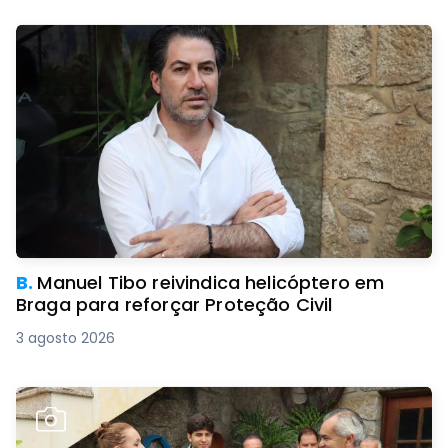
B.
Manuel Tibo reivindica helicóptero em
Braga para reforçar Proteção Civil
3 agosto 2026