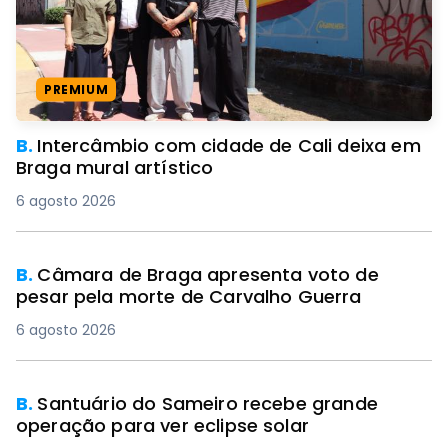
PREMIUM
B.
Intercâmbio com cidade de Cali deixa em
Braga mural artístico
6 agosto 2026
B.
Câmara de Braga apresenta voto de
pesar pela morte de Carvalho Guerra
6 agosto 2026
B.
Santuário do Sameiro recebe grande
operação para ver eclipse solar