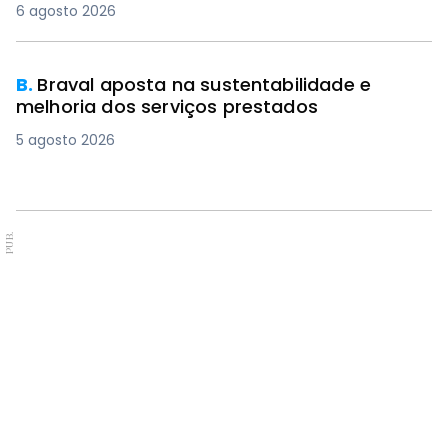
6 agosto 2026
B.
Braval aposta na sustentabilidade e
melhoria dos serviços prestados
5 agosto 2026
PUB.