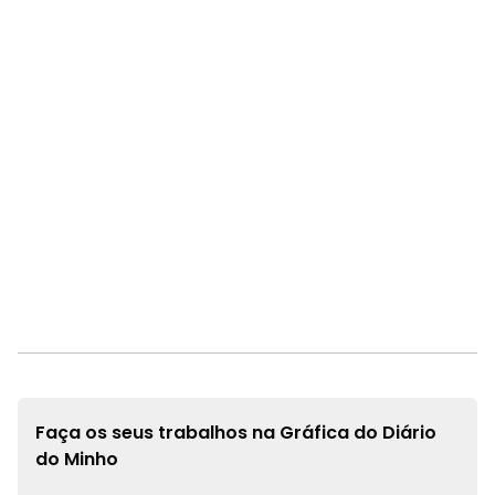
Faça os seus trabalhos na
Gráfica do Diário
do Minho