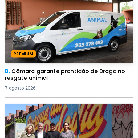
PREMIUM
B.
Câmara garante prontidão de Braga no
resgate animal
7 agosto 2026