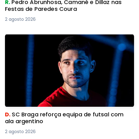
R.
Pedro Abrunhosa, Camané e Dillaz nas
Festas de Paredes Coura
2 agosto 2026
D.
SC Braga reforça equipa de futsal com
ala argentino
2 agosto 2026