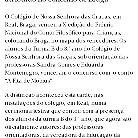
O Colégio de Nossa Senhora das Graças, em
Real, Braga, venceu a X edição do Prémio
Nacional do Conto Filosófico para Crianças,
colocando Braga no mapa dos vencedores. Os
alunos da Turma B do 3.º ano do Colégio de
Nossa Senhora das Graças, sob orientação das
professoras Sandra Gomes e Eduarda
Montenegro, venceram o concurso com o conto
“A Fita de Mobius”.
A distinção aconteceu esta tarde, nas
instalações do colégio, em Real, numa
cerimónia festiva que contou com a presença
dos alunos da turma B do 3.º ano, que agora são
oficialmente autores; das professoras
orientadoras, da vereadora da Educação da