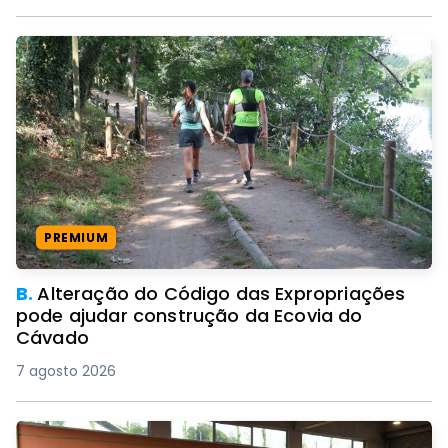
PREMIUM
B.
Alteração do Código das Expropriações
pode ajudar construção da Ecovia do
Cávado
7 agosto 2026