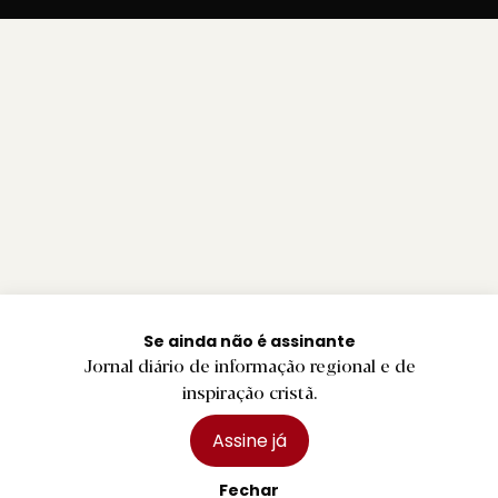
Se ainda não é assinante
Jornal diário de informação regional e de
inspiração cristã.
Assine já
Fechar