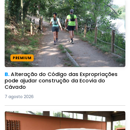
PREMIUM
B.
Alteração do Código das Expropriações
pode ajudar construção da Ecovia do
Cávado
7 agosto 2026