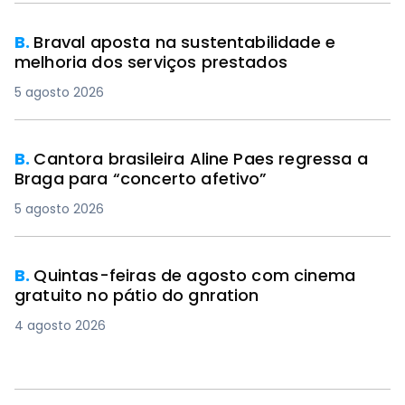
B.
Braval aposta na sustentabilidade e
melhoria dos serviços prestados
5 agosto 2026
B.
Cantora brasileira Aline Paes regressa a
Braga para “concerto afetivo”
5 agosto 2026
B.
Quintas-feiras de agosto com cinema
gratuito no pátio do gnration
4 agosto 2026