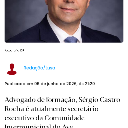
Fotografia
DR
Redação/Lusa
Publicado em 06 de junho de 2026, às 21:20
Advogado de formação, Sérgio Castro
Rocha é atualmente secretário
executivo da Comunidade
Intermunicipal do Ave