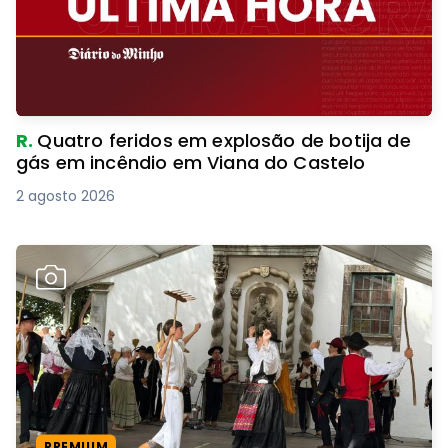
R.
Quatro feridos em explosão de botija de
gás em incêndio em Viana do Castelo
2 agosto 2026
PREMIUM