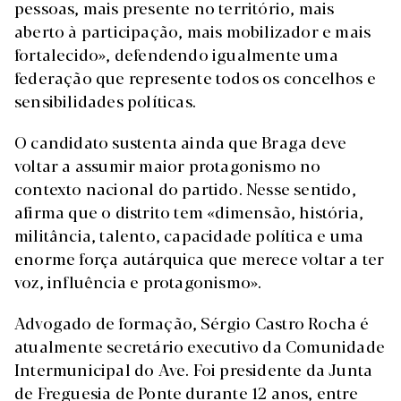
pessoas, mais presente no território, mais
aberto à participação, mais mobilizador e mais
fortalecido», defendendo igualmente uma
federação que represente todos os concelhos e
sensibilidades políticas.
O candidato sustenta ainda que Braga deve
voltar a assumir maior protagonismo no
contexto nacional do partido. Nesse sentido,
afirma que o distrito tem «dimensão, história,
militância, talento, capacidade política e uma
enorme força autárquica que merece voltar a ter
voz, influência e protagonismo».
Advogado de formação, Sérgio Castro Rocha é
atualmente secretário executivo da Comunidade
Intermunicipal do Ave. Foi presidente da Junta
de Freguesia de Ponte durante 12 anos, entre