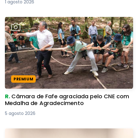
1 agosto 2026
PREMIUM
R.
Câmara de Fafe agraciada pelo CNE com
Medalha de Agradecimento
5 agosto 2026