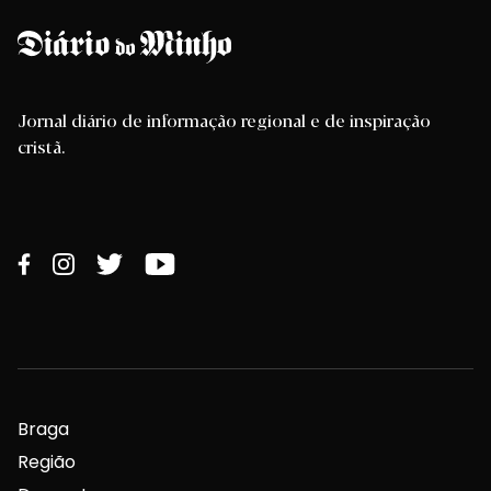
Jornal diário de informação regional e de inspiração
cristã.
Braga
Região