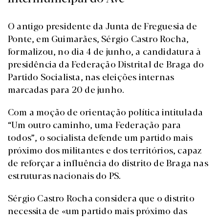
O antigo presidente da Junta de Freguesia de
Ponte, em Guimarães, Sérgio Castro Rocha,
formalizou, no dia 4 de junho, a candidatura à
presidência da Federação Distrital de Braga do
Partido Socialista, nas eleições internas
marcadas para 20 de junho.
Com a moção de orientação política intitulada
“Um outro caminho, uma Federação para
todos”, o socialista defende um partido mais
próximo dos militantes e dos territórios, capaz
de reforçar a influência do distrito de Braga nas
estruturas nacionais do PS.
Sérgio Castro Rocha considera que o distrito
necessita de «um partido mais próximo das