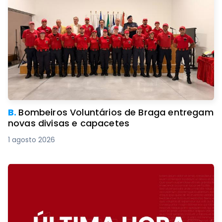
B.
Bombeiros Voluntários de Braga entregam
novas divisas e capacetes
1 agosto 2026