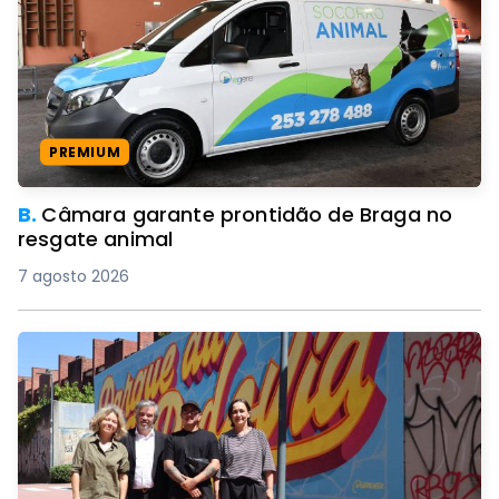
PREMIUM
B.
Câmara garante prontidão de Braga no
resgate animal
7 agosto 2026