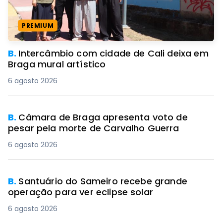
PREMIUM
B.
Intercâmbio com cidade de Cali deixa em
Braga mural artístico
6 agosto 2026
B.
Câmara de Braga apresenta voto de
pesar pela morte de Carvalho Guerra
6 agosto 2026
B.
Santuário do Sameiro recebe grande
operação para ver eclipse solar
6 agosto 2026