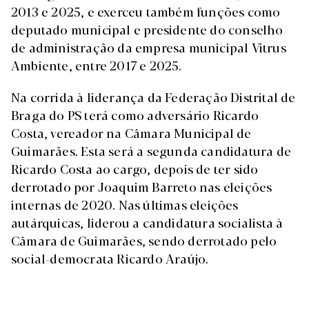
2013 e 2025, e exerceu também funções como
deputado municipal e presidente do conselho
de administração da empresa municipal Vitrus
Ambiente, entre 2017 e 2025.
Na corrida à liderança da Federação Distrital de
Braga do PS terá como adversário Ricardo
Costa, vereador na Câmara Municipal de
Guimarães. Esta será a segunda candidatura de
Ricardo Costa ao cargo, depois de ter sido
derrotado por Joaquim Barreto nas eleições
internas de 2020. Nas últimas eleições
autárquicas, liderou a candidatura socialista à
Câmara de Guimarães, sendo derrotado pelo
social-democrata Ricardo Araújo.