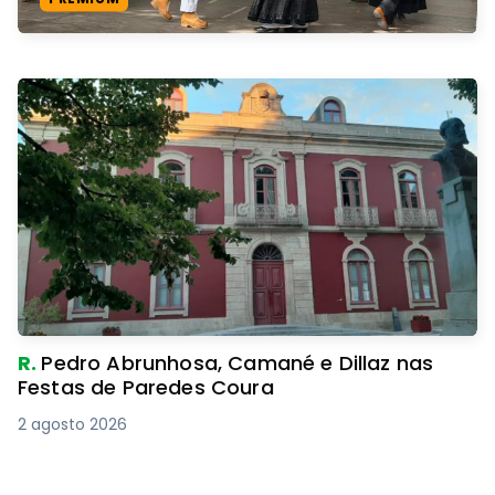
R.
Pedro Abrunhosa, Camané e Dillaz nas
Festas de Paredes Coura
2 agosto 2026