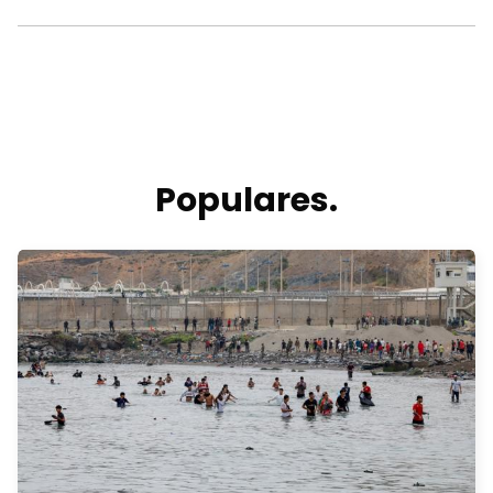
Populares.