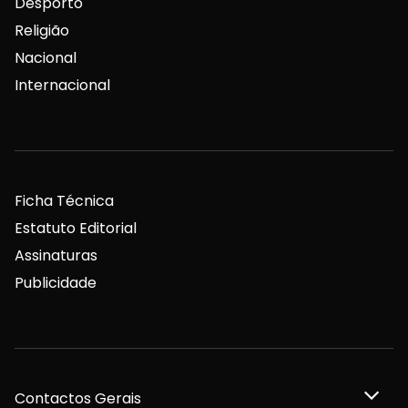
Desporto
Religião
Nacional
Internacional
Ficha Técnica
Estatuto Editorial
Assinaturas
Publicidade
Contactos Gerais