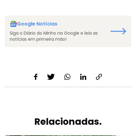
Google Notícias
Siga o Diário do Minho na Google e leia as
notícias em primeira mão!
Relacionadas.