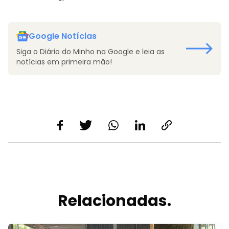
Google Notícias
Siga o Diário do Minho na Google e leia as
notícias em primeira mão!
Relacionadas.