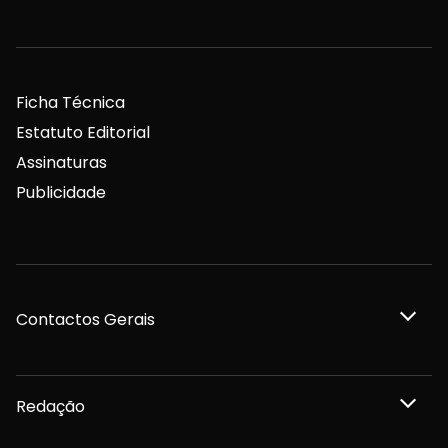
Ficha Técnica
Estatuto Editorial
Assinaturas
Publicidade
Contactos Gerais
Redação