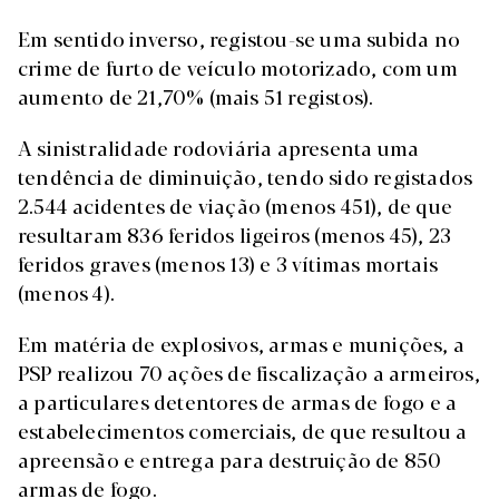
Em sentido inverso, registou-se uma subida no
crime de furto de veículo motorizado, com um
aumento de 21,70% (mais 51 registos).
A sinistralidade rodoviária apresenta uma
tendência de diminuição, tendo sido registados
2.544 acidentes de viação (menos 451), de que
resultaram 836 feridos ligeiros (menos 45), 23
feridos graves (menos 13) e 3 vítimas mortais
(menos 4).
Em matéria de explosivos, armas e munições, a
PSP realizou 70 ações de fiscalização a armeiros,
a particulares detentores de armas de fogo e a
estabelecimentos comerciais, de que resultou a
apreensão e entrega para destruição de 850
armas de fogo.