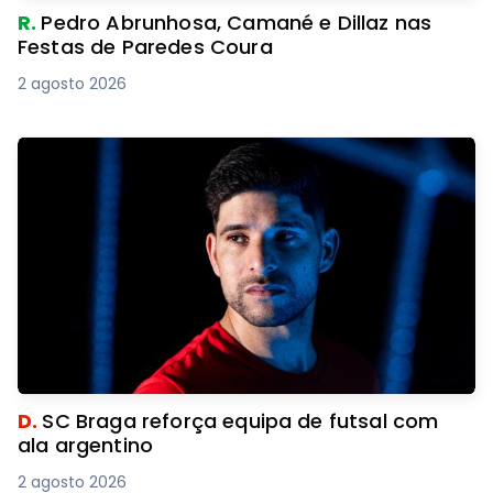
R.
Pedro Abrunhosa, Camané e Dillaz nas
Festas de Paredes Coura
2 agosto 2026
D.
SC Braga reforça equipa de futsal com
ala argentino
2 agosto 2026