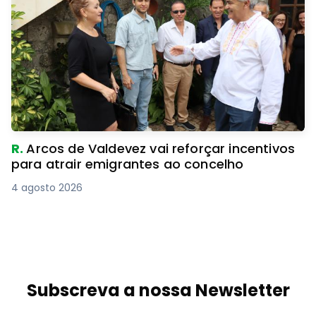
R.
Arcos de Valdevez vai reforçar incentivos
para atrair emigrantes ao concelho
4 agosto 2026
Subscreva a nossa Newsletter