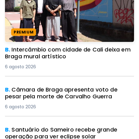
PREMIUM
B.
Intercâmbio com cidade de Cali deixa em
Braga mural artístico
6 agosto 2026
B.
Câmara de Braga apresenta voto de
pesar pela morte de Carvalho Guerra
6 agosto 2026
B.
Santuário do Sameiro recebe grande
operação para ver eclipse solar