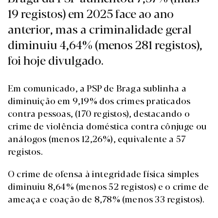
19 registos) em 2025 face ao ano
anterior, mas a criminalidade geral
diminuiu 4,64% (menos 281 registos),
foi hoje divulgado.
Em comunicado, a PSP de Braga sublinha a
diminuição em 9,19% dos crimes praticados
contra pessoas, (170 registos), destacando o
crime de violência doméstica contra cônjuge ou
análogos (menos 12,26%), equivalente a 57
registos.
O crime de ofensa à integridade física simples
diminuiu 8,64% (menos 52 registos) e o crime de
ameaça e coação de 8,78% (menos 33 registos).