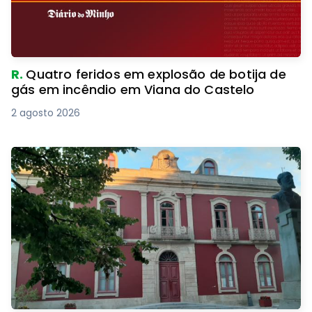
R.
Quatro feridos em explosão de botija de
gás em incêndio em Viana do Castelo
2 agosto 2026