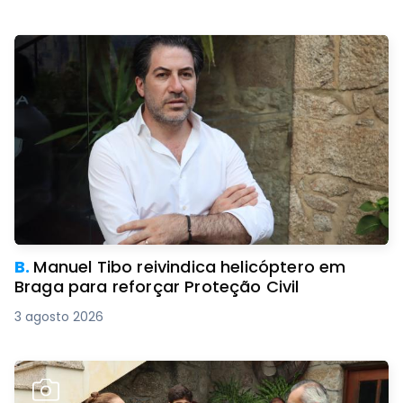
B.
Manuel Tibo reivindica helicóptero em
Braga para reforçar Proteção Civil
3 agosto 2026