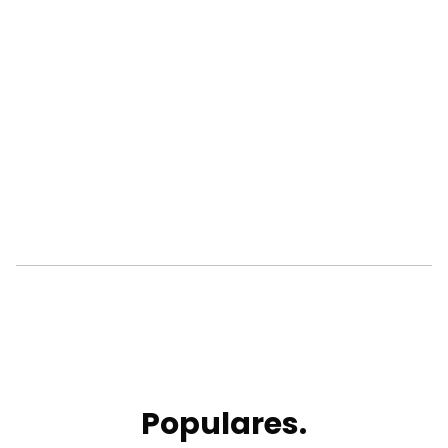
Populares.