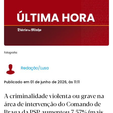
Fotografia
Redação/Lusa
Publicado em 01 de junho de 2026, às 11:11
A criminalidade violenta ou grave na
área de intervenção do Comando de
Braga da PSP aumentou 7,57% (mais