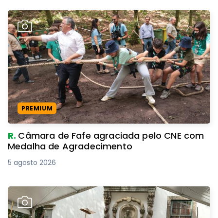
PREMIUM
R.
Câmara de Fafe agraciada pelo CNE com
Medalha de Agradecimento
5 agosto 2026