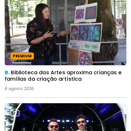
PREMIUM
B.
Biblioteca das Artes aproxima crianças e
famílias da criação artística
8 agosto 2026