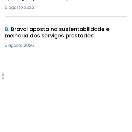
6 agosto 2026
B.
Braval aposta na sustentabilidade e
melhoria dos serviços prestados
5 agosto 2026
PUB.