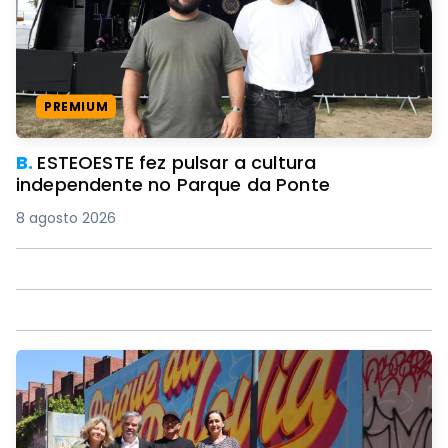
PREMIUM
B.
ESTEOESTE fez pulsar a cultura
independente no Parque da Ponte
8 agosto 2026