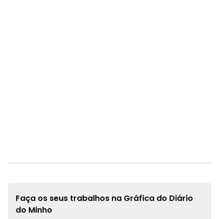
Faça os seus trabalhos na
Gráfica do Diário
do Minho