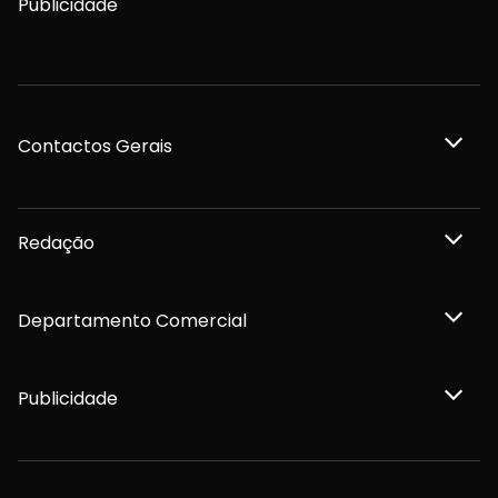
Publicidade
Contactos Gerais
Redação
Departamento Comercial
Publicidade