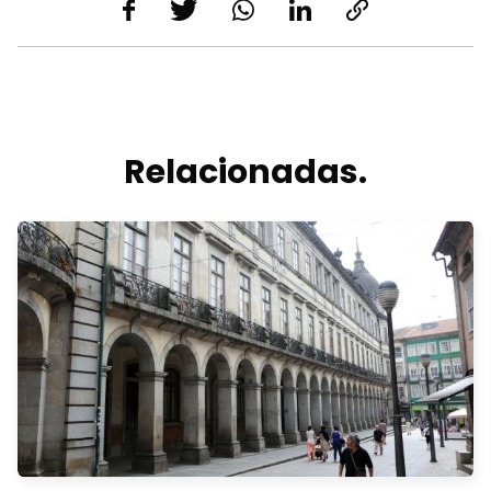
Relacionadas.