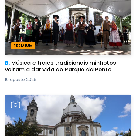
PREMIUM
B.
Música e trajes tradicionais minhotos
voltam a dar vida ao Parque da Ponte
10 agosto 2026