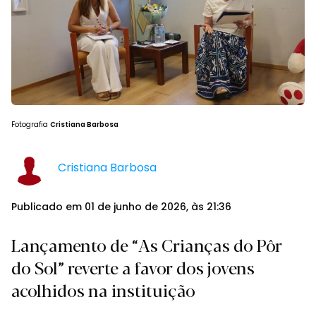
Fotografia
Cristiana Barbosa
Cristiana Barbosa
Publicado em 01 de junho de 2026, às 21:36
Lançamento de “As Crianças do Pôr
do Sol” reverte a favor dos jovens
acolhidos na instituição