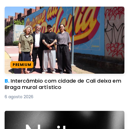
PREMIUM
B.
Intercâmbio com cidade de Cali deixa em
Braga mural artístico
6 agosto 2026