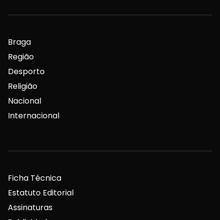
Braga
Região
Desporto
Religião
Nacional
Internacional
Ficha Técnica
Estatuto Editorial
Assinaturas