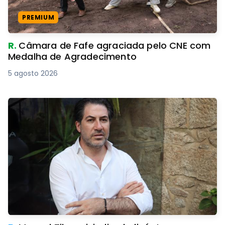
PREMIUM
R.
Câmara de Fafe agraciada pelo CNE com
Medalha de Agradecimento
5 agosto 2026