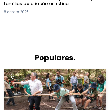
famílias da criação artística
8 agosto 2026
Populares.