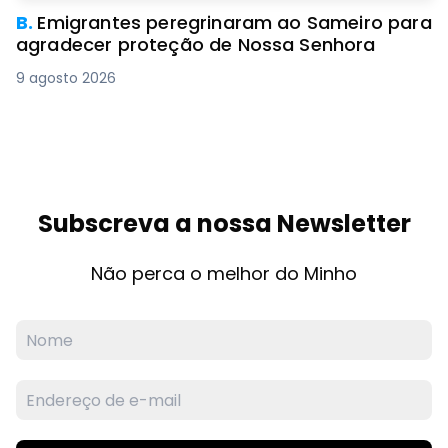
B.
Emigrantes peregrinaram ao Sameiro para
agradecer proteção de Nossa Senhora
9 agosto 2026
Subscreva a nossa Newsletter
Não perca o melhor do Minho