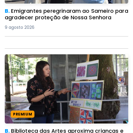
B.
Emigrantes peregrinaram ao Sameiro para
agradecer proteção de Nossa Senhora
9 agosto 2026
PREMIUM
B.
Biblioteca das Artes aproxima crianças e