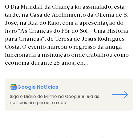
O Dia Mundial da Criança foi assinalado, esta
tarde, na Casa de Acolhimento da Oficina de S.
José, na Rua do Raio, com a apresentação do
livro “As Crianças do Pôr do Sol – Uma História
para Crianças”, de Teresa de Jesus Rodrigues
Costa. O evento marcou o regresso da antiga
funcionária à instituição onde trabalhou como
ecónoma durante 25 anos, en...
Google Notícias
Siga o Diário do Minho na Google e leia as
notícias em primeira mão!