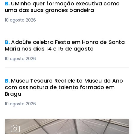
B.
UMinho quer formação executiva como
uma das suas grandes bandeira
10 agosto 2026
B.
Adaúfe celebra Festa em Honra de Santa
Maria nos dias 14 e 15 de agosto
10 agosto 2026
B.
Museu Tesouro Real eleito Museu do Ano
com assinatura de talento formado em
Braga
10 agosto 2026