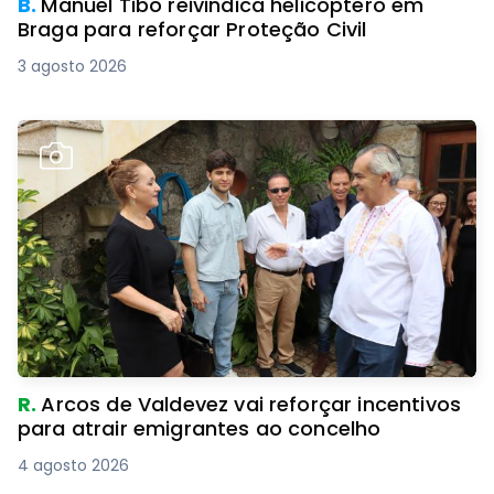
B.
Manuel Tibo reivindica helicóptero em
Braga para reforçar Proteção Civil
3 agosto 2026
R.
Arcos de Valdevez vai reforçar incentivos
para atrair emigrantes ao concelho
4 agosto 2026