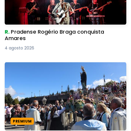
R.
Pradense Rogério Braga conquista
Amares
4 agosto 2026
PREMIUM