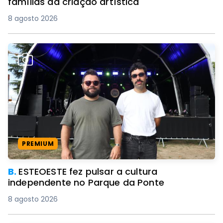
famílias da criação artística
8 agosto 2026
PREMIUM
B.
ESTEOESTE fez pulsar a cultura
independente no Parque da Ponte
8 agosto 2026