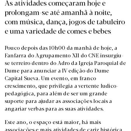
As atividades começaram hoje e
prolongam-se até amanhã à noite,
com música, dança, jogos de tabuleiro
e uma variedade de comes e bebes
Pouco depois das 10h00 da manhã de hoje, a
Fanfarra do Agrupamento XII do CNE insurgiu-
se terreiro dentro do Adro da Igreja Paroquial de
Dume para anunciar a IV edição do Dume
Capital Sueva. Um evento, em franco
crescimento, que privilegia a vertente ludico-
pedagógica, para além de ser um grande
suporte para ajudar as associações locais a
angariar verbas para as suas atividades.
Este ano, o espaço está maior, há mais
associações e mais atividades de cariz histórica,