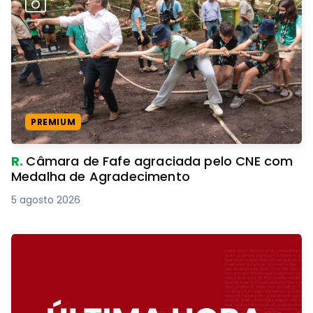
PREMIUM
R.
Câmara de Fafe agraciada pelo CNE com
Medalha de Agradecimento
5 agosto 2026