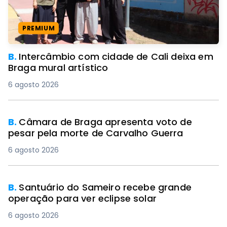
PREMIUM
B.
Intercâmbio com cidade de Cali deixa em
Braga mural artístico
6 agosto 2026
B.
Câmara de Braga apresenta voto de
pesar pela morte de Carvalho Guerra
6 agosto 2026
B.
Santuário do Sameiro recebe grande
operação para ver eclipse solar
6 agosto 2026