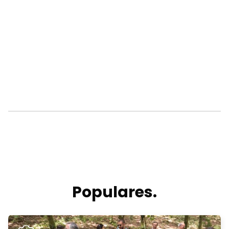
Populares.