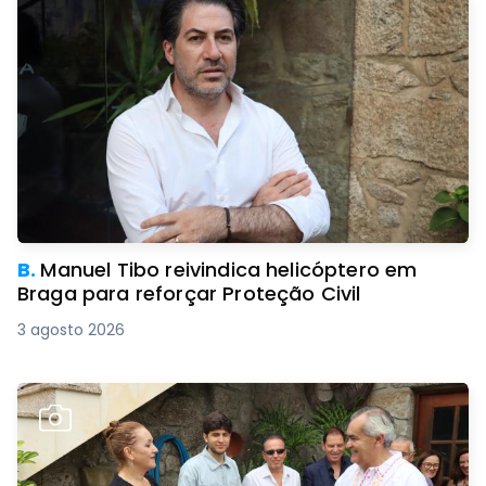
B.
Manuel Tibo reivindica helicóptero em
Braga para reforçar Proteção Civil
3 agosto 2026