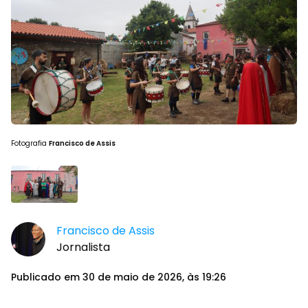
Fotografia
Francisco de Assis
Francisco de Assis
Jornalista
Publicado em 30 de maio de 2026, às 19:26