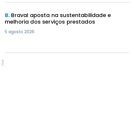
B.
Braval aposta na sustentabilidade e
melhoria dos serviços prestados
5 agosto 2026
PUB.