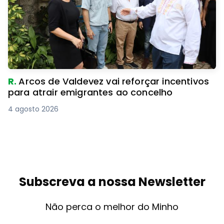
R.
Arcos de Valdevez vai reforçar incentivos
para atrair emigrantes ao concelho
4 agosto 2026
Subscreva a nossa Newsletter
Não perca o melhor do Minho