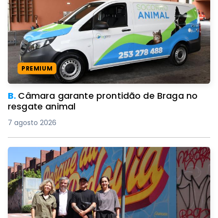
PREMIUM
B.
Câmara garante prontidão de Braga no
resgate animal
7 agosto 2026