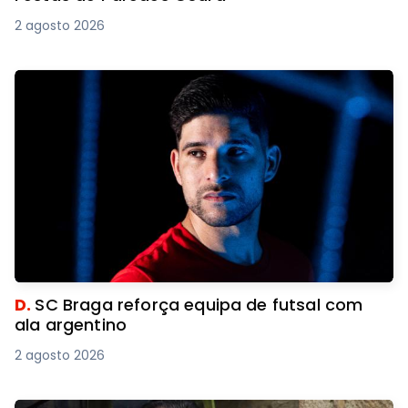
2 agosto 2026
D.
SC Braga reforça equipa de futsal com
ala argentino
2 agosto 2026