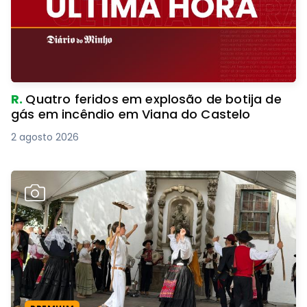
R.
Quatro feridos em explosão de botija de
gás em incêndio em Viana do Castelo
2 agosto 2026