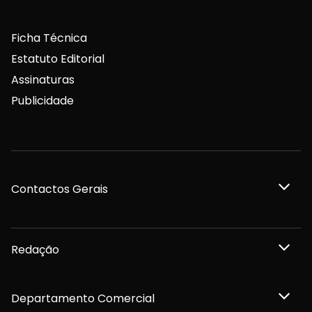
Ficha Técnica
Estatuto Editorial
Assinaturas
Publicidade
Contactos Gerais
Redação
Departamento Comercial