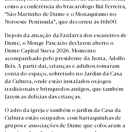
como a conferência do bracarólogo Rui Ferreira,
“São Martinho de Dume e o Monaquismo no
Noroeste Peninsula”, que decorreu às 16h00.
Depois da atuação da Fanfarra dos escuteiros de
Dume, o Monge Pascácio declarou aberto o
Dume Capital Sueva 2026. Momento
acompanhado pelo presidente da Junta, Adolfo
Reis. A partir daí, crianças e adultos tomaram
conta do espaço, sobretudo no Jardim da Casa
da Cultura, onde estão instalados os jogos
tradicionais e brinquedos antigos, que também
fazem as delícias das crianças.
O adro da igreja e também o jardim da Casa da
Cultura estão ocupados com barraquinhas de
grupos e associações de Dume que colocaram a