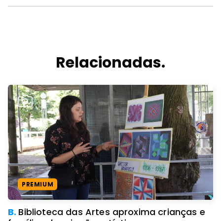
Relacionadas.
PREMIUM
B.
Biblioteca das Artes aproxima crianças e