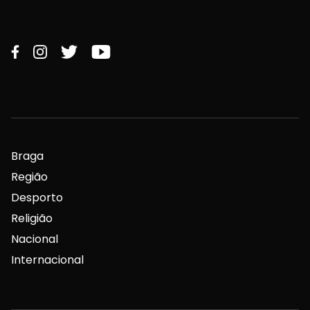
Braga
Região
Desporto
Religião
Nacional
Internacional