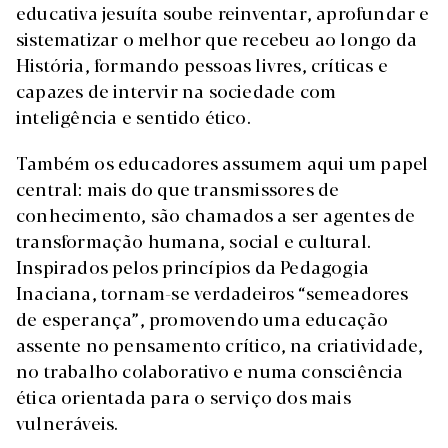
educativa jesuíta soube reinventar, aprofundar e
sistematizar o melhor que recebeu ao longo da
História, formando pessoas livres, críticas e
capazes de intervir na sociedade com
inteligência e sentido ético.
Também os educadores assumem aqui um papel
central: mais do que transmissores de
conhecimento, são chamados a ser agentes de
transformação humana, social e cultural.
Inspirados pelos princípios da Pedagogia
Inaciana, tornam-se verdadeiros “semeadores
de esperança”, promovendo uma educação
assente no pensamento crítico, na criatividade,
no trabalho colaborativo e numa consciência
ética orientada para o serviço dos mais
vulneráveis.