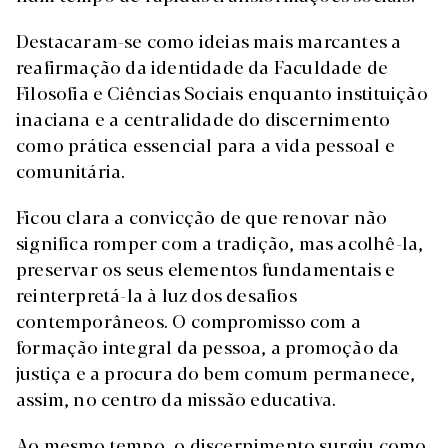
Destacaram-se como ideias mais marcantes a
reafirmação da identidade da Faculdade de
Filosofia e Ciências Sociais enquanto instituição
inaciana e a centralidade do discernimento
como prática essencial para a vida pessoal e
comunitária.
Ficou clara a convicção de que renovar não
significa romper com a tradição, mas acolhê-la,
preservar os seus elementos fundamentais e
reinterpretá-la à luz dos desafios
contemporâneos. O compromisso com a
formação integral da pessoa, a promoção da
justiça e a procura do bem comum permanece,
assim, no centro da missão educativa.
Ao mesmo tempo, o discernimento surgiu como