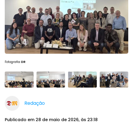
Fotografia
DR
Redação
Publicado em 28 de maio de 2026, às 23:18