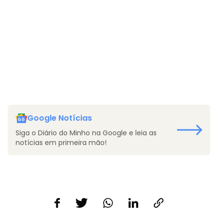
Google Notícias
Siga o Diário do Minho na Google e leia as
notícias em primeira mão!