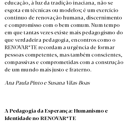
educação, à luz da tradição inaciana, não se
esgota em técnicas ou modelos; é um exercício
contínuo de renovação humana, discernimento
e compromisso com o bem comum. Num tempo
em que tantas vezes existe mais pedagogismo do
que verdadeira pedagogia, encontros como o
RENOVAR*TE recordam a urgência de formar
pessoas competentes, mas também conscientes,
compassivas e comprometidas com a construção
de um mundo mais justo e fraterno.
Ana Paula Pinto e Susana Vilas-Boas
A Pedagogia da Esperança: Humanismo e
Identidade no RENOVAR*TE