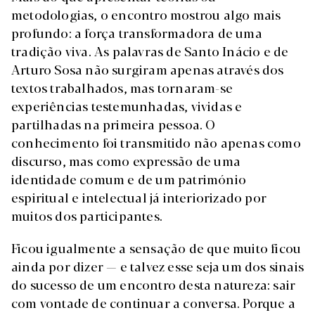
metodologias, o encontro mostrou algo mais
profundo: a força transformadora de uma
tradição viva. As palavras de Santo Inácio e de
Arturo Sosa não surgiram apenas através dos
textos trabalhados, mas tornaram-se
experiências testemunhadas, vividas e
partilhadas na primeira pessoa. O
conhecimento foi transmitido não apenas como
discurso, mas como expressão de uma
identidade comum e de um património
espiritual e intelectual já interiorizado por
muitos dos participantes.
Ficou igualmente a sensação de que muito ficou
ainda por dizer — e talvez esse seja um dos sinais
do sucesso de um encontro desta natureza: sair
com vontade de continuar a conversa. Porque a