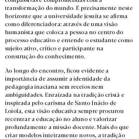
transformação do mundo. É precisamente neste
horizonte que a universidade jesuíta se afirma
como diferenciadora: através de uma visão
humanista que coloca a pessoa no centro do
processo educativo e entende o estudante como
sujeito ativo, crítico e participante na
construção do conhecimento.
Ao longo do encontro, ficou evidente a
importância de assumir a identidade da
pedagogia inaciana sem receios nem
ambiguidades. Enraizada na tradição cristã e
inspirada pelo carisma de Santo Inácio de
Loiola, esta visão educativa sempre procurou
recentrar a educação no aluno e valorizar
profundamente a missão docente. Mais do que
criar modelos inteiramente novos, a tradição