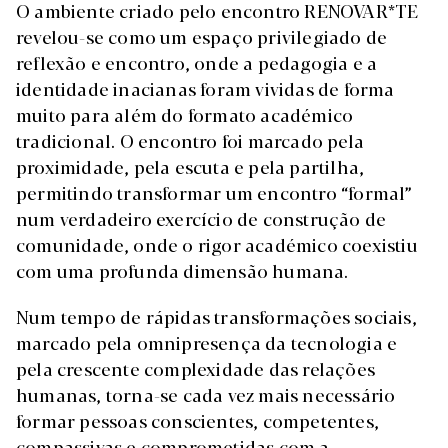
O ambiente criado pelo encontro RENOVAR*TE
revelou-se como um espaço privilegiado de
reflexão e encontro, onde a pedagogia e a
identidade inacianas foram vividas de forma
muito para além do formato académico
tradicional. O encontro foi marcado pela
proximidade, pela escuta e pela partilha,
permitindo transformar um encontro “formal”
num verdadeiro exercício de construção de
comunidade, onde o rigor académico coexistiu
com uma profunda dimensão humana.
Num tempo de rápidas transformações sociais,
marcado pela omnipresença da tecnologia e
pela crescente complexidade das relações
humanas, torna-se cada vez mais necessário
formar pessoas conscientes, competentes,
compassivas e comprometidas com a