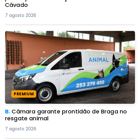
Cávado
7 agosto 2026
PREMIUM
B.
Câmara garante prontidão de Braga no
resgate animal
7 agosto 2026