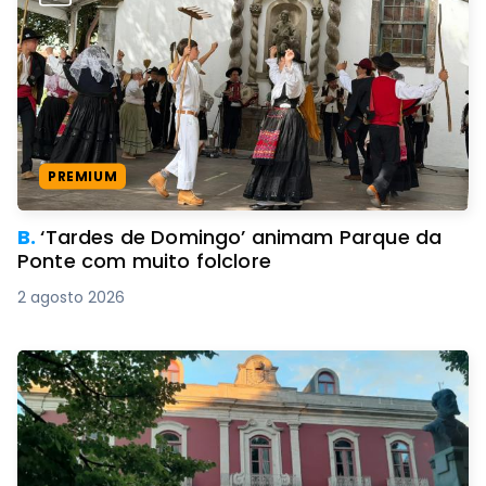
PREMIUM
B.
‘Tardes de Domingo’ animam Parque da
Ponte com muito folclore
2 agosto 2026