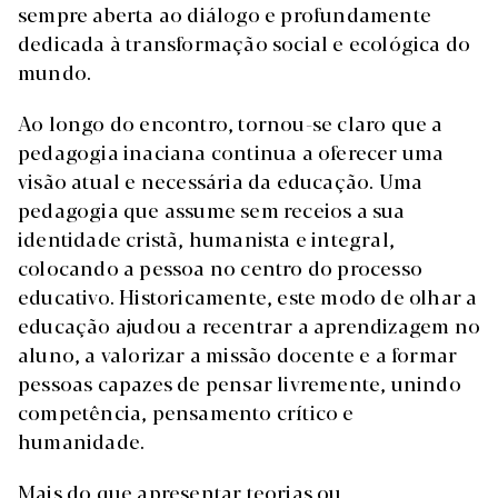
sempre aberta ao diálogo e profundamente
dedicada à transformação social e ecológica do
mundo.
Ao longo do encontro, tornou-se claro que a
pedagogia inaciana continua a oferecer uma
visão atual e necessária da educação. Uma
pedagogia que assume sem receios a sua
identidade cristã, humanista e integral,
colocando a pessoa no centro do processo
educativo. Historicamente, este modo de olhar a
educação ajudou a recentrar a aprendizagem no
aluno, a valorizar a missão docente e a formar
pessoas capazes de pensar livremente, unindo
competência, pensamento crítico e
humanidade.
Mais do que apresentar teorias ou