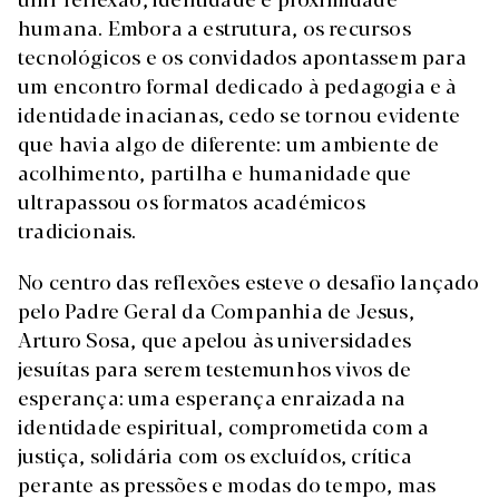
humana. Embora a estrutura, os recursos
tecnológicos e os convidados apontassem para
um encontro formal dedicado à pedagogia e à
identidade inacianas, cedo se tornou evidente
que havia algo de diferente: um ambiente de
acolhimento, partilha e humanidade que
ultrapassou os formatos académicos
tradicionais.
No centro das reflexões esteve o desafio lançado
pelo Padre Geral da Companhia de Jesus,
Arturo Sosa, que apelou às universidades
jesuítas para serem testemunhos vivos de
esperança: uma esperança enraizada na
identidade espiritual, comprometida com a
justiça, solidária com os excluídos, crítica
perante as pressões e modas do tempo, mas