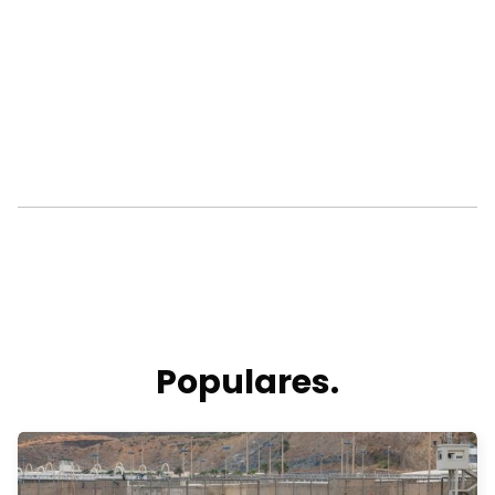
Populares.