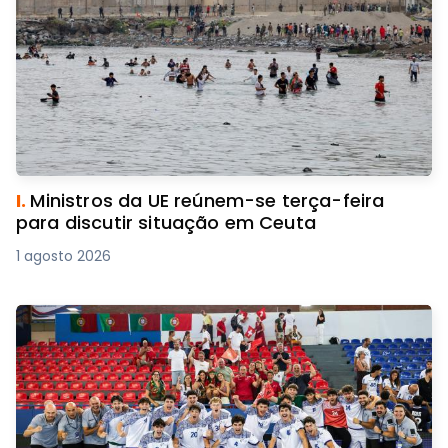
I.
Ministros da UE reúnem-se terça-feira
para discutir situação em Ceuta
1 agosto 2026