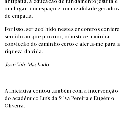
antipatia, a educação de fundamento jesuíta é
um lugar, um espaço e uma realidade geradora
de empatia.
Por isso, ser acolhido nestes encontros confere
sentido ao que procuro, robustece a minha
convicção do caminho certo e alerta-me para a
riqueza da vida.
José Vale Machado
A iniciativa contou também com a intervenção
do académico Luís da Silva Pereira e Eugénio
Oliveira.