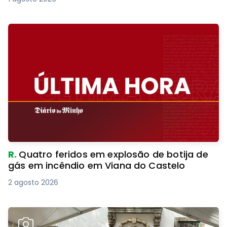
R.
Quatro feridos em explosão de botija de
gás em incêndio em Viana do Castelo
2 agosto 2026