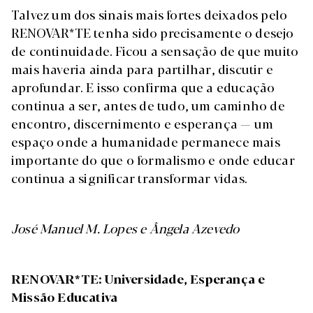
Talvez um dos sinais mais fortes deixados pelo
RENOVAR*TE tenha sido precisamente o desejo
de continuidade. Ficou a sensação de que muito
mais haveria ainda para partilhar, discutir e
aprofundar. E isso confirma que a educação
continua a ser, antes de tudo, um caminho de
encontro, discernimento e esperança — um
espaço onde a humanidade permanece mais
importante do que o formalismo e onde educar
continua a significar transformar vidas.
José Manuel M. Lopes e Ângela Azevedo
RENOVAR*TE: Universidade, Esperança e
Missão Educativa