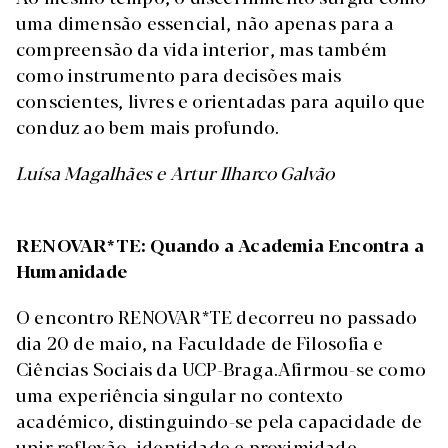
uma dimensão essencial, não apenas para a
compreensão da vida interior, mas também
como instrumento para decisões mais
conscientes, livres e orientadas para aquilo que
conduz ao bem mais profundo.
Luísa Magalhães e Artur Ilharco Galvão
RENOVAR*TE: Quando a Academia Encontra a
Humanidade
O encontro RENOVAR*TE decorreu no passado
dia 20 de maio, na Faculdade de Filosofia e
Ciências Sociais da UCP-Braga.Afirmou-se como
uma experiência singular no contexto
académico, distinguindo-se pela capacidade de
unir reflexão, identidade e proximidade