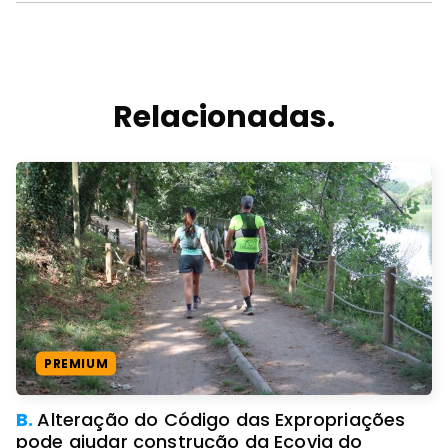
Relacionadas.
PREMIUM
B.
Alteração do Código das Expropriações
pode ajudar construção da Ecovia do