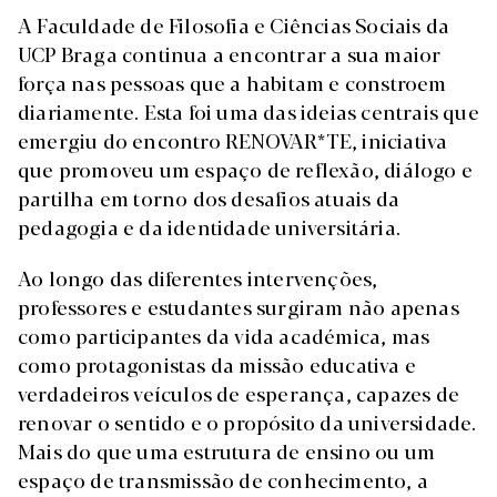
A Faculdade de Filosofia e Ciências Sociais da
UCP Braga continua a encontrar a sua maior
força nas pessoas que a habitam e constroem
diariamente. Esta foi uma das ideias centrais que
emergiu do encontro RENOVAR*TE, iniciativa
que promoveu um espaço de reflexão, diálogo e
partilha em torno dos desafios atuais da
pedagogia e da identidade universitária.
Ao longo das diferentes intervenções,
professores e estudantes surgiram não apenas
como participantes da vida académica, mas
como protagonistas da missão educativa e
verdadeiros veículos de esperança, capazes de
renovar o sentido e o propósito da universidade.
Mais do que uma estrutura de ensino ou um
espaço de transmissão de conhecimento, a