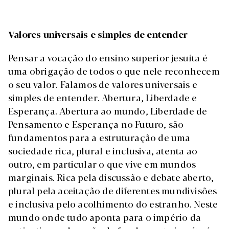
Valores universais e simples de entender
Pensar a vocação do ensino superior jesuíta é
uma obrigação de todos o que nele reconhecem
o seu valor. Falamos de valores universais e
simples de entender. Abertura, Liberdade e
Esperança. Abertura ao mundo, Liberdade de
Pensamento e Esperança no Futuro, são
fundamentos para a estruturação de uma
sociedade rica, plural e inclusiva, atenta ao
outro, em particular o que vive em mundos
marginais. Rica pela discussão e debate aberto,
plural pela aceitação de diferentes mundivisões
e inclusiva pelo acolhimento do estranho. Neste
mundo onde tudo aponta para o império da