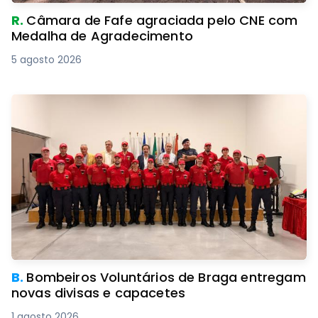
R.
Câmara de Fafe agraciada pelo CNE com
Medalha de Agradecimento
5 agosto 2026
B.
Bombeiros Voluntários de Braga entregam
novas divisas e capacetes
1 agosto 2026