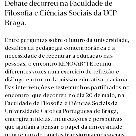
Debate decorreu na Faculdade de
Filosofia e Ciências Sociais da UCP
Braga.
Entre perguntas sobre o futuro da universidade,
desafios da pedagogia contemporânea e a
necessidade de recentrar a educação nas
pessoas, o encontro RENOVAR*TE reuniu
diferentes vozes num exercício de reflexão e
diálogo em torno da missão educativa inaciana.
Das intervenções e testemunhos partilhados no
encontro, que decorreu no dia 20 de maio, na
Faculdade de Filosofia e Ciências Sociais da
Universidade Católica Portuguesa de Braga,
emergiram ideias, inquietações e perspetivas
que ajudam a pensar o papel da universidade
num tempo de rápidas transformações sociais.