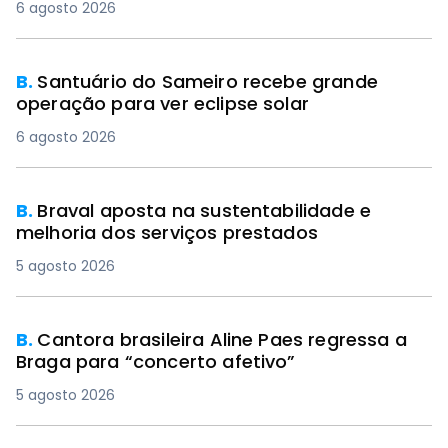
6 agosto 2026
B.
Santuário do Sameiro recebe grande
operação para ver eclipse solar
6 agosto 2026
B.
Braval aposta na sustentabilidade e
melhoria dos serviços prestados
5 agosto 2026
B.
Cantora brasileira Aline Paes regressa a
Braga para “concerto afetivo”
5 agosto 2026