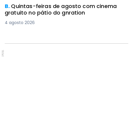
B.
Quintas-feiras de agosto com cinema
gratuito no pátio do gnration
4 agosto 2026
PUB.