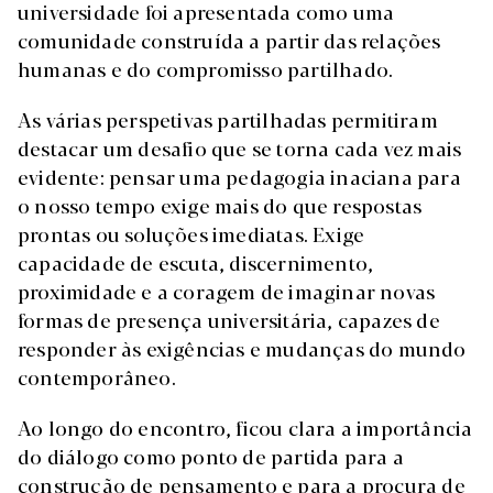
universidade foi apresentada como uma
comunidade construída a partir das relações
humanas e do compromisso partilhado.
As várias perspetivas partilhadas permitiram
destacar um desafio que se torna cada vez mais
evidente: pensar uma pedagogia inaciana para
o nosso tempo exige mais do que respostas
prontas ou soluções imediatas. Exige
capacidade de escuta, discernimento,
proximidade e a coragem de imaginar novas
formas de presença universitária, capazes de
responder às exigências e mudanças do mundo
contemporâneo.
Ao longo do encontro, ficou clara a importância
do diálogo como ponto de partida para a
construção de pensamento e para a procura de