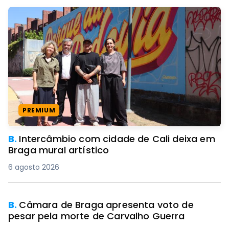
PREMIUM
B.
Intercâmbio com cidade de Cali deixa em
Braga mural artístico
6 agosto 2026
B.
Câmara de Braga apresenta voto de
pesar pela morte de Carvalho Guerra