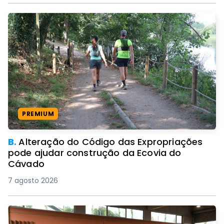
PREMIUM
B.
Alteração do Código das Expropriações
pode ajudar construção da Ecovia do
Cávado
7 agosto 2026