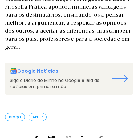
Filosofia Prática apontou inúmeras vantagens
para os destinatários, ensinando-os a pensar
melhor, a argumentar, a respeitar as opiniões
dos outros, a aceitar as diferenças, mas também
para os pais, professores e para a sociedade em
geral.
Google Notícias
Siga o Diário do Minho na Google e leia as
notícias em primeira mão!
Braga
APEFP