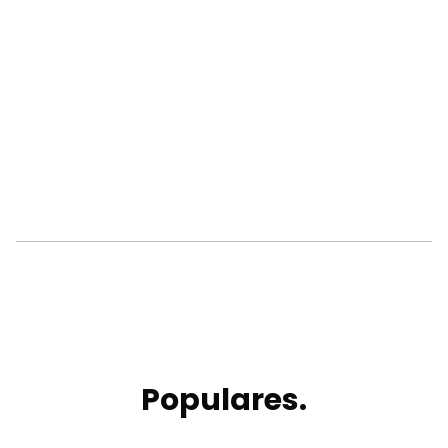
Populares.