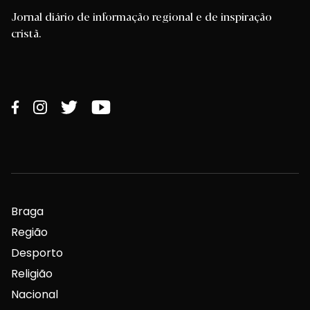
Jornal diário de informação regional e de inspiração
cristã.
Braga
Região
Desporto
Religião
Nacional