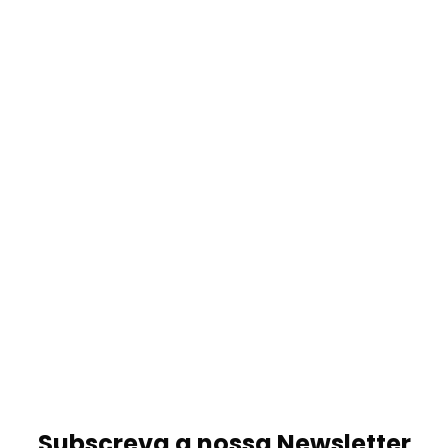
Subscreva a nossa Newsletter