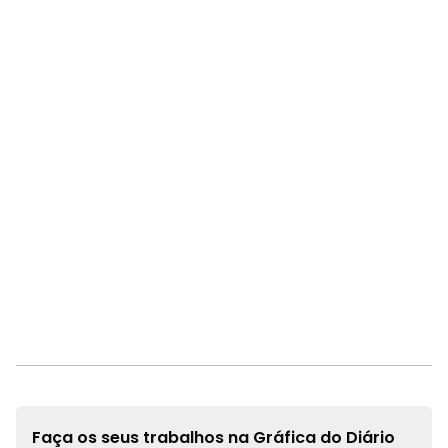
Faça os seus trabalhos na
Gráfica do Diário