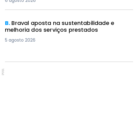
6 agosto 2026
B.
Braval aposta na sustentabilidade e
melhoria dos serviços prestados
5 agosto 2026
PUB.