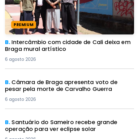
PREMIUM
B.
Intercâmbio com cidade de Cali deixa em
Braga mural artístico
6 agosto 2026
B.
Câmara de Braga apresenta voto de
pesar pela morte de Carvalho Guerra
6 agosto 2026
B.
Santuário do Sameiro recebe grande
operação para ver eclipse solar