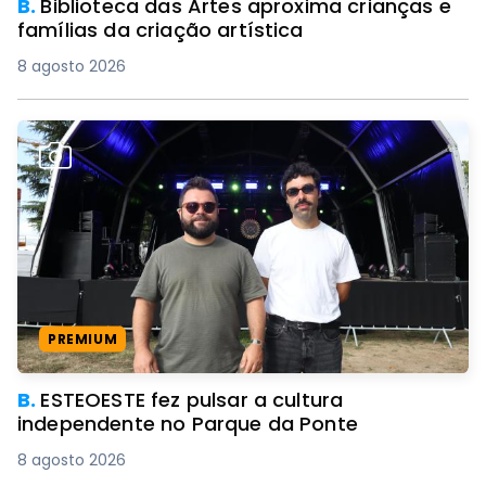
B.
Biblioteca das Artes aproxima crianças e
famílias da criação artística
8 agosto 2026
PREMIUM
B.
ESTEOESTE fez pulsar a cultura
independente no Parque da Ponte
8 agosto 2026