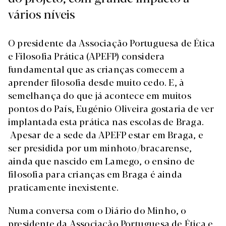
vários níveis
O presidente da Associação Portuguesa de Ética
e Filosofia Prática (APEFP) considera
fundamental que as crianças comecem a
aprender filosofia desde muito cedo. E, à
semelhança do que já acontece em muitos
pontos do País, Eugénio Oliveira gostaria de ver
implantada esta prática nas escolas de Braga.
Apesar de a sede da APEFP estar em Braga, e
ser presidida por um minhoto/bracarense,
ainda que nascido em Lamego, o ensino de
filosofia para crianças em Braga é ainda
praticamente inexistente.
Numa conversa com o Diário do Minho, o
presidente da Associação Portuguesa de Ética e