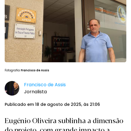
Fotografia
Francisco de Assis
Francisco de Assis
Jornalista
Publicado em 18 de agosto de 2025, às 21:06
Eugénio Oliveira sublinha a dimensão
do projeto, com grande impacto a