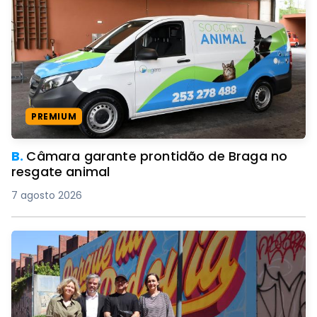
PREMIUM
B.
Câmara garante prontidão de Braga no
resgate animal
7 agosto 2026