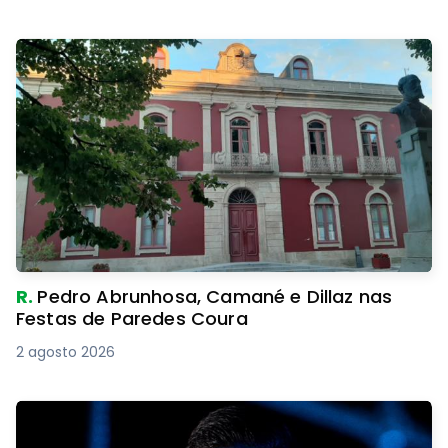
R.
Pedro Abrunhosa, Camané e Dillaz nas
Festas de Paredes Coura
2 agosto 2026