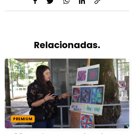
Relacionadas.
PREMIUM