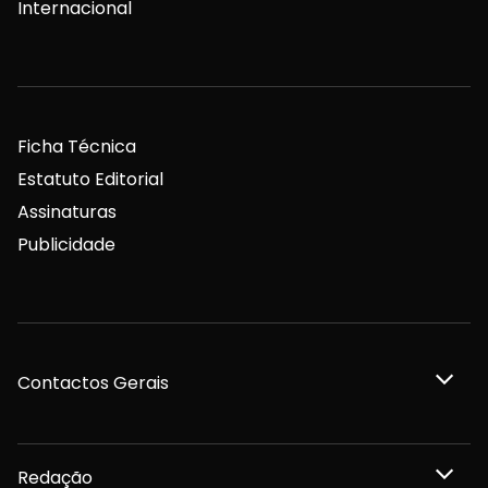
Internacional
Ficha Técnica
Estatuto Editorial
Assinaturas
Publicidade
Contactos Gerais
Redação