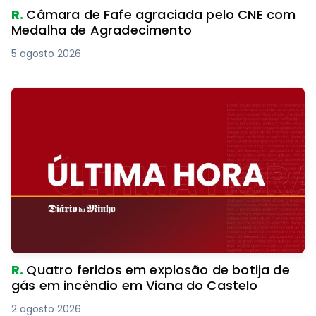
R.
Câmara de Fafe agraciada pelo CNE com
Medalha de Agradecimento
5 agosto 2026
R.
Quatro feridos em explosão de botija de
gás em incêndio em Viana do Castelo
2 agosto 2026