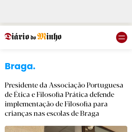
Login
Subscreva DM
Braga.
Presidente da Associação Portuguesa
de Ética e Filosofia Prática defende
implementação de Filosofia para
crianças nas escolas de Braga