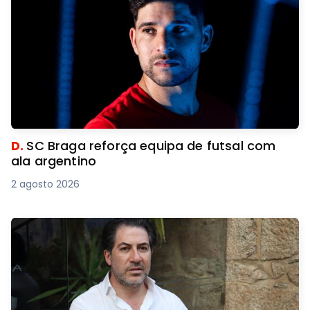
D.
SC Braga reforça equipa de futsal com
ala argentino
2 agosto 2026